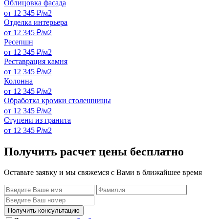
Облицовка фасада
от 12 345 ₽/м2
Отделка интерьера
от 12 345 ₽/м2
Ресепшн
от 12 345 ₽/м2
Реставрация камня
от 12 345 ₽/м2
Колонна
от 12 345 ₽/м2
Обработка кромки столешницы
от 12 345 ₽/м2
Ступени из гранита
от 12 345 ₽/м2
Получить расчет цены бесплатно
Оставьте заявку и мы свяжемся с Вами в ближайшее время
Получить консультацию