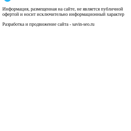
Информация, размещенная на сайте, не является публичной
офертой и носит исключительно информационный характер
Разработка и продвижение сайта - savin-seo.ru