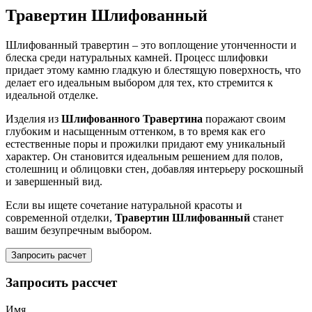
Травертин Шлифованный
Шлифованный травертин – это воплощение утонченности и
блеска среди натуральных камней. Процесс шлифовки
придает этому камню гладкую и блестящую поверхность, что
делает его идеальным выбором для тех, кто стремится к
идеальной отделке.
Изделия из
Шлифованного Травертина
поражают своим
глубоким и насыщенным оттенком, в то время как его
естественные поры и прожилки придают ему уникальный
характер. Он становится идеальным решением для полов,
столешниц и облицовки стен, добавляя интерьеру роскошный
и завершенный вид.
Если вы ищете сочетание натуральной красоты и
современной отделки,
Травертин Шлифованный
станет
вашим безупречным выбором.
Запросить расчет
Запросить рассчет
Имя