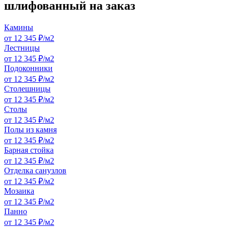
шлифованный на заказ
Камины
от 12 345 ₽/м2
Лестницы
от 12 345 ₽/м2
Подоконники
от 12 345 ₽/м2
Столешницы
от 12 345 ₽/м2
Столы
от 12 345 ₽/м2
Полы из камня
от 12 345 ₽/м2
Барная стойка
от 12 345 ₽/м2
Отделка санузлов
от 12 345 ₽/м2
Мозаика
от 12 345 ₽/м2
Панно
от 12 345 ₽/м2