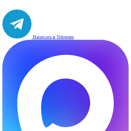
Написать в Telegram