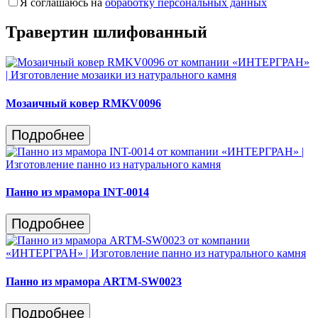
Я соглашаюсь на
обработку персональных данных
Травертин шлифованный
Мозаичный ковер RMKV0096
Подробнее
Панно из мрамора INT-0014
Подробнее
Панно из мрамора ARTM-SW0023
Подробнее