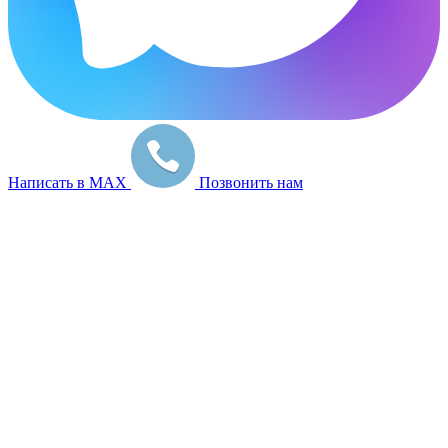
Написать в MAX
Позвонить нам