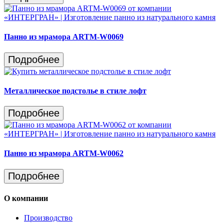
Панно из мрамора ARTM-W0069
Подробнее
Металлическое подстолье в стиле лофт
Подробнее
Панно из мрамора ARTM-W0062
Подробнее
О компании
Производство