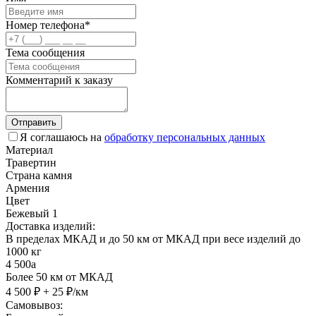
Номер телефона*
Тема сообщения
Комментарий к заказу
Отправить
Я соглашаюсь на
обработку персональных данных
Материал
Травертин
Страна камня
Армения
Цвет
Бежевый 1
Доставка изделий:
В пределах МКАД и до 50 км от МКАД при весе изделий до
1000 кг
4 500
a
Более 50 км от МКАД
4 500 ₽ + 25 ₽/км
Самовывоз: