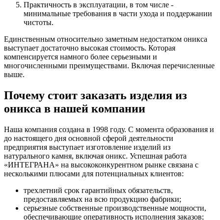
Практичность в эксплуатации, в том числе -
минимальные требования в части ухода и поддержании
чистоты.
Единственным относительно заметным недостатком оникса
выступает достаточно высокая стоимость. Которая
компенсируется намного более серьезными и
многочисленными преимуществами. Включая перечисленные
выше.
Почему стоит заказать изделия из
оникса в нашей компании
Наша компания создана в 1998 году. С момента образования и
до настоящего дня основной сферой деятельности
предприятия выступает изготовление изделий из
натурального камня, включая оникс. Успешная работа
«ИНТЕГРАНА» на высококонкурентном рынке связана с
несколькими плюсами для потенциальных клиентов:
трехлетний срок гарантийных обязательств,
предоставляемых на всю продукцию фабрики;
серьезные собственные производственные мощности,
обеспечивающие оперативность исполнения заказов;