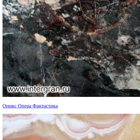
Оникс Опера Фантастика