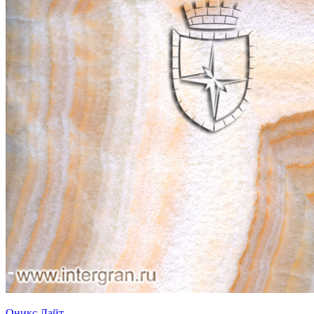
Оникс Лайт