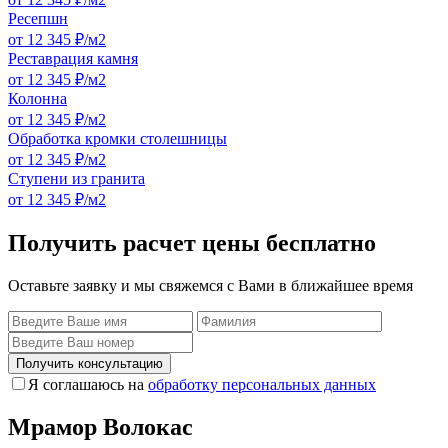
Ресепшн
от 12 345 ₽/м2
Реставрация камня
от 12 345 ₽/м2
Колонна
от 12 345 ₽/м2
Обработка кромки столешницы
от 12 345 ₽/м2
Ступени из гранита
от 12 345 ₽/м2
Получить расчет цены бесплатно
Оставьте заявку и мы свяжемся с Вами в ближайшее время
Получить консультацию
Я соглашаюсь на
обработку персональных данных
Мрамор Волокас