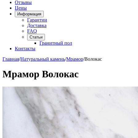
Отзывы
Цены
Информация
Гарантии
Доставка
FAQ
Статьи
Гранитный пол
Контакты
Главная
/
Натуральный камень
/
Мрамор
/
Волокас
Мрамор Волокас