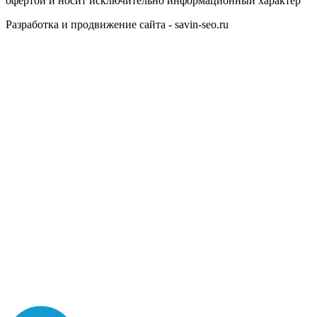
офертой и носит исключительно информационный характер
Разработка и продвижение сайта - savin-seo.ru