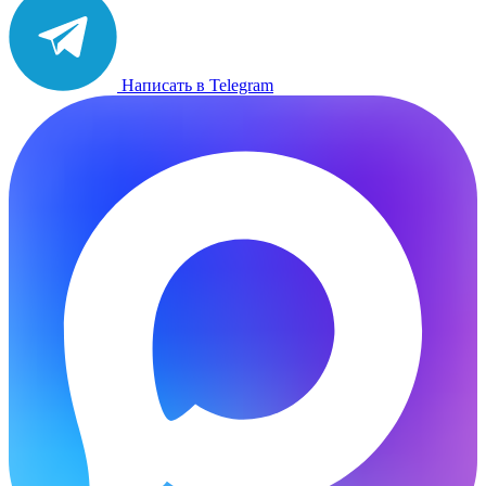
Написать в Telegram