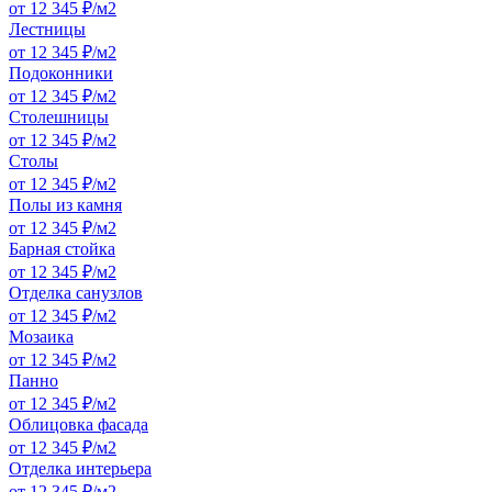
от 12 345 ₽/м2
Лестницы
от 12 345 ₽/м2
Подоконники
от 12 345 ₽/м2
Столешницы
от 12 345 ₽/м2
Столы
от 12 345 ₽/м2
Полы из камня
от 12 345 ₽/м2
Барная стойка
от 12 345 ₽/м2
Отделка санузлов
от 12 345 ₽/м2
Мозаика
от 12 345 ₽/м2
Панно
от 12 345 ₽/м2
Облицовка фасада
от 12 345 ₽/м2
Отделка интерьера
от 12 345 ₽/м2