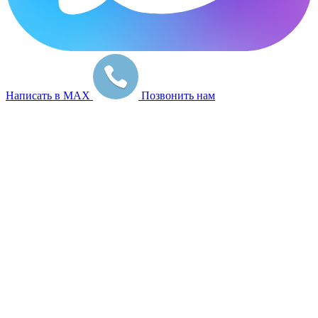
Написать в MAX
Позвонить нам