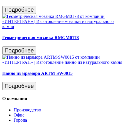
Подробнее
Геометрическая мозаика RMGM0178
Подробнее
Панно из мрамора ARTM-SW0015
Подробнее
О компании
Производство
Офис
Города