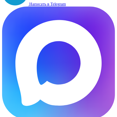
Написать в Telegram