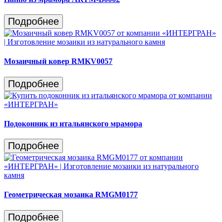
Подробнее
Мозаичный ковер RMKV0057
Подробнее
Подоконник из итальянского мрамора
Подробнее
Геометрическая мозаика RMGM0177
Подробнее