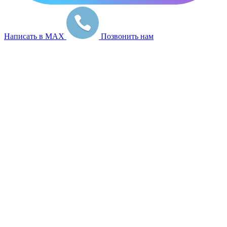
Написать в MAX
Позвонить нам