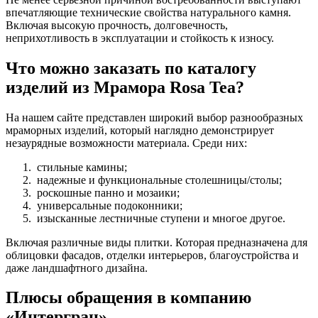
впечатляющие технические свойства натурального камня.
Включая высокую прочность, долговечность,
неприхотливость в эксплуатации и стойкость к износу.
Что можно заказать по каталогу
изделий из Мрамора Rosa Tea?
На нашем сайте представлен широкий выбор разнообразных
мраморных изделий, который наглядно демонстрирует
незаурядные возможности материала. Среди них:
стильные камины;
надежные и функциональные столешницы/столы;
роскошные панно и мозаики;
универсальные подоконники;
изысканные лестничные ступени и многое другое.
Включая различные виды плитки. Которая предназначена для
облицовки фасадов, отделки интерьеров, благоустройства и
даже ландшафтного дизайна.
Плюсы обращения в компанию
«Интергран»