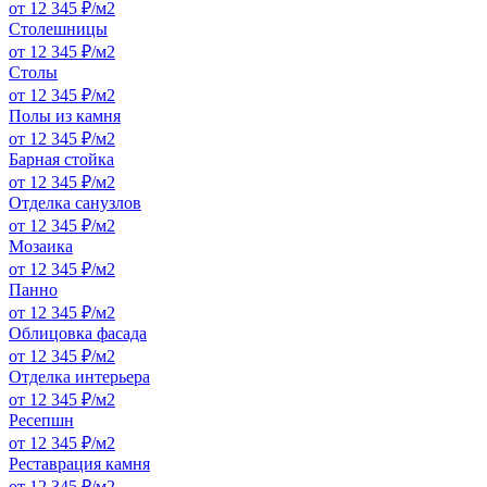
от 12 345 ₽/м2
Столешницы
от 12 345 ₽/м2
Столы
от 12 345 ₽/м2
Полы из камня
от 12 345 ₽/м2
Барная стойка
от 12 345 ₽/м2
Отделка санузлов
от 12 345 ₽/м2
Мозаика
от 12 345 ₽/м2
Панно
от 12 345 ₽/м2
Облицовка фасада
от 12 345 ₽/м2
Отделка интерьера
от 12 345 ₽/м2
Ресепшн
от 12 345 ₽/м2
Реставрация камня
от 12 345 ₽/м2