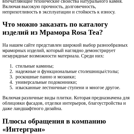
впечатляющие технические свойства натурального камня.
Включая высокую прочность, долговечность,
неприхотливость в эксплуатации и стойкость к износу.
Что можно заказать по каталогу
изделий из Мрамора Rosa Tea?
На нашем сайте представлен широкий выбор разнообразных
мраморных изделий, который наглядно демонстрирует
незаурядные возможности материала. Среди них:
стильные камины;
надежные и функциональные столешницы/столы;
роскошные панно и мозаики;
универсальные подоконники;
изысканные лестничные ступени и многое другое.
Включая различные виды плитки. Которая предназначена для
облицовки фасадов, отделки интерьеров, благоустройства и
даже ландшафтного дизайна.
Плюсы обращения в компанию
«Интергран»