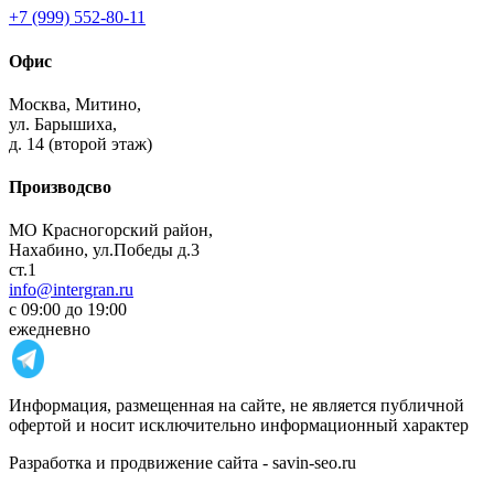
+7 (999) 552-80-11
Офис
Москва,
Митино,
ул. Барышиха,
д. 14 (второй этаж)
Производсво
МО Красногорский район,
Нахабино, ул.Победы д.3
ст.1
info@intergran.ru
с 09:00 до 19:00
ежедневно
Информация, размещенная на сайте, не является публичной
офертой и носит исключительно информационный характер
Разработка и продвижение сайта - savin-seo.ru