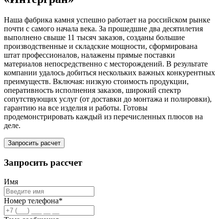
Наша фабрика камня успешно работает на российском рынке
почти с самого начала века. За прошедшие два десятилетия
выполнено свыше 11 тысяч заказов, созданы большие
производственные и складские мощности, сформирована
штат профессионалов, налажены прямые поставки
материалов непосредственно с месторождений. В результате
компании удалось добиться нескольких важных конкурентных
преимуществ. Включая: низкую стоимость продукции,
оперативность исполнения заказов, широкий спектр
сопутствующих услуг (от доставки до монтажа и полировки),
гарантию на все изделия и работы. Готовы
продемонстрировать каждый из перечисленных плюсов на
деле.
Запросить расчет
Запросить рассчет
Имя
Номер телефона*