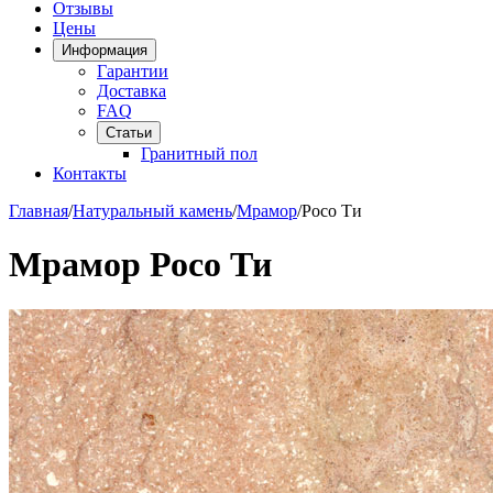
Отзывы
Цены
Информация
Гарантии
Доставка
FAQ
Статьи
Гранитный пол
Контакты
Главная
/
Натуральный камень
/
Мрамор
/
Росо Ти
Мрамор Росо Ти