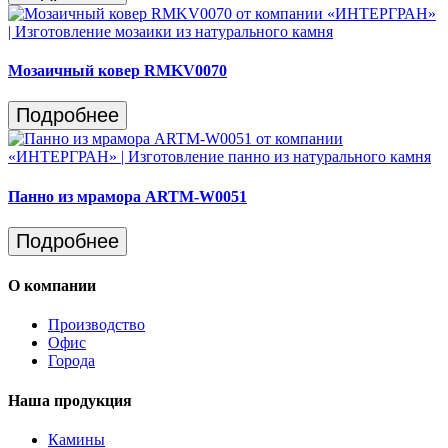
Мозаичный ковер RMKV0070
Подробнее
Панно из мрамора ARTM-W0051
Подробнее
О компании
Производство
Офис
Города
Наша продукция
Камины