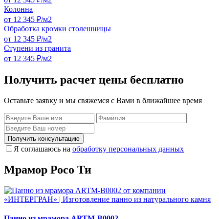
Колонна
от 12 345 ₽/м2
Обработка кромки столешницы
от 12 345 ₽/м2
Ступени из гранита
от 12 345 ₽/м2
Получить расчет цены бесплатно
Оставьте заявку и мы свяжемся с Вами в ближайшее время
Получить консультацию
Я соглашаюсь на
обработку персональных данных
Мрамор Росо Ти
Панно из мрамора ARTM-B0002