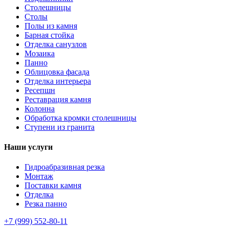
Столешницы
Столы
Полы из камня
Барная стойка
Отделка санузлов
Мозаика
Панно
Облицовка фасада
Отделка интерьера
Ресепшн
Реставрация камня
Колонна
Обработка кромки столешницы
Ступени из гранита
Наши услуги
Гидроабразивная резка
Монтаж
Поставки камня
Отделка
Резка панно
+7 (999) 552-80-11