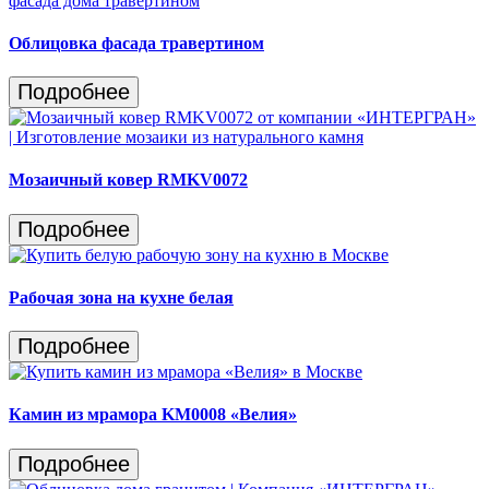
Облицовка фасада травертином
Подробнее
Мозаичный ковер RMKV0072
Подробнее
Рабочая зона на кухне белая
Подробнее
Камин из мрамора KM0008 «Велия»
Подробнее