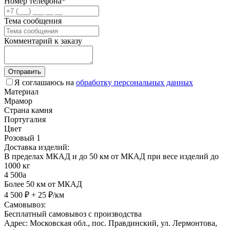
Номер телефона*
Тема сообщения
Комментарий к заказу
Отправить
Я соглашаюсь на
обработку персональных данных
Материал
Мрамор
Страна камня
Португалия
Цвет
Розовый 1
Доставка изделий:
В пределах МКАД и до 50 км от МКАД при весе изделий до
1000 кг
4 500
a
Более 50 км от МКАД
4 500 ₽ + 25 ₽/км
Самовывоз:
Бесплатный самовывоз с производства
Адрес: Московская обл., пос. Правдинский, ул. Лермонтова,