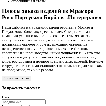
столешницы и столы.
Плюсы заказа изделий из Мрамора
Росо Португало Борба в «Интергране»
Наша фабрика натурального камня работает в Москве и
Подмосковье более двух десятков лет. Специалистами
компании успешно выполнено свыше 11 тысяч заказов.
Доступная стоимость продукции обусловлена прямыми
поставками мрамора и других исходных материалов
непосредственно с месторождений, а также большими
собственными производственными мощностями. В качестве
сопутствующих услуг выполняется доставка, монтаж под
ключ, реставрация и полировка мраморных изделий. Бонусом
сотрудничества с нами становится длительная гарантия – как
на продукцию, так и на работы.
Запросить расчет
Запросить рассчет
Имя