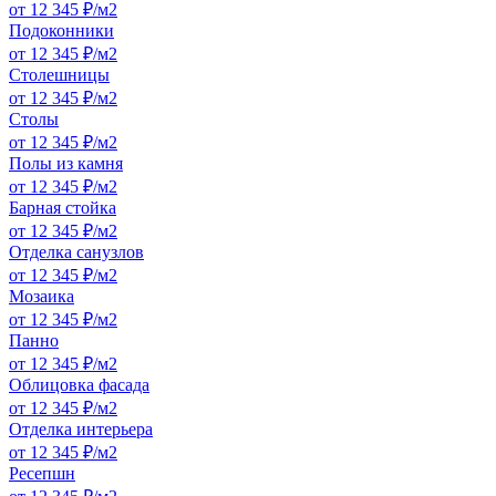
от 12 345 ₽/м2
Подоконники
от 12 345 ₽/м2
Столешницы
от 12 345 ₽/м2
Столы
от 12 345 ₽/м2
Полы из камня
от 12 345 ₽/м2
Барная стойка
от 12 345 ₽/м2
Отделка санузлов
от 12 345 ₽/м2
Мозаика
от 12 345 ₽/м2
Панно
от 12 345 ₽/м2
Облицовка фасада
от 12 345 ₽/м2
Отделка интерьера
от 12 345 ₽/м2
Ресепшн