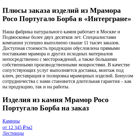
Плюсы заказа изделий из Мрамора
Росо Португало Борба в «Интергране»
Наша фабрика натурального камня работает в Москве и
Подмосковье более двух десятков лет. Специалистами
компании успешно выполнено свыше 11 тысяч заказов.
Доступная стоимость продукции обусловлена прямыми
поставками мрамора и других исходных материалов
непосредственно с месторождений, а также большими
собственными производственными мощностями. В качестве
сопутствующих услуг выполняется доставка, монтаж под
ключ, реставрация и полировка мраморных изделий. Бонусом
сотрудничества с нами становится длительная гарантия – как
на продукцию, так и на работы.
Изделия из камня Мрамор Росо
Португало Борба на заказ
Камины
от 12 345 ₽/м2
Лестницы