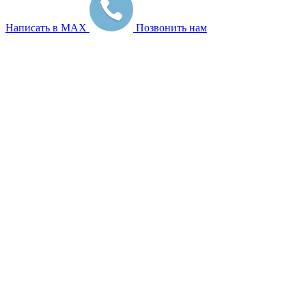
Написать в MAX
Позвонить нам