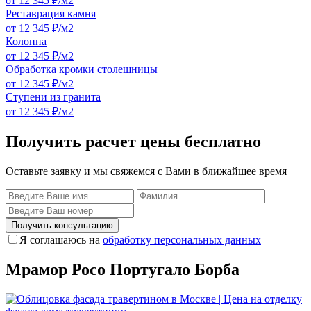
от 12 345 ₽/м2
Реставрация камня
от 12 345 ₽/м2
Колонна
от 12 345 ₽/м2
Обработка кромки столешницы
от 12 345 ₽/м2
Ступени из гранита
от 12 345 ₽/м2
Получить расчет цены бесплатно
Оставьте заявку и мы свяжемся с Вами в ближайшее время
Получить консультацию
Я соглашаюсь на
обработку персональных данных
Мрамор Росо Португало Борба