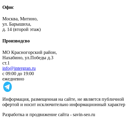
Офис
Москва,
Митино,
ул. Барышиха,
д. 14 (второй этаж)
Производсво
МО Красногорский район,
Нахабино, ул.Победы д.3
ст.1
info@intergran.ru
с 09:00 до 19:00
ежедневно
Информация, размещенная на сайте, не является публичной
офертой и носит исключительно информационный характер
Разработка и продвижение сайта - savin-seo.ru