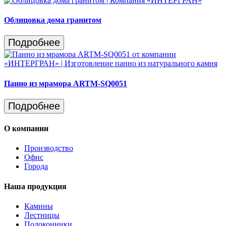
Облицовка дома гранитом
Подробнее
Панно из мрамора ARTM-SQ0051
Подробнее
О компании
Производство
Офис
Города
Наша продукция
Камины
Лестницы
Подоконники