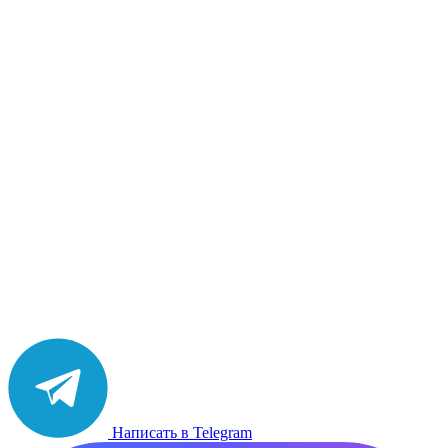
Написать в Telegram