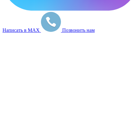
Написать в MAX
Позвонить нам