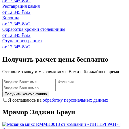
от 12 345 ₽/м2
Реставрация камня
от 12 345 ₽/м2
Колонна
от 12 345 ₽/м2
Обработка кромки столешницы
от 12 345 ₽/м2
Ступени из гранита
от 12 345 ₽/м2
Получить расчет цены бесплатно
Оставьте заявку и мы свяжемся с Вами в ближайшее время
Получить консультацию
Я соглашаюсь на
обработку персональных данных
Мрамор Элджин Браун