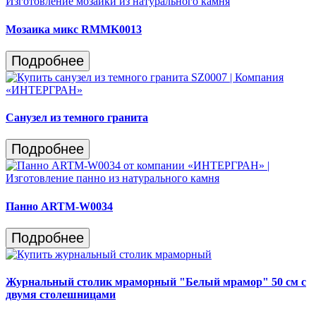
Мозаика микс RMMK0013
Подробнее
Санузел из темного гранита
Подробнее
Панно ARTM-W0034
Подробнее
Журнальный столик мраморный "Белый мрамор" 50 см с
двумя столешницами