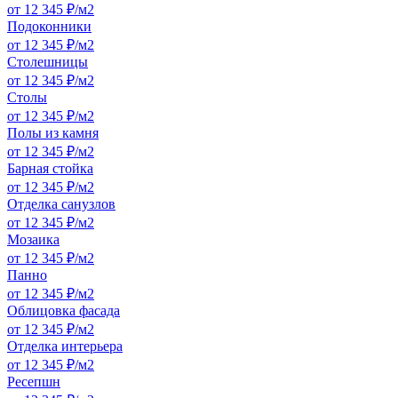
от 12 345 ₽/м2
Подоконники
от 12 345 ₽/м2
Столешницы
от 12 345 ₽/м2
Столы
от 12 345 ₽/м2
Полы из камня
от 12 345 ₽/м2
Барная стойка
от 12 345 ₽/м2
Отделка санузлов
от 12 345 ₽/м2
Мозаика
от 12 345 ₽/м2
Панно
от 12 345 ₽/м2
Облицовка фасада
от 12 345 ₽/м2
Отделка интерьера
от 12 345 ₽/м2
Ресепшн