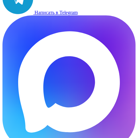
Написать в Telegram