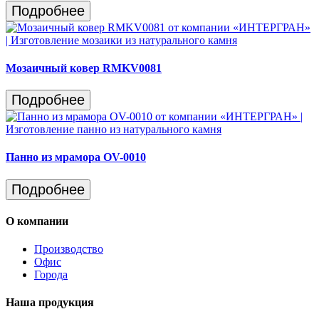
Подробнее
Мозаичный ковер RMKV0081
Подробнее
Панно из мрамора OV-0010
Подробнее
О компании
Производство
Офис
Города
Наша продукция