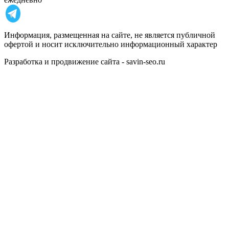
Информация, размещенная на сайте, не является публичной
офертой и носит исключительно информационный характер
Разработка и продвижение сайта - savin-seo.ru