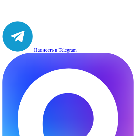
Написать в Telegram