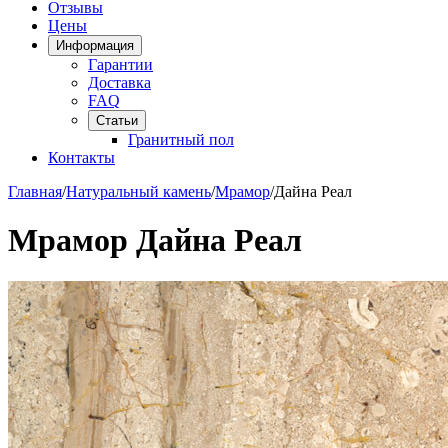
Отзывы
Цены
Информация
Гарантии
Доставка
FAQ
Статьи
Гранитный пол
Контакты
Главная
/
Натуральный камень
/
Мрамор
/
Дайна Реал
Мрамор Дайна Реал