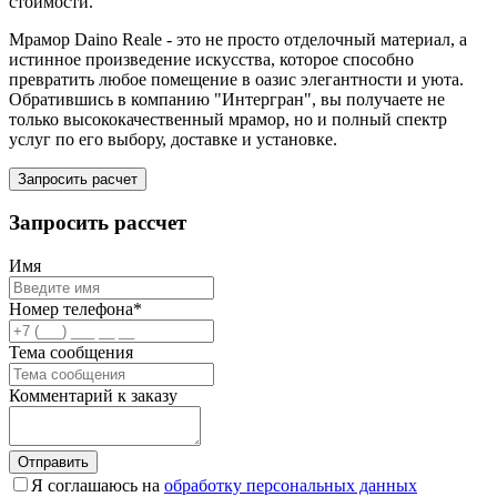
стоимости.
Мрамор Daino Reale - это не просто отделочный материал, а
истинное произведение искусства, которое способно
превратить любое помещение в оазис элегантности и уюта.
Обратившись в компанию "Интергран", вы получаете не
только высококачественный мрамор, но и полный спектр
услуг по его выбору, доставке и установке.
Запросить расчет
Запросить рассчет
Имя
Номер телефона*
Тема сообщения
Комментарий к заказу
Отправить
Я соглашаюсь на
обработку персональных данных