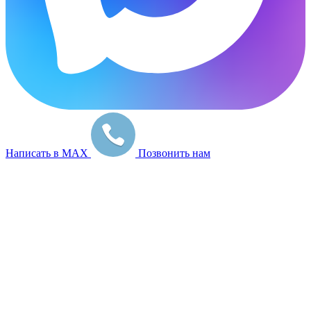
Написать в MAX
Позвонить нам