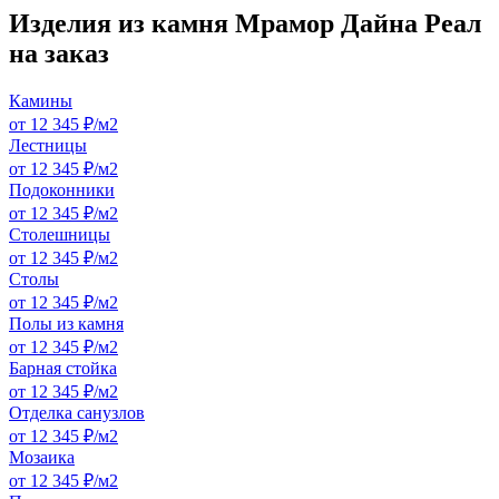
Изделия из камня Мрамор Дайна Реал
на заказ
Камины
от 12 345 ₽/м2
Лестницы
от 12 345 ₽/м2
Подоконники
от 12 345 ₽/м2
Столешницы
от 12 345 ₽/м2
Столы
от 12 345 ₽/м2
Полы из камня
от 12 345 ₽/м2
Барная стойка
от 12 345 ₽/м2
Отделка санузлов
от 12 345 ₽/м2
Мозаика
от 12 345 ₽/м2