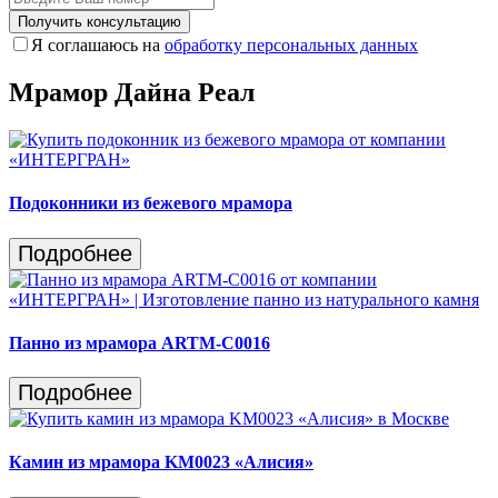
Получить консультацию
Я соглашаюсь на
обработку персональных данных
Мрамор Дайна Реал
Подоконники из бежевого мрамора
Подробнее
Панно из мрамора ARTM-C0016
Подробнее
Камин из мрамора KM0023 «Алисия»