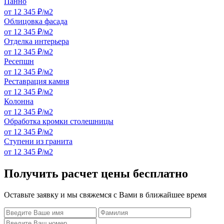
Панно
от 12 345 ₽/м2
Облицовка фасада
от 12 345 ₽/м2
Отделка интерьера
от 12 345 ₽/м2
Ресепшн
от 12 345 ₽/м2
Реставрация камня
от 12 345 ₽/м2
Колонна
от 12 345 ₽/м2
Обработка кромки столешницы
от 12 345 ₽/м2
Ступени из гранита
от 12 345 ₽/м2
Получить расчет цены бесплатно
Оставьте заявку и мы свяжемся с Вами в ближайшее время