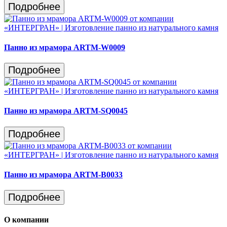
Подробнее
Панно из мрамора ARTM-W0009
Подробнее
Панно из мрамора ARTM-SQ0045
Подробнее
Панно из мрамора ARTM-B0033
Подробнее
О компании