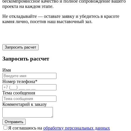
бескомпромиссное качество и полное сопровождение вашего
проекта на каждом этапе.
Не откладывайте — оставьте заявку и убедитесь в красоте
камня
лично, посетив наш выставочный зал.
Запросить расчет
Запросить рассчет
Имя
Номер телефона*
Тема сообщения
Комментарий к заказу
Отправить
Я соглашаюсь на
обработку персональных данных