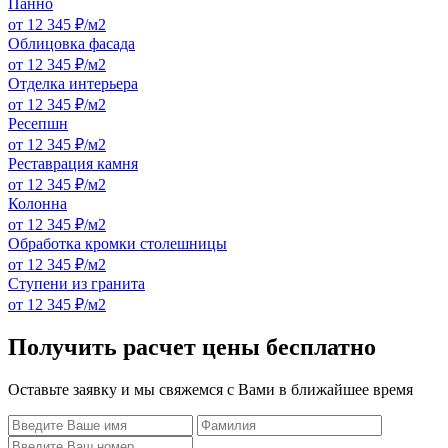
Панно
от 12 345 ₽/м2
Облицовка фасада
от 12 345 ₽/м2
Отделка интерьера
от 12 345 ₽/м2
Ресепшн
от 12 345 ₽/м2
Реставрация камня
от 12 345 ₽/м2
Колонна
от 12 345 ₽/м2
Обработка кромки столешницы
от 12 345 ₽/м2
Ступени из гранита
от 12 345 ₽/м2
Получить расчет цены бесплатно
Оставьте заявку и мы свяжемся с Вами в ближайшее время