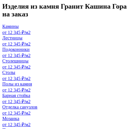
Изделия из камня Гранит Кашина Гора
на заказ
Камины
от 12 345 ₽/м2
Лестницы
от 12 345 ₽/м2
Подоконники
от 12 345 ₽/м2
Столешницы
от 12 345 ₽/м2
Столы
от 12 345 ₽/м2
Полы из камня
от 12 345 ₽/м2
Барная стойка
от 12 345 ₽/м2
Отделка санузлов
от 12 345 ₽/м2
Мозаика
от 12 345 ₽/м2