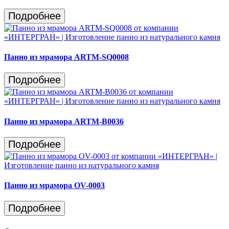
Подробнее
Панно из мрамора ARTM-SQ0008
Подробнее
Панно из мрамора ARTM-B0036
Подробнее
Панно из мрамора OV-0003
Подробнее