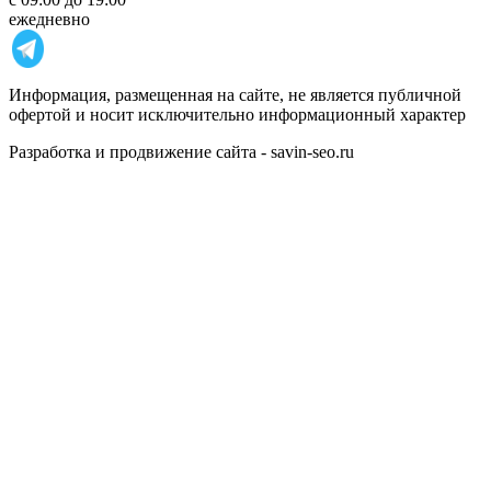
ежедневно
Информация, размещенная на сайте, не является публичной
офертой и носит исключительно информационный характер
Разработка и продвижение сайта - savin-seo.ru