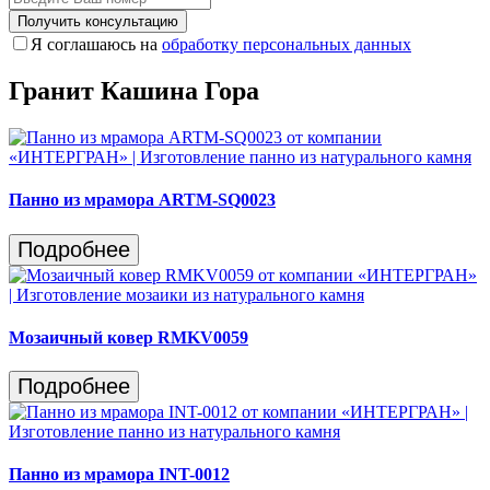
Получить консультацию
Я соглашаюсь на
обработку персональных данных
Гранит Кашина Гора
Панно из мрамора ARTM-SQ0023
Подробнее
Мозаичный ковер RMKV0059
Подробнее
Панно из мрамора INT-0012