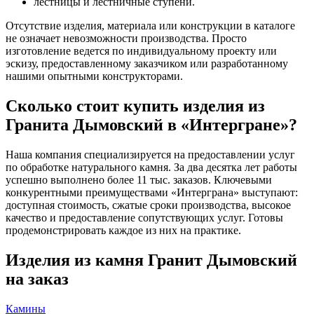
лестницы и лестничные ступени.
Отсутствие изделия, материала или конструкции в каталоге
не означает невозможности производства. Просто
изготовление ведется по индивидуальному проекту или
эскизу, предоставленному заказчиком или разработанному
нашими опытными конструкторами.
Сколько стоит купить изделия из
Гранита Дымовский в «Интергране»?
Наша компания специализируется на предоставлении услуг
по обработке натурального камня. За два десятка лет работы
успешно выполнено более 11 тыс. заказов. Ключевыми
конкурентными преимуществами «Интерграна» выступают:
доступная стоимость, сжатые сроки производства, высокое
качество и предоставление сопутствующих услуг. Готовы
продемонстрировать каждое из них на практике.
Изделия из камня Гранит Дымовский
на заказ
Камины