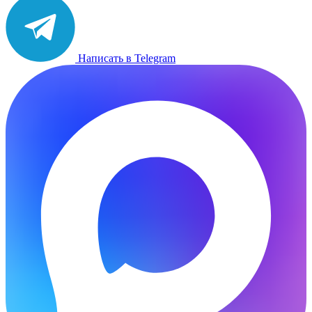
Написать в Telegram