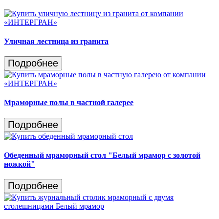
Уличная лестница из гранита
Подробнее
Мраморные полы в частной галерее
Подробнее
Обеденный мраморный стол "Белый мрамор с золотой
ножкой"
Подробнее