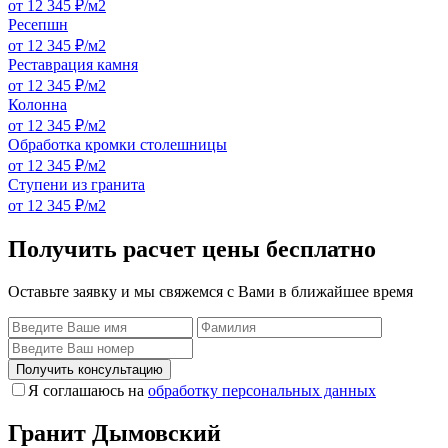
от 12 345 ₽/м2
Ресепшн
от 12 345 ₽/м2
Реставрация камня
от 12 345 ₽/м2
Колонна
от 12 345 ₽/м2
Обработка кромки столешницы
от 12 345 ₽/м2
Ступени из гранита
от 12 345 ₽/м2
Получить расчет цены бесплатно
Оставьте заявку и мы свяжемся с Вами в ближайшее время
Получить консультацию
Я соглашаюсь на
обработку персональных данных
Гранит Дымовский