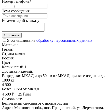
Номер телефона*
Тема сообщения
Комментарий к заказу
Отправить
Я соглашаюсь на
обработку персональных данных
Материал
Гранит
Страна камня
Россия
Цвет
Коричневый 1
Доставка изделий:
В пределах МКАД и до 50 км от МКАД при весе изделий до
1000 кг
4 500
a
Более 50 км от МКАД
4 500 ₽ + 25 ₽/км
Самовывоз:
Бесплатный самовывоз с производства
Адрес: Московская обл., пос. Правдинский, ул. Лермонтова,