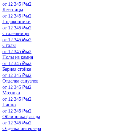
от 12 345 ₽/м2
Лестницы
от 12 345 ₽/м2
Подоконники
от 12 345 ₽/м2
Столешницы
от 12 345 ₽/м2
Столы
от 12 345 ₽/м2
Полы из камня
от 12 345 ₽/м2
Барная стойка
от 12 345 ₽/м2
Отделка санузлов
от 12 345 ₽/м2
Мозаика
от 12 345 ₽/м2
Панно
от 12 345 ₽/м2
Облицовка фасада
от 12 345 ₽/м2
Отделка интерьера