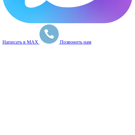
Написать в MAX
Позвонить нам