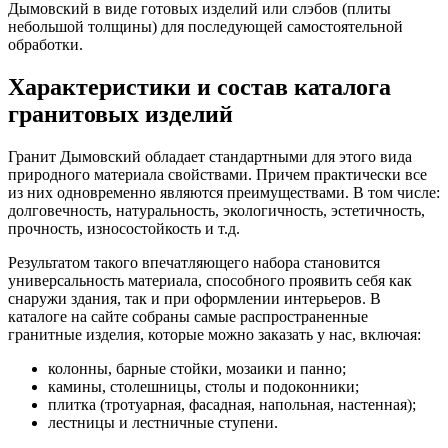
Дымовский в виде готовых изделий или слэбов (плиты
небольшой толщины) для последующей самостоятельной
обработки.
Характеристики и состав каталога
гранитовых изделий
Гранит Дымовский обладает стандартными для этого вида
природного материала свойствами. Причем практически все
из них одновременно являются преимуществами. В том числе:
долговечность, натуральность, экологичность, эстетичность,
прочность, износостойкость и т.д.
Результатом такого впечатляющего набора становится
универсальность материала, способного проявить себя как
снаружи здания, так и при оформлении интерьеров. В
каталоге на сайте собраны самые распространенные
гранитные изделия, которые можно заказать у нас, включая:
колонны, барные стойки, мозаики и панно;
камины, столешницы, столы и подоконники;
плитка (тротуарная, фасадная, напольная, настенная);
лестницы и лестничные ступени.