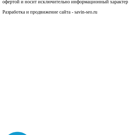
офертой и носит исключительно информационный характер
Разработка и продвижение сайта - savin-seo.ru