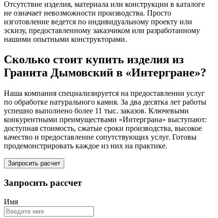
Отсутствие изделия, материала или конструкции в каталоге
не означает невозможности производства. Просто
изготовление ведется по индивидуальному проекту или
эскизу, предоставленному заказчиком или разработанному
нашими опытными конструкторами.
Сколько стоит купить изделия из
Гранита Дымовский в «Интергране»?
Наша компания специализируется на предоставлении услуг
по обработке натурального камня. За два десятка лет работы
успешно выполнено более 11 тыс. заказов. Ключевыми
конкурентными преимуществами «Интерграна» выступают:
доступная стоимость, сжатые сроки производства, высокое
качество и предоставление сопутствующих услуг. Готовы
продемонстрировать каждое из них на практике.
Запросить расчет
Запросить рассчет
Имя