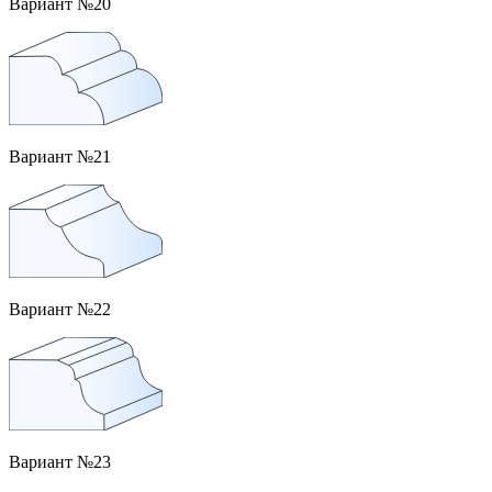
Вариант №20
Вариант №21
Вариант №22
Вариант №23