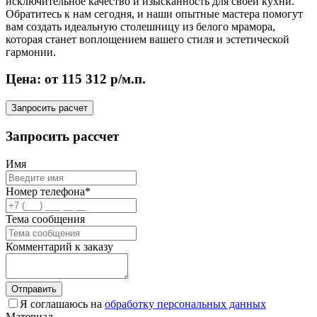
исключительное качество и изысканность для своей кухни.
Обратитесь к нам сегодня, и наши опытные мастера помогут
вам создать идеальную столешницу из белого мрамора,
которая станет воплощением вашего стиля и эстетической
гармонии.
Цена: от 115 312 р/м.п.
Запросить расчет
Запросить рассчет
Имя
Номер телефона*
Тема сообщения
Комментарий к заказу
Отправить
Я соглашаюсь на
обработку персональных данных
Материал