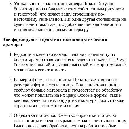
Уникальность каждого экземпляра: Каждый кусок
белого мрамора обладает своим собственным рисунком
и текстурой, что делает вашу столешницу по-
настоящему уникальной. Ни одна другая столешница не
будет точно такой же, что добавляет эксклюзивности и
индивидуальности вашему интерьеру.
Как формируются цены на столешницы из белого
мрамора:
Редкость и качество камня: Цена на столешницу из
белого мрамора зависит от его редкости и качества. Чем
более уникальный и высококлассный мрамор, тем выше
может быть его стоимость.
Размер и форма столешницы: Цена также зависит от
размера и формы столешницы. Большие столешницы
требуют больше материала и трудозатрат на обработку,
что может повлиять на их цену. Особые формы, такие
как овальные или нестандартные контуры, могут также
отразиться на стоимости изделия.
Обработка и отделка: Качество обработки и отделки
столешницы из белого мрамора может влиять на ее цену.
Высококлассная обработка, ручная работа и особые