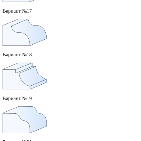
Вариант №17
Вариант №18
Вариант №19