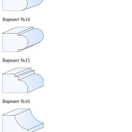
Вариант №14
Вариант №15
Вариант №16