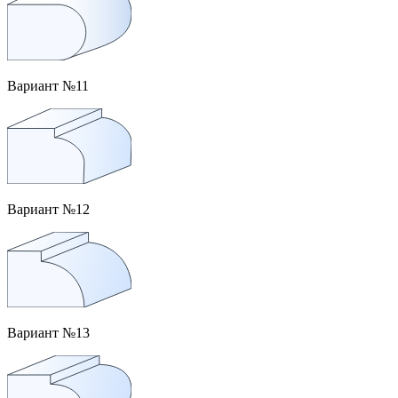
Вариант №11
Вариант №12
Вариант №13