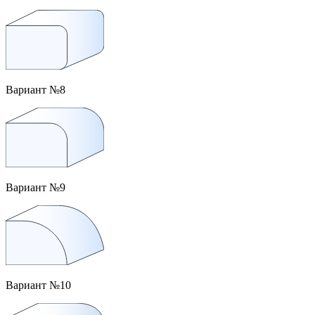
Вариант №8
Вариант №9
Вариант №10