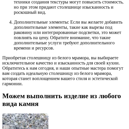
техники создания текстуры могут повысить стоимость,
но при этом придают столешнице изысканность и
роскошный вид.
Дополнительные элементы: Если вы желаете добавить
дополнительные элементы, такие как вырезы под
раковину или интегрированные подсветки, это может
повлиять на цену. Обратите внимание, что такие
дополнительные услуги требуют дополнительного
времени и ресурсов.
Приобретая столешницу из белого мрамора, вы выбираете
исключительное качество и изысканность для своей кухни.
Обратитесь к нам сегодня, и наши опытные мастера помогут
вам создать идеальную столешницу из белого мрамора,
которая станет воплощением вашего стиля и эстетической
гармонии.
Можем выполнить изделие из любого
вида камня