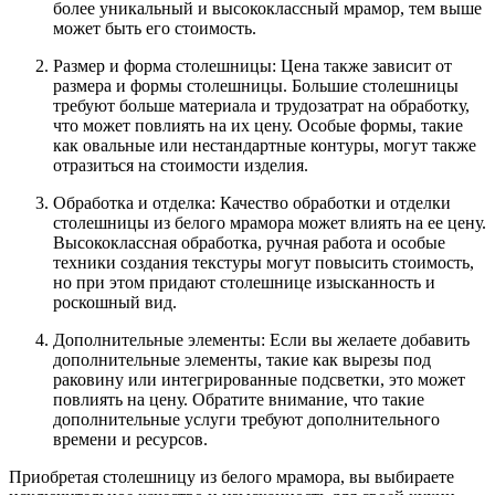
более уникальный и высококлассный мрамор, тем выше
может быть его стоимость.
Размер и форма столешницы: Цена также зависит от
размера и формы столешницы. Большие столешницы
требуют больше материала и трудозатрат на обработку,
что может повлиять на их цену. Особые формы, такие
как овальные или нестандартные контуры, могут также
отразиться на стоимости изделия.
Обработка и отделка: Качество обработки и отделки
столешницы из белого мрамора может влиять на ее цену.
Высококлассная обработка, ручная работа и особые
техники создания текстуры могут повысить стоимость,
но при этом придают столешнице изысканность и
роскошный вид.
Дополнительные элементы: Если вы желаете добавить
дополнительные элементы, такие как вырезы под
раковину или интегрированные подсветки, это может
повлиять на цену. Обратите внимание, что такие
дополнительные услуги требуют дополнительного
времени и ресурсов.
Приобретая столешницу из белого мрамора, вы выбираете