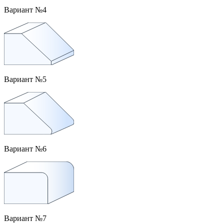
Вариант №4
Вариант №5
Вариант №6
Вариант №7