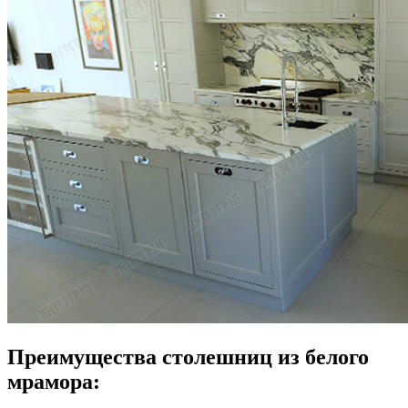
Преимущества столешниц из белого
мрамора: