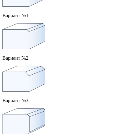
Вариант №1
Вариант №2
Вариант №3