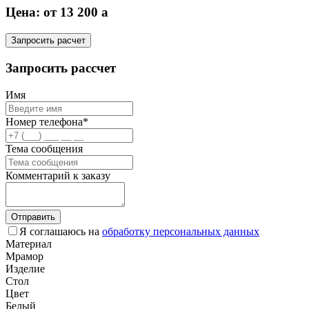
Цена: от 13 200
a
Запросить расчет
Запросить рассчет
Имя
Номер телефона*
Тема сообщения
Комментарий к заказу
Отправить
Я соглашаюсь на
обработку персональных данных
Материал
Мрамор
Изделие
Стол
Цвет
Белый