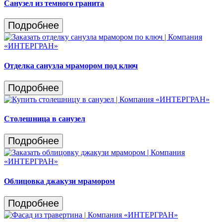
Санузел из темного гранита
Подробнее
Отделка санузла мрамором под ключ
Подробнее
Столешница в санузел
Подробнее
Облицовка джакузи мрамором
Подробнее