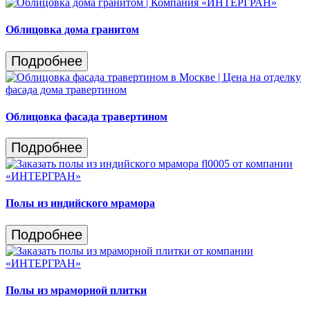
Облицовка дома гранитом
Подробнее
Облицовка фасада травертином
Подробнее
Полы из индийского мрамора
Подробнее
Полы из мраморной плитки