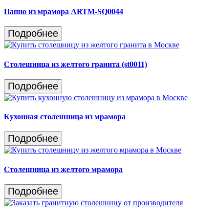
Панно из мрамора ARTM-SQ0044
Подробнее
Столешница из желтого гранита (st0011)
Подробнее
Кухонная столешница из мрамора
Подробнее
Столешница из желтого мрамора
Подробнее