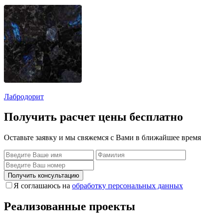
Лабродорит
Получить расчет цены бесплатно
Оставьте заявку и мы свяжемся с Вами в ближайшее время
Получить консультацию
Я соглашаюсь на
обработку персональных данных
Реализованные проекты