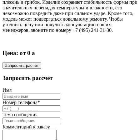
плесень и грибок. Изделие сохраняет стабильность формы при
значительных перепадах температуры и влажности, его
невозможно повредить даже при сильном ударе. Кроме того,
модель может подвергаться локальному ремонту. Чтобы
уточнить цену или получить консультацию наших
менеджеров, звоните по номеру +7 (495) 241-31-30.
Цена: от 0
a
Запросить расчет
Запросить рассчет
Имя
Номер телефона*
Тема сообщения
Комментарий к заказу