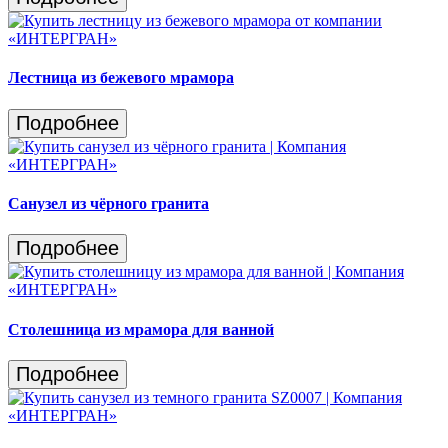
Лестница из бежевого мрамора
Подробнее
Санузел из чёрного гранита
Подробнее
Столешница из мрамора для ванной
Подробнее