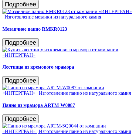
Подробнее
Мозаичное панно RMKR0123
Подробнее
Лестница из кремового мрамора
Подробнее
Панно из мрамора ARTM-W0087
Подробнее