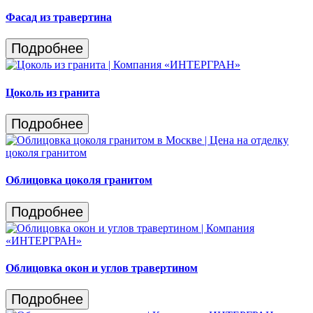
Фасад из травертина
Подробнее
Цоколь из гранита
Подробнее
Облицовка цоколя гранитом
Подробнее
Облицовка окон и углов травертином
Подробнее