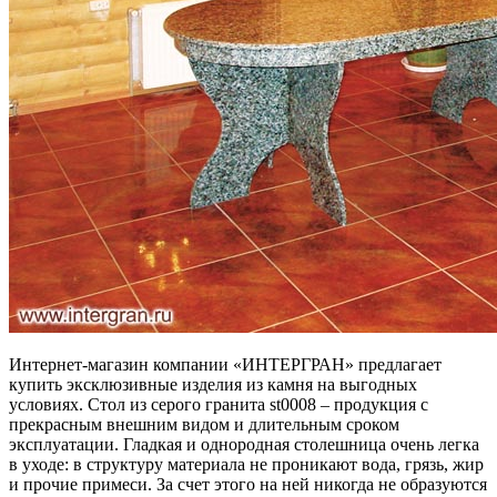
Интернет-магазин компании «ИНТЕРГРАН» предлагает
купить эксклюзивные изделия из камня на выгодных
условиях. Стол из серого гранита st0008 – продукция с
прекрасным внешним видом и длительным сроком
эксплуатации. Гладкая и однородная столешница очень легка
в уходе: в структуру материала не проникают вода, грязь, жир
и прочие примеси. За счет этого на ней никогда не образуются