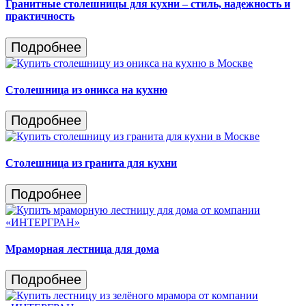
Гранитные столешницы для кухни – стиль, надежность и
практичность
Подробнее
Столешница из оникса на кухню
Подробнее
Столешница из гранита для кухни
Подробнее
Мраморная лестница для дома
Подробнее