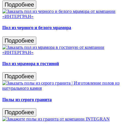
Подробнее
Пол из черного и белого мрамора
Подробнее
Пол из мрамора в гостиной
Подробнее
Полы из серого гранита
Подробнее