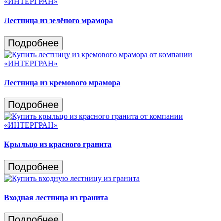
Лестница из зелёного мрамора
Подробнее
Лестница из кремового мрамора
Подробнее
Крыльцо из красного гранита
Подробнее
Входная лестница из гранита
Подробнее