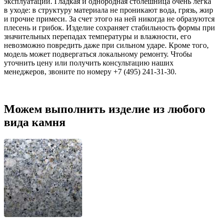
эксплуатации. Гладкая и однородная столешница очень легка
в уходе: в структуру материала не проникают вода, грязь, жир
и прочие примеси. За счет этого на ней никогда не образуются
плесень и грибок. Изделие сохраняет стабильность формы при
значительных перепадах температуры и влажности, его
невозможно повредить даже при сильном ударе. Кроме того,
модель может подвергаться локальному ремонту. Чтобы
уточнить цену или получить консультацию наших
менеджеров, звоните по номеру +7 (495) 241-31-30.
Можем выполнить изделие из любого
вида камня