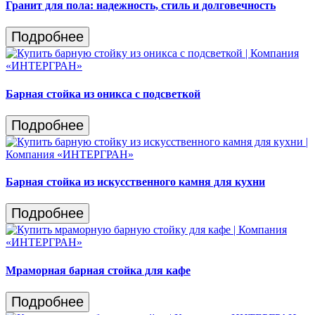
Гранит для пола: надежность, стиль и долговечность
Подробнее
Барная стойка из оникса с подсветкой
Подробнее
Барная стойка из искусственного камня для кухни
Подробнее
Мраморная барная стойка для кафе
Подробнее