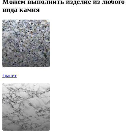
Можем выполнить изделие из любого
вида камня
Гранит