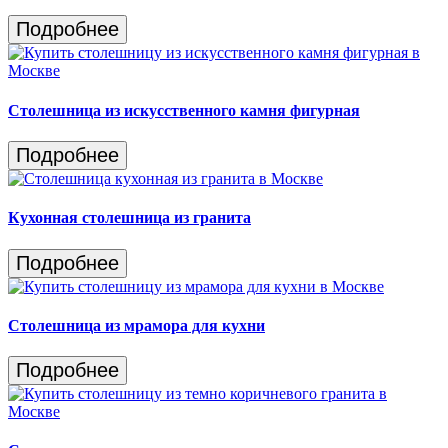
Подробнее
Столешница из искусственного камня фигурная
Подробнее
Кухонная столешница из гранита
Подробнее
Столешница из мрамора для кухни
Подробнее