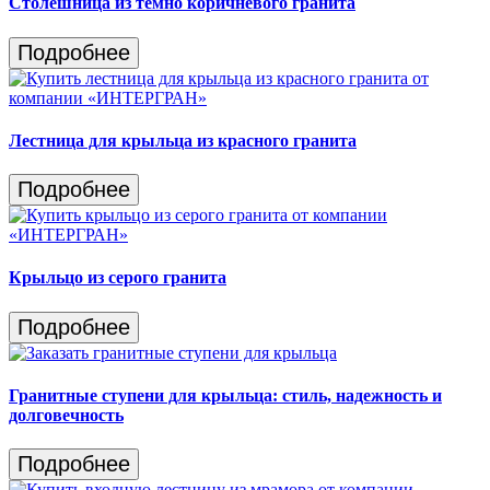
Столешница из темно коричневого гранита
Подробнее
Лестница для крыльца из красного гранита
Подробнее
Крыльцо из серого гранита
Подробнее
Гранитные ступени для крыльца: стиль, надежность и
долговечность
Подробнее