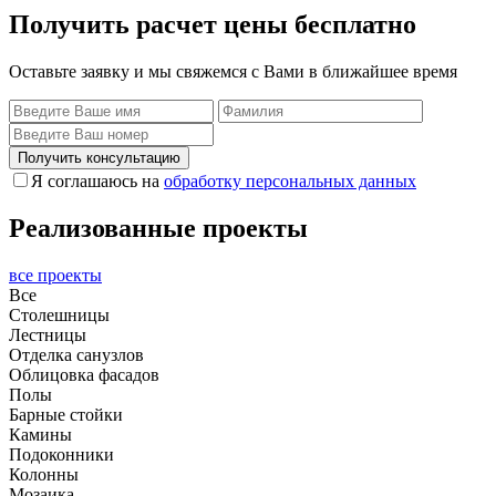
Получить расчет цены бесплатно
Оставьте заявку и мы свяжемся с Вами в ближайшее время
Получить консультацию
Я соглашаюсь на
обработку персональных данных
Реализованные проекты
все проекты
Все
Столешницы
Лестницы
Отделка санузлов
Облицовка фасадов
Полы
Барные стойки
Камины
Подоконники
Колонны
Мозаика