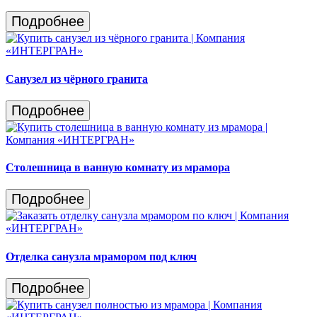
Подробнее
Санузел из чёрного гранита
Подробнее
Столешница в ванную комнату из мрамора
Подробнее
Отделка санузла мрамором под ключ
Подробнее