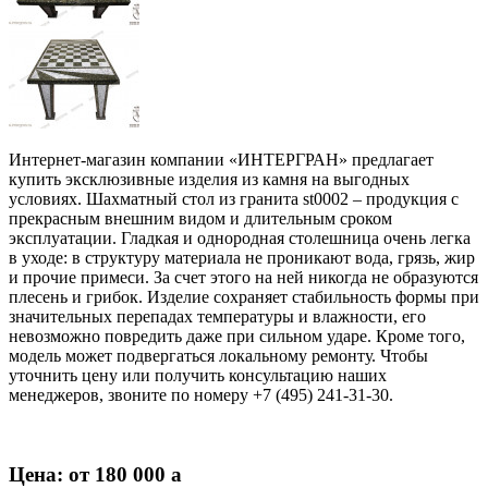
Интернет-магазин компании «ИНТЕРГРАН» предлагает
купить эксклюзивные изделия из камня на выгодных
условиях. Шахматный стол из гранита st0002 – продукция с
прекрасным внешним видом и длительным сроком
эксплуатации. Гладкая и однородная столешница очень легка
в уходе: в структуру материала не проникают вода, грязь, жир
и прочие примеси. За счет этого на ней никогда не образуются
плесень и грибок. Изделие сохраняет стабильность формы при
значительных перепадах температуры и влажности, его
невозможно повредить даже при сильном ударе. Кроме того,
модель может подвергаться локальному ремонту. Чтобы
уточнить цену или получить консультацию наших
менеджеров, звоните по номеру +7 (495) 241-31-30.
Цена: от 180 000
a