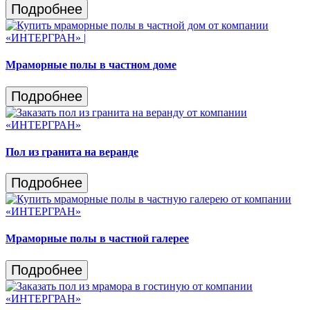
Подробнее
Мраморные полы в частном доме
Подробнее
Пол из гранита на веранде
Подробнее
Мраморные полы в частной галерее
Подробнее