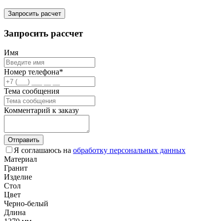
Запросить расчет
Запросить рассчет
Имя
Номер телефона*
Тема сообщения
Комментарий к заказу
Отправить
Я соглашаюсь на
обработку персональных данных
Материал
Гранит
Изделие
Стол
Цвет
Черно-белый
Длина