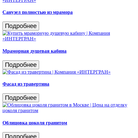
Санузел полностью из мрамора
Подробнее
Мраморная душевая кабина
Подробнее
Фасад из травертина
Подробнее
Облицовка цоколя гранитом
Подробнее