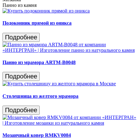
Панно из камня
Подоконник прямой из оникса
Подробнее
Панно из мрамора ARTM-B0048
Подробнее
Столешница из желтого мрамора
Подробнее
Мозаичный ковер RMKV0084