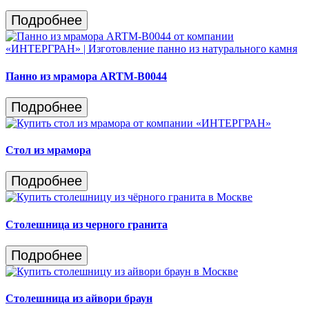
Подробнее
Панно из мрамора ARTM-B0044
Подробнее
Cтол из мрамора
Подробнее
Столешница из черного гранита
Подробнее
Столешница из айвори браун