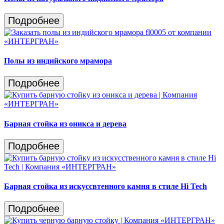
Подробнее
Полы из индийского мрамора
Подробнее
Барная стойка из оникса и дерева
Подробнее
Барная стойка из искуссвтенного камня в стиле Hi Tech
Подробнее