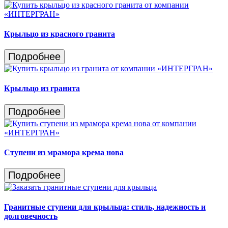
Крыльцо из красного гранита
Подробнее
Крыльцо из гранита
Подробнее
Ступени из мрамора крема нова
Подробнее
Гранитные ступени для крыльца: стиль, надежность и
долговечность