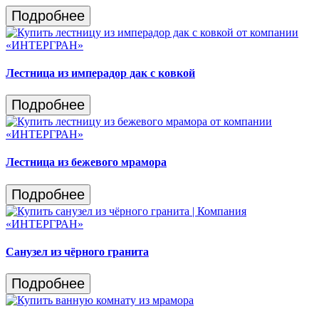
Подробнее
Лестница из имперадор дак с ковкой
Подробнее
Лестница из бежевого мрамора
Подробнее
Санузел из чёрного гранита
Подробнее