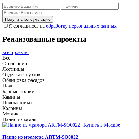
Получить консультацию
Я соглашаюсь на
обработку персональных данных
Реализованные проекты
все проекты
Все
Столешницы
Лестницы
Отделка санузлов
Облицовка фасадов
Полы
Барные стойки
Камины
Подоконники
Колонны
Мозаика
Панно из камня
Панно из мрамора ARTM-SQ0022