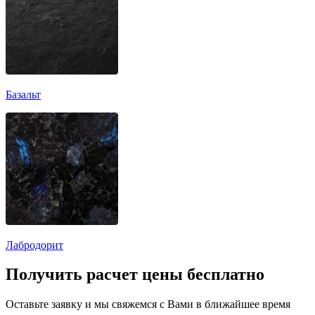
Базальт
Лабродорит
Получить расчет цены бесплатно
Оставьте заявку и мы свяжемся с Вами в ближайшее время