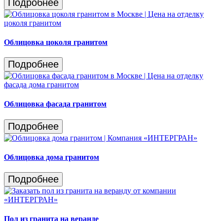
Подробнее
Облицовка цоколя гранитом
Подробнее
Облицовка фасада гранитом
Подробнее
Облицовка дома гранитом
Подробнее
Пол из гранита на веранде