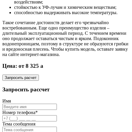
воздействиям;
стойкостью к УФ-лучам и химическим веществам;
способностью выдерживать высокие температуры.
Такое сочетание достоинств делает его чрезвычайно
востребованным. Еще одно преимущество изделия –
длительный эксплуатационный период. С течением времени
оно продолжает оставаться чистым и ярким. Подоконник
водонепроницаем, поэтому в структуре не образуются грибки
и вредоносная плесень. Чтобы купить модель, оставьте заявку
на сайте интернет-магазина.
Цена: от 8 325
a
Запросить расчет
Запросить рассчет
Имя
Номер телефона*
Тема сообщения