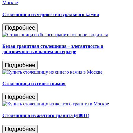
Столешница из чёрного натурального камня
Подробнее
Белая гранитная столешница – элегантность и
долговечность в вашем интерьере
Подробнее
Столешница из синего камня
Подробнее
Столешница из желтого гранита (st0011)
Подробнее