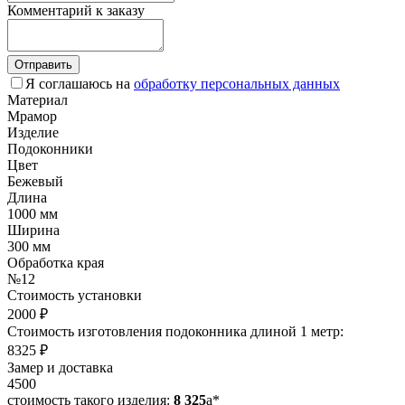
Комментарий к заказу
Отправить
Я соглашаюсь на
обработку персональных данных
Материал
Мрамор
Изделие
Подоконники
Цвет
Бежевый
Длина
1000 мм
Ширина
300 мм
Обработка края
№12
Стоимость установки
2000 ₽
Стоимость изготовления подоконника длиной 1 метр:
8325 ₽
Замер и доставка
4500
стоимость такого изделия:
8 325
a
*