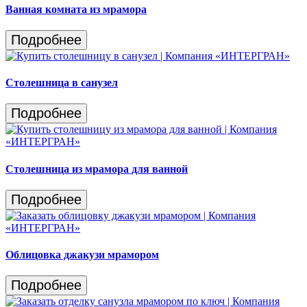
Ванная комната из мрамора
Подробнее
Столешница в санузел
Подробнее
Столешница из мрамора для ванной
Подробнее
Облицовка джакузи мрамором
Подробнее