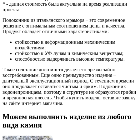
*
- данная стоимость была актуальна на время реализации
проекта
Подоконник из итальянского мрамора – это современное
решение с оптимальным соотношением цены и качества.
Продукт обладает отличными характеристиками:
стойкостью к деформационным механическим
воздействиям;
стойкостью к УФ-лучам и химическим веществам;
способностью выдерживать высокие температуры.
Такое сочетание достоинств делает его чрезвычайно
востребованным. Еще одно преимущество изделия –
длительный эксплуатационный период. С течением времени
оно продолжает оставаться чистым и ярким. Подоконник
водонепроницаем, поэтому в структуре не образуются грибки
и вредоносная плесень. Чтобы купить модель, оставьте заявку
на сайте интернет-магазина.
Можем выполнить изделие из любого
вида камня