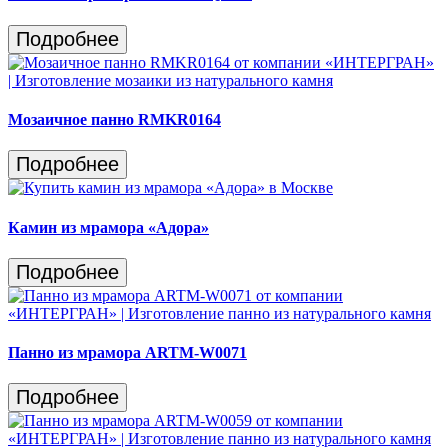
Подробнее
Мозаичное панно RMKR0164
Подробнее
Камин из мрамора «Адора»
Подробнее
Панно из мрамора ARTM-W0071
Подробнее