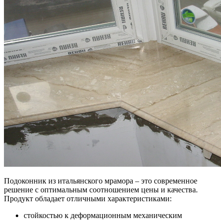
Подоконник из итальянского мрамора – это современное
решение с оптимальным соотношением цены и качества.
Продукт обладает отличными характеристиками:
стойкостью к деформационным механическим