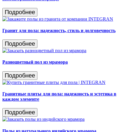
Подробнее
Гранит для пола: надежность, стиль и долговечность
Подробнее
Разноцветный пол из мрамора
Подробнее
Гранитные плиты для пола: надежность и эстетика в
каждом элементе
Подробнее
Полы из натурального индийского мрамора