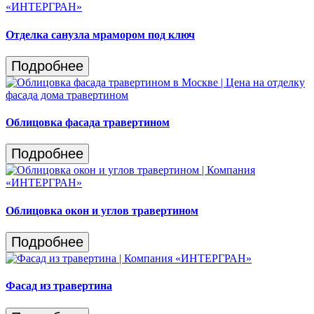
Отделка санузла мрамором под ключ
Подробнее
Облицовка фасада травертином
Подробнее
Облицовка окон и углов травертином
Подробнее
Фасад из травертина