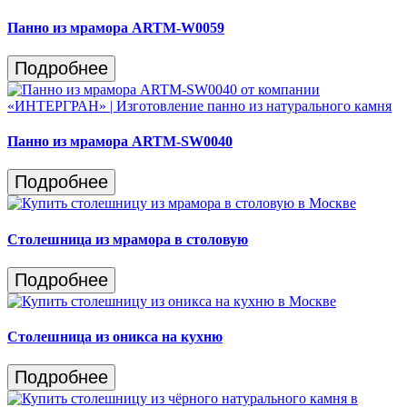
Панно из мрамора ARTM-W0059
Подробнее
Панно из мрамора ARTM-SW0040
Подробнее
Столешница из мрамора в столовую
Подробнее
Столешница из оникса на кухню
Подробнее