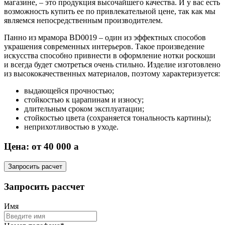
магазине, – это продукция высочайшего качества. И у вас есть
возможность купить ее по привлекательной цене, так как мы
являемся непосредственным производителем.
Панно из мрамора BD0019 – один из эффектных способов
украшения современных интерьеров. Такое произведение
искусства способно привнести в оформление нотки роскоши
и всегда будет смотреться очень стильно. Изделие изготовлено
из высококачественных материалов, поэтому характеризуется:
выдающейся прочностью;
стойкостью к царапинам и износу;
длительным сроком эксплуатации;
стойкостью цвета (сохраняется тональность картины);
неприхотливостью в уходе.
Цена: от 40 000
a
Запросить расчет
Запросить рассчет
Имя