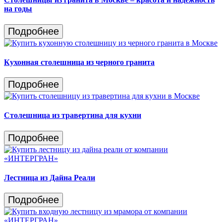
на годы
Подробнее
Кухонная столешница из черного гранита
Подробнее
Столешница из травертина для кухни
Подробнее
Лестница из Дайна Реали
Подробнее