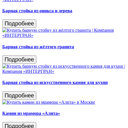
Барная стойка из оникса и дерева
Подробнее
Барная стойка из жёлтого гранита
Подробнее
Барная стойка из искусственного камня для кухни
Подробнее
Камин из мрамора «Алита»
Подробнее