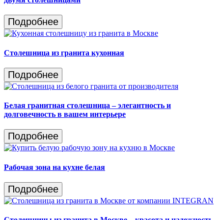
Подробнее
Столешница из гранита кухонная
Подробнее
Белая гранитная столешница – элегантность и
долговечность в вашем интерьере
Подробнее
Рабочая зона на кухне белая
Подробнее
Столешницы из гранита в Москве – красота и надежность