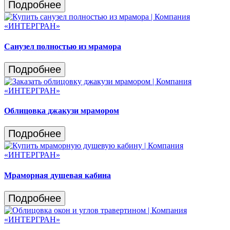
Подробнее
Санузел полностью из мрамора
Подробнее
Облицовка джакузи мрамором
Подробнее
Мраморная душевая кабина
Подробнее