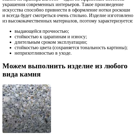
украшения современных интерьеров. Такое произведение
искусства способно привнести в оформление нотки роскоши
и всегда будет смотреться очень стильно. Изделие изготовлено
из высококачественных материалов, поэтому характеризуется:
выдающейся прочностью;
стойкостью к царапинам и износу;
длительным сроком эксплуатации;
стойкостью цвета (сохраняется тональность картины);
неприхотливостью в уходе.
Можем выполнить изделие из любого
вида камня