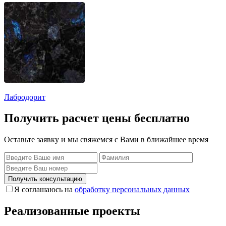
Лабродорит
Получить расчет цены бесплатно
Оставьте заявку и мы свяжемся с Вами в ближайшее время
Получить консультацию
Я соглашаюсь на
обработку персональных данных
Реализованные проекты