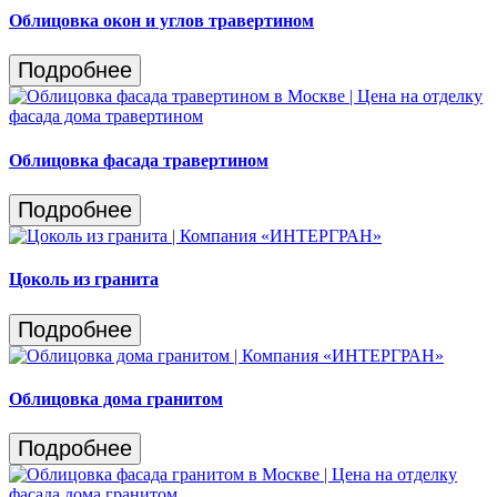
Облицовка окон и углов травертином
Подробнее
Облицовка фасада травертином
Подробнее
Цоколь из гранита
Подробнее
Облицовка дома гранитом
Подробнее