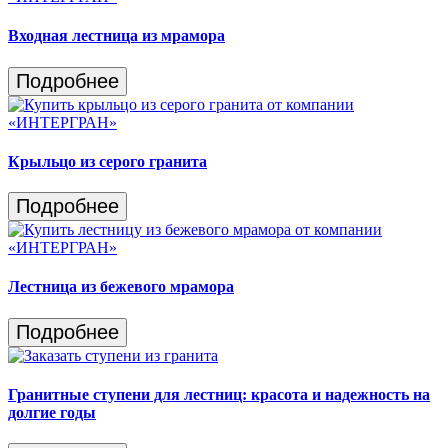
Входная лестница из мрамора
Подробнее
Крыльцо из серого гранита
Подробнее
Лестница из бежевого мрамора
Подробнее
Гранитные ступени для лестниц: красота и надежность на
долгие годы