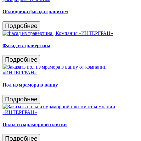
Облицовка фасада гранитом
Подробнее
Фасад из травертина
Подробнее
Пол из мрамора в ванну
Подробнее
Полы из мраморной плитки
Подробнее