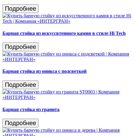
Подробнее
Барная стойка из искуссвтенного камня в стиле Hi Tech
Подробнее
Барная стойка из оникса с подсветкой
Подробнее
Барная стойка из гранита
Подробнее