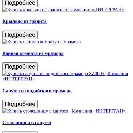
Подробнее
Крыльцо из гранита
Подробнее
Ванная комната из мрамора
Подробнее
Санузел из индийского мрамора
Подробнее
Столешница в санузел