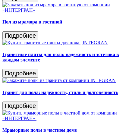
Пол из мрамора в гостиной
Подробнее
Гранитные плиты для пола: надежность и эстетика в
каждом элементе
Подробнее
Гранит для пола: надежность, стиль и долговечность
Подробнее
Мраморные полы в частном доме