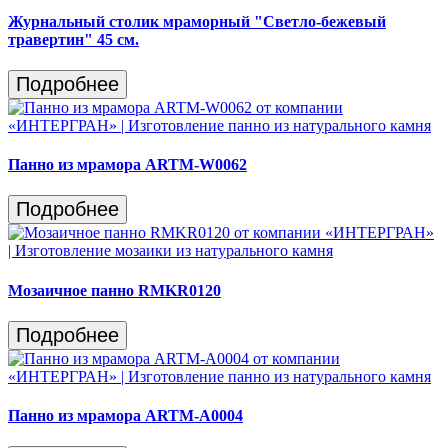
Журнальный столик мраморный "Светло-бежевый
травертин" 45 см.
Подробнее
Панно из мрамора ARTM-W0062
Подробнее
Мозаичное панно RMKR0120
Подробнее
Панно из мрамора ARTM-A0004