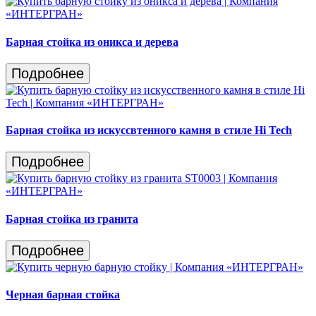
Барная стойка из оникса и дерева
Подробнее
Барная стойка из искуссвтенного камня в стиле Hi Tech
Подробнее
Барная стойка из гранита
Подробнее
Черная барная стойка