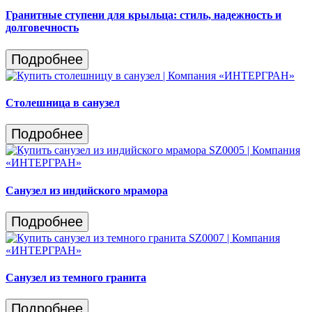
Гранитные ступени для крыльца: стиль, надежность и
долговечность
Подробнее
Столешница в санузел
Подробнее
Санузел из индийского мрамора
Подробнее
Санузел из темного гранита
Подробнее