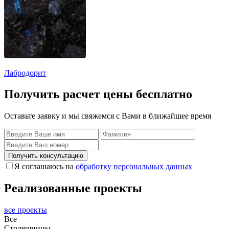
Лабродорит
Получить расчет цены бесплатно
Оставьте заявку и мы свяжемся с Вами в ближайшее время
Получить консультацию
Я соглашаюсь на
обработку персональных данных
Реализованные проекты
все проекты
Все
Столешницы