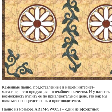
Каменные панно, представленные в нашем интернет-
магазине, – это продукция высочайшего качества. И у вас есть
возможность купить ее по привлекательной цене, так как мы
являемся непосредственным производителем.
Панно из мрамора ARTM-SW0051 – один из эффектных