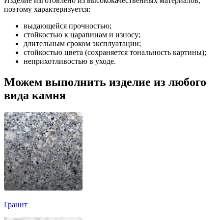
Изделие изготовлено из высококачественных материалов,
поэтому характеризуется:
выдающейся прочностью;
стойкостью к царапинам и износу;
длительным сроком эксплуатации;
стойкостью цвета (сохраняется тональность картины);
неприхотливостью в уходе.
Можем выполнить изделие из любого
вида камня
Гранит