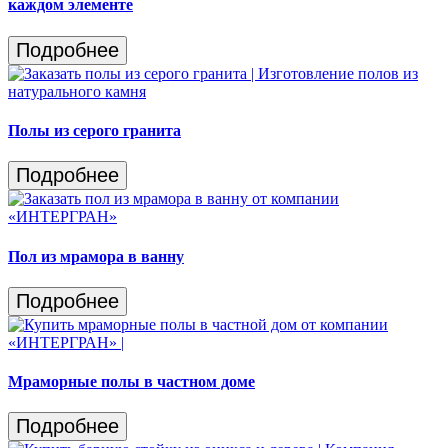
каждом элементе
Подробнее
Полы из серого гранита
Подробнее
Пол из мрамора в ванну
Подробнее
Мраморные полы в частном доме
Подробнее