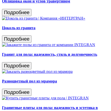
Облицовка окон и углов травертином
Подробнее
Цоколь из гранита
Подробнее
Гранит для пола: надежность, стиль и долговечность
Подробнее
Разноцветный пол из мрамора
Подробнее
Гранитные плиты для пола: надежность и эстетика в