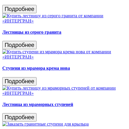
Подробнее
Лестницы из серого гранита
Подробнее
Ступени из мрамора крема нова
Подробнее
Лестница из мраморных ступеней
Подробнее