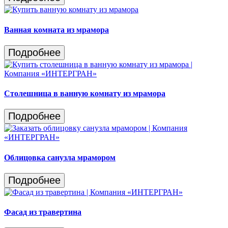
Ванная комната из мрамора
Подробнее
Столешница в ванную комнату из мрамора
Подробнее
Облицовка санузла мрамором
Подробнее
Фасад из травертина