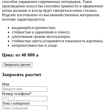
способов украшения современных интерьеров. Такое
произведение искусства способно привнести в оформление
нотки роскоши и всегда будет смотреться очень стильно.
Изделие изготовлено из высококачественных материалов,
поэтому характеризуется:
выдающейся прочностью;
стойкостью к царапинам и износу;
длительным сроком эксплуатации;
стойкостью цвета (сохраняется тональность картины);
неприхотливостью в уходе.
Цена: от 40 000
a
Запросить расчет
Запросить рассчет
Имя
Номер телефона*
Тема сообщения