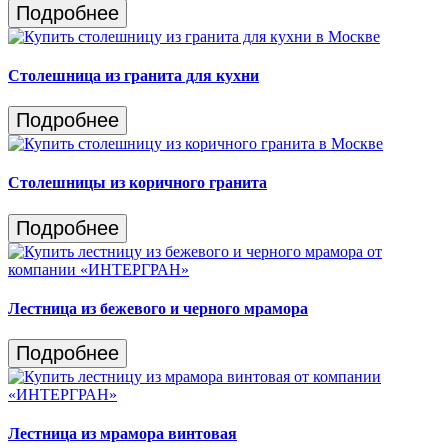
Подробнее
Столешница из гранита для кухни
Подробнее
Столешницы из коричного гранита
Подробнее
Лестница из бежевого и черного мрамора
Подробнее
Лестница из мрамора винтовая