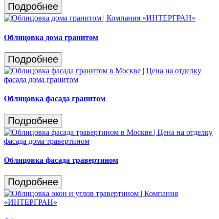
Подробнее
Облицовка дома гранитом
Подробнее
Облицовка фасада гранитом
Подробнее
Облицовка фасада травертином
Подробнее