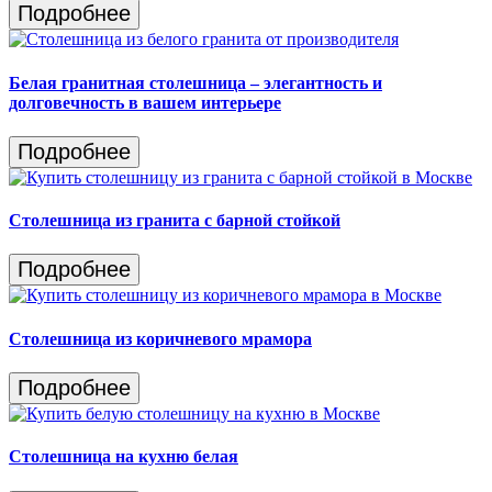
Подробнее
Белая гранитная столешница – элегантность и
долговечность в вашем интерьере
Подробнее
Столешница из гранита c барной стойкой
Подробнее
Столешница из коричневого мрамора
Подробнее
Столешница на кухню белая