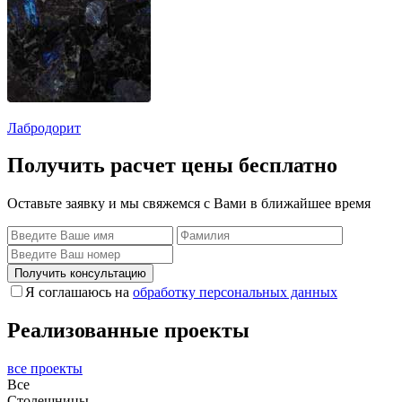
Лабродорит
Получить расчет цены бесплатно
Оставьте заявку и мы свяжемся с Вами в ближайшее время
Получить консультацию
Я соглашаюсь на
обработку персональных данных
Реализованные проекты
все проекты
Все
Столешницы