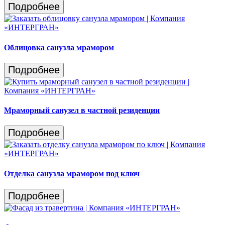
Подробнее
Облицовка санузла мрамором
Подробнее
Мраморный санузел в частной резиденции
Подробнее
Отделка санузла мрамором под ключ
Подробнее