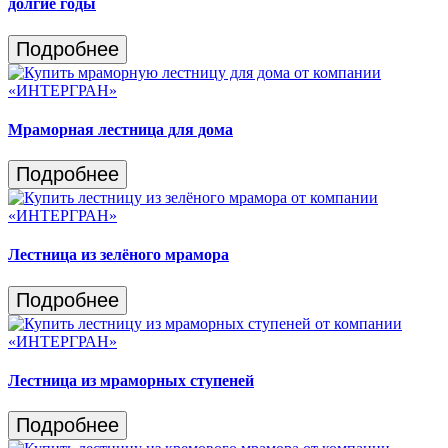
долгие годы
Подробнее
Мраморная лестница для дома
Подробнее
Лестница из зелёного мрамора
Подробнее
Лестница из мраморных ступеней
Подробнее