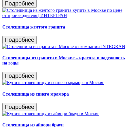
Подробнее
Столешница желтого гранита
Подробнее
Столешницы из гранита в Москве – красота и надежность
на годы
Подробнее
Столешница из синего мрамора
Подробнее
Столешница из айвори браун