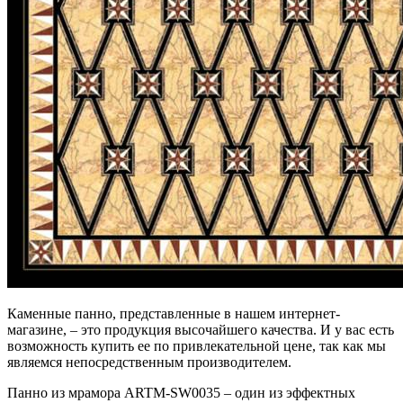
Каменные панно, представленные в нашем интернет-
магазине, – это продукция высочайшего качества. И у вас есть
возможность купить ее по привлекательной цене, так как мы
являемся непосредственным производителем.
Панно из мрамора ARTM-SW0035 – один из эффектных