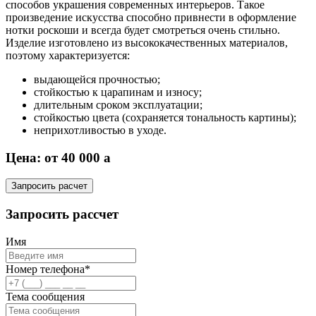
способов украшения современных интерьеров. Такое
произведение искусства способно привнести в оформление
нотки роскоши и всегда будет смотреться очень стильно.
Изделие изготовлено из высококачественных материалов,
поэтому характеризуется:
выдающейся прочностью;
стойкостью к царапинам и износу;
длительным сроком эксплуатации;
стойкостью цвета (сохраняется тональность картины);
неприхотливостью в уходе.
Цена: от 40 000
a
Запросить расчет
Запросить рассчет
Имя
Номер телефона*
Тема сообщения