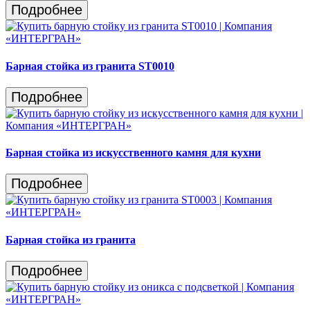
Подробнее
Барная стойка из гранита ST0010
Подробнее
Барная стойка из искусственного камня для кухни
Подробнее
Барная стойка из гранита
Подробнее