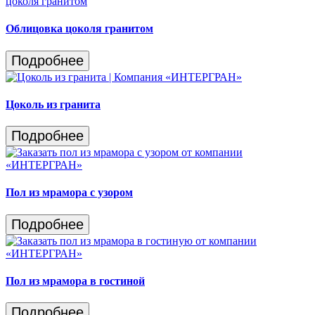
Облицовка цоколя гранитом
Подробнее
Цоколь из гранита
Подробнее
Пол из мрамора с узором
Подробнее
Пол из мрамора в гостиной
Подробнее