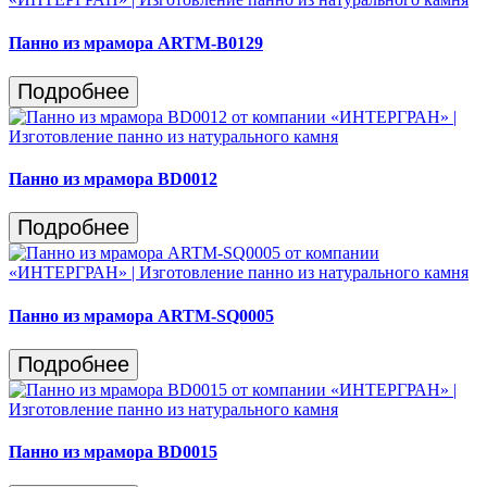
Панно из мрамора ARTM-B0129
Подробнее
Панно из мрамора BD0012
Подробнее
Панно из мрамора ARTM-SQ0005
Подробнее
Панно из мрамора BD0015