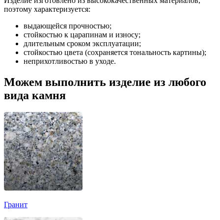
Изделие изготовлено из высококачественных материалов,
поэтому характеризуется:
выдающейся прочностью;
стойкостью к царапинам и износу;
длительным сроком эксплуатации;
стойкостью цвета (сохраняется тональность картины);
неприхотливостью в уходе.
Можем выполнить изделие из любого
вида камня
Гранит