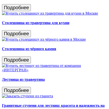
Подробнее
Столешница из травертина для кухни
Подробнее
Столешница из чёрного камня
Подробнее
Лестница из травертина
Подробнее
Гранитные ступени для лестниц: красота и надежность на