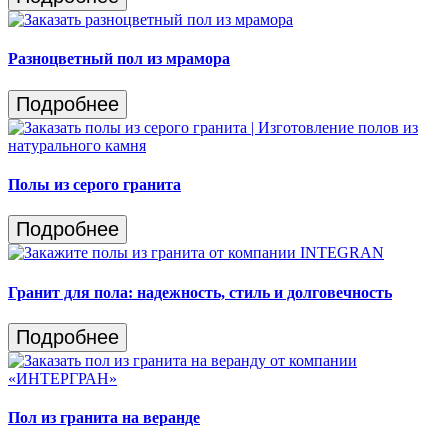
Разноцветный пол из мрамора
Подробнее
Полы из серого гранита
Подробнее
Гранит для пола: надежность, стиль и долговечность
Подробнее
Пол из гранита на веранде