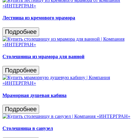
Лестница из кремового мрамора
Подробнее
Столешница из мрамора для ванной
Подробнее
Мраморная душевая кабина
Подробнее
Столешница в санузел