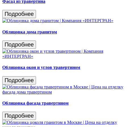
Фасад из травертина
Подробнее
Облицовка дома гранитом
Подробнее
Облицовка окон и углов травертином
Подробнее
Облицовка фасада травертином
Подробнее