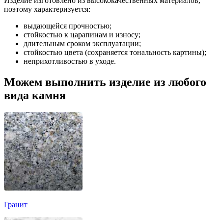
Изделие изготовлено из высококачественных материалов,
поэтому характеризуется:
выдающейся прочностью;
стойкостью к царапинам и износу;
длительным сроком эксплуатации;
стойкостью цвета (сохраняется тональность картины);
неприхотливостью в уходе.
Можем выполнить изделие из любого
вида камня
Гранит