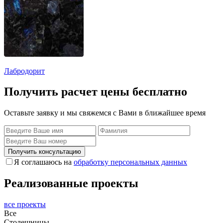
Лабродорит
Получить расчет цены бесплатно
Оставьте заявку и мы свяжемся с Вами в ближайшее время
Получить консультацию
Я соглашаюсь на
обработку персональных данных
Реализованные проекты
все проекты
Все
Столешницы