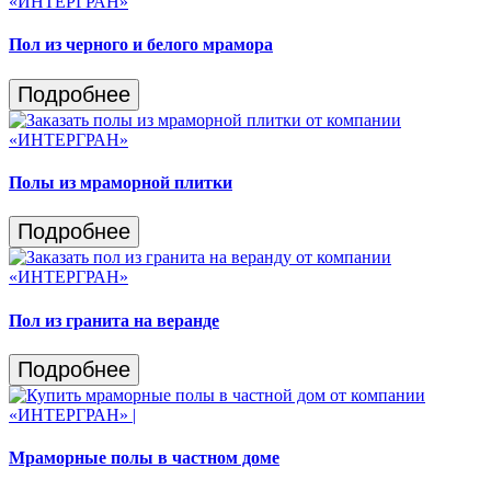
Пол из черного и белого мрамора
Подробнее
Полы из мраморной плитки
Подробнее
Пол из гранита на веранде
Подробнее
Мраморные полы в частном доме