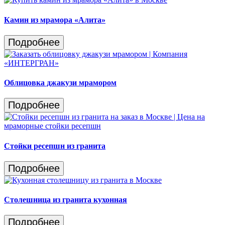
Камин из мрамора «Алита»
Подробнее
Облицовка джакузи мрамором
Подробнее
Стойки ресепшн из гранита
Подробнее
Столешница из гранита кухонная
Подробнее