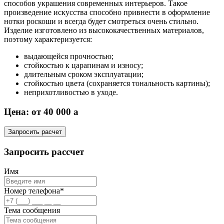
способов украшения современных интерьеров. Такое
произведение искусства способно привнести в оформление
нотки роскоши и всегда будет смотреться очень стильно.
Изделие изготовлено из высококачественных материалов,
поэтому характеризуется:
выдающейся прочностью;
стойкостью к царапинам и износу;
длительным сроком эксплуатации;
стойкостью цвета (сохраняется тональность картины);
неприхотливостью в уходе.
Цена: от 40 000
a
Запросить расчет
Запросить рассчет
Имя
Номер телефона*
Тема сообщения