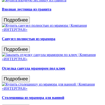
Входная лестница из гранита
Подробнее
Санузел полностью из мрамора
Подробнее
Отделка санузла мрамором под ключ
Подробнее
Столешница из мрамора для ванной