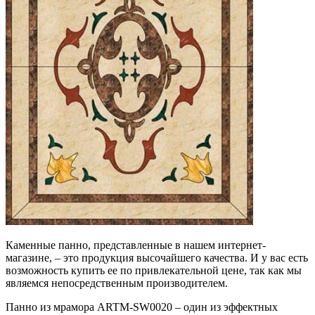
Каменные панно, представленные в нашем интернет-
магазине, – это продукция высочайшего качества. И у вас есть
возможность купить ее по привлекательной цене, так как мы
являемся непосредственным производителем.
Панно из мрамора ARTM-SW0020 – один из эффектных