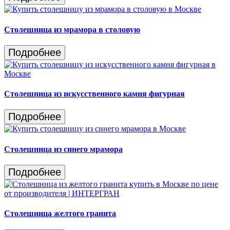
Столешница из мрамора в столовую
Подробнее
Столешница из искусственного камня фигурная
Подробнее
Столешница из синего мрамора
Подробнее
Столешница желтого гранита