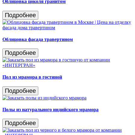
Облицовка цоколя гранитом
Подробнее
Облицовка фасада травертином
Подробнее
Пол из мрамора в гостиной
Подробнее
Полы из натурального индийского мрамора
Подробнее