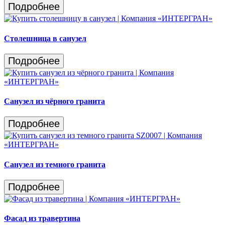
Подробнее
Столешница в санузел
Подробнее
Санузел из чёрного гранита
Подробнее
Санузел из темного гранита
Подробнее
Фасад из травертина