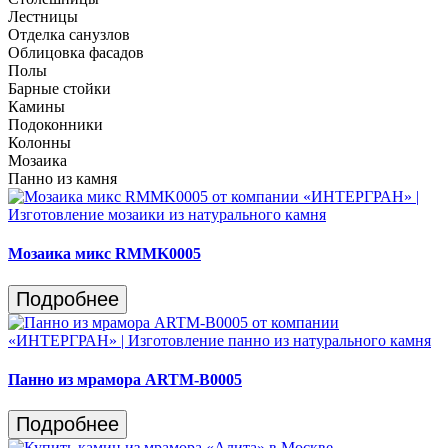
Лестницы
Отделка санузлов
Облицовка фасадов
Полы
Барные стойки
Камины
Подоконники
Колонны
Мозаика
Панно из камня
Мозаика микс RMMK0005
Подробнее
Панно из мрамора ARTM-B0005
Подробнее