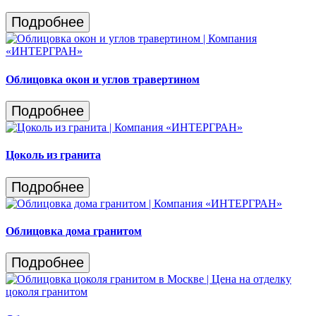
Подробнее
Облицовка окон и углов травертином
Подробнее
Цоколь из гранита
Подробнее
Облицовка дома гранитом
Подробнее