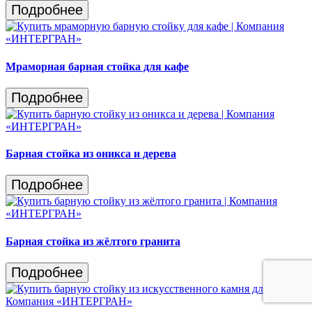
Подробнее
Мраморная барная стойка для кафе
Подробнее
Барная стойка из оникса и дерева
Подробнее
Барная стойка из жёлтого гранита
Подробнее