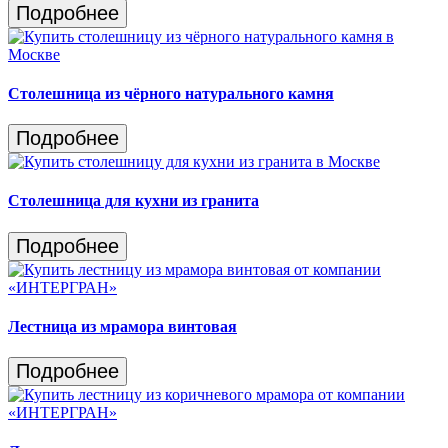
Подробнее
Столешница из чёрного натурального камня
Подробнее
Столешница для кухни из гранита
Подробнее
Лестница из мрамора винтовая
Подробнее