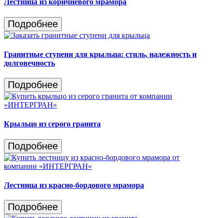
Лестница из коричневого мрамора
Подробнее
Гранитные ступени для крыльца: стиль, надежность и
долговечность
Подробнее
Крыльцо из серого гранита
Подробнее
Лестница из красно-бордового мрамора
Подробнее