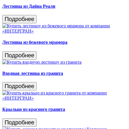
Лестница из Дайна Реали
Подробнее
Лестница из бежевого мрамора
Подробнее
Входная лестница из гранита
Подробнее
Крыльцо из красного гранита
Подробнее