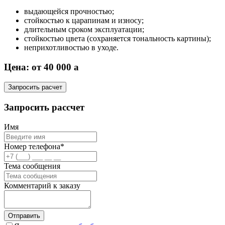
выдающейся прочностью;
стойкостью к царапинам и износу;
длительным сроком эксплуатации;
стойкостью цвета (сохраняется тональность картины);
неприхотливостью в уходе.
Цена: от 40 000
a
Запросить расчет
Запросить рассчет
Имя
Номер телефона*
Тема сообщения
Комментарий к заказу
Отправить