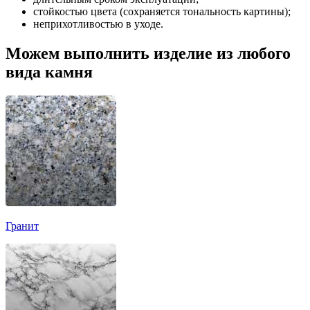
стойкостью цвета (сохраняется тональность картины);
неприхотливостью в уходе.
Можем выполнить изделие из любого
вида камня
Гранит