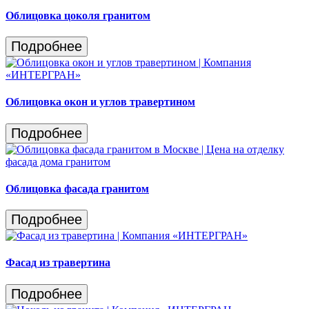
Облицовка цоколя гранитом
Подробнее
Облицовка окон и углов травертином
Подробнее
Облицовка фасада гранитом
Подробнее
Фасад из травертина
Подробнее