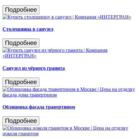
Подробнее
Столешница в санузел
Подробнее
Санузел из чёрного гранита
Подробнее
Облицовка фасада травертином
Подробнее