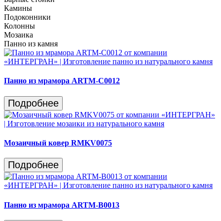
Камины
Подоконники
Колонны
Мозаика
Панно из камня
Панно из мрамора ARTM-C0012
Подробнее
Мозаичный ковер RMKV0075
Подробнее
Панно из мрамора ARTM-B0013