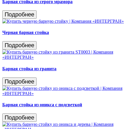
Барная стойка из серого мрамора
Подробнее
Черная барная стойка
Подробнее
Барная стойка из гранита
Подробнее
Барная стойка из оникса с подсветкой
Подробнее