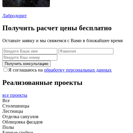
Лабродорит
Получить расчет цены бесплатно
Оставьте заявку и мы свяжемся с Вами в ближайшее время
Получить консультацию
Я соглашаюсь на
обработку персональных данных
Реализованные проекты
все проекты
Все
Столешницы
Лестницы
Отделка санузлов
Облицовка фасадов
Полы
Барные стойки