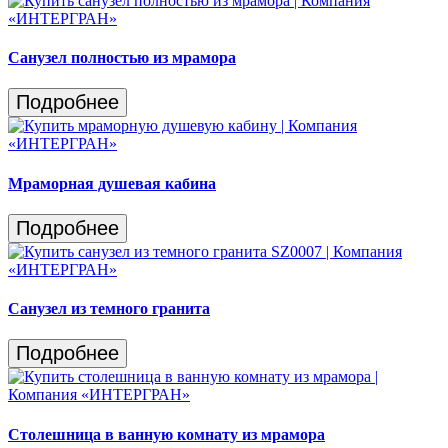
Санузел полностью из мрамора
Подробнее
Мраморная душевая кабина
Подробнее
Санузел из темного гранита
Подробнее
Столешница в ванную комнату из мрамора