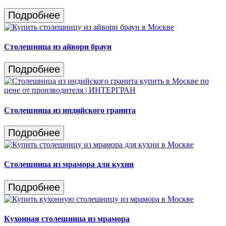
Подробнее
Столешница из айвори браун
Подробнее
Столешница из индийского гранита
Подробнее
Столешница из мрамора для кухни
Подробнее
Кухонная столешница из мрамора