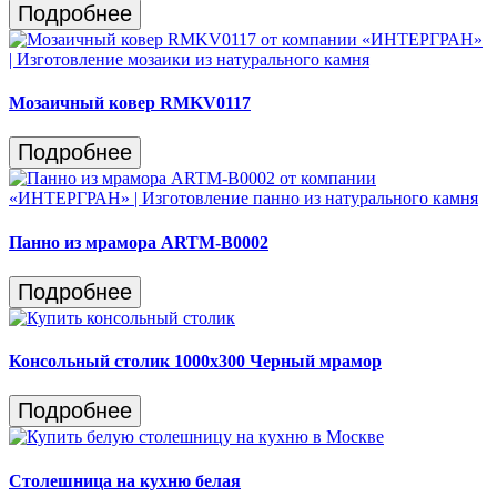
Подробнее
Мозаичный ковер RMKV0117
Подробнее
Панно из мрамора ARTM-B0002
Подробнее
Консольный столик 1000х300 Черный мрамор
Подробнее
Столешница на кухню белая