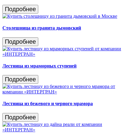
Подробнее
Столешница из гранита дымовский
Подробнее
Лестница из мраморных ступеней
Подробнее
Лестница из бежевого и черного мрамора
Подробнее