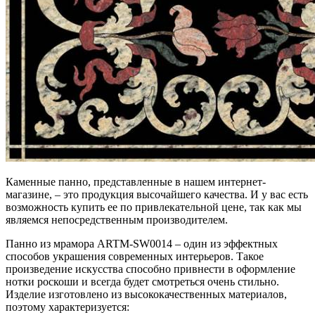
Каменные панно, представленные в нашем интернет-
магазине, – это продукция высочайшего качества. И у вас есть
возможность купить ее по привлекательной цене, так как мы
являемся непосредственным производителем.
Панно из мрамора ARTM-SW0014 – один из эффектных
способов украшения современных интерьеров. Такое
произведение искусства способно привнести в оформление
нотки роскоши и всегда будет смотреться очень стильно.
Изделие изготовлено из высококачественных материалов,
поэтому характеризуется: