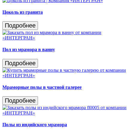
Цоколь из гранита
Подробнее
Пол из мрамора в ванну
Подробнее
Мраморные полы в частной галерее
Подробнее
Полы из индийского мрамора