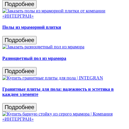
Подробнее
Полы из мраморной плитки
Подробнее
Разноцветный пол из мрамора
Подробнее
Гранитные плиты для пола: надежность и эстетика в
каждом элементе
Подробнее