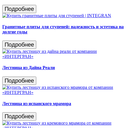
Подробнее
Гранитные плиты для ступеней: надежность и эстетика на
долгие годы
Подробнее
Лестница из Дайна Реали
Подробнее
Лестница из испанского мрамора
Подробнее