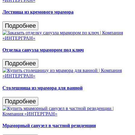
Лестница из кремового мрамора
Подробнее
Отделка санузла мрамором под ключ
Подробнее
Столешница из мрамора для ванной
Подробнее
Мраморный санузел в частной резиденции