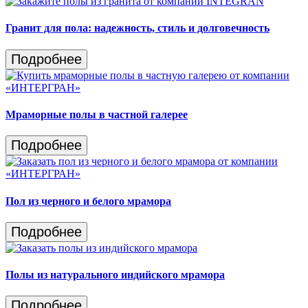
Гранит для пола: надежность, стиль и долговечность
Подробнее
Мраморные полы в частной галерее
Подробнее
Пол из черного и белого мрамора
Подробнее
Полы из натурального индийского мрамора
Подробнее