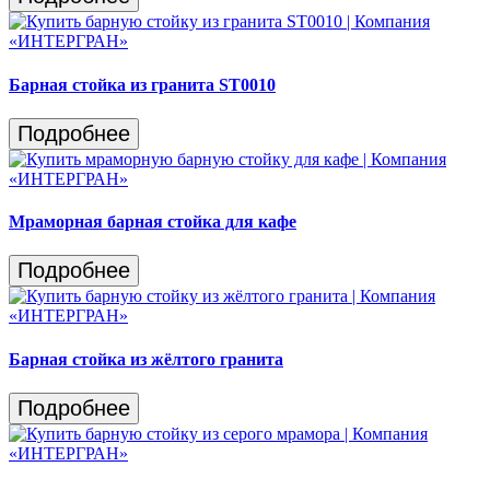
Барная стойка из гранита ST0010
Подробнее
Мраморная барная стойка для кафе
Подробнее
Барная стойка из жёлтого гранита
Подробнее