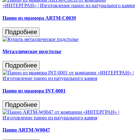
Панно из мрамора ARTM-C0039
Подробнее
Металлическое подстолье
Подробнее
Панно из мрамора INT-0001
Подробнее
Панно ARTM-W0047