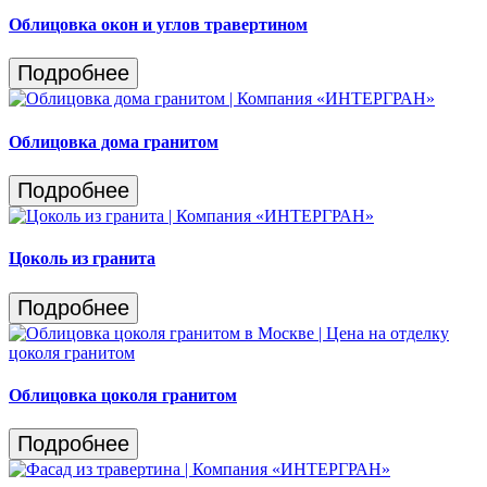
Облицовка окон и углов травертином
Подробнее
Облицовка дома гранитом
Подробнее
Цоколь из гранита
Подробнее
Облицовка цоколя гранитом
Подробнее