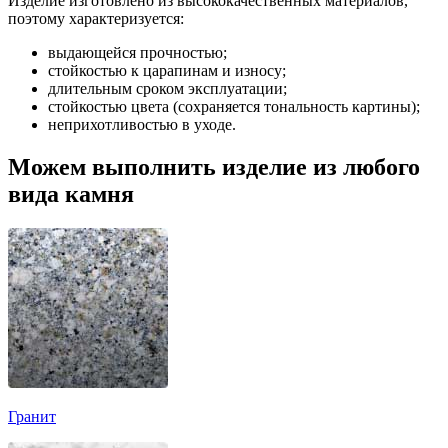
Изделие изготовлено из высококачественных материалов,
поэтому характеризуется:
выдающейся прочностью;
стойкостью к царапинам и износу;
длительным сроком эксплуатации;
стойкостью цвета (сохраняется тональность картины);
неприхотливостью в уходе.
Можем выполнить изделие из любого
вида камня
Гранит