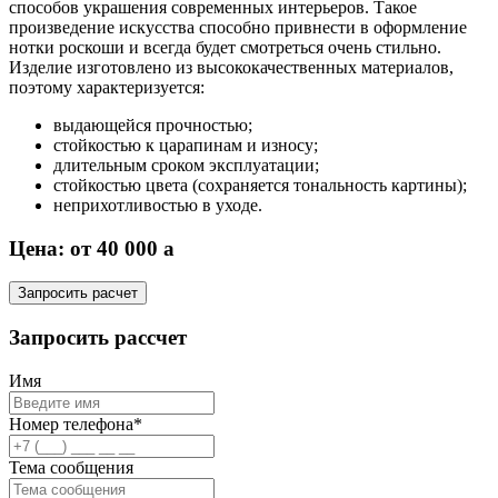
способов украшения современных интерьеров. Такое
произведение искусства способно привнести в оформление
нотки роскоши и всегда будет смотреться очень стильно.
Изделие изготовлено из высококачественных материалов,
поэтому характеризуется:
выдающейся прочностью;
стойкостью к царапинам и износу;
длительным сроком эксплуатации;
стойкостью цвета (сохраняется тональность картины);
неприхотливостью в уходе.
Цена: от 40 000
a
Запросить расчет
Запросить рассчет
Имя
Номер телефона*
Тема сообщения