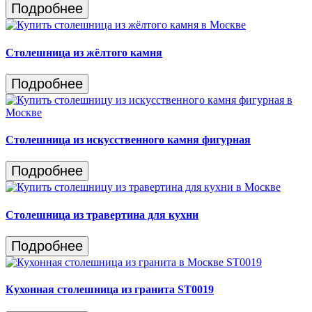
Подробнее
Столешница из жёлтого камня
Подробнее
Столешница из искусственного камня фигурная
Подробнее
Столешница из травертина для кухни
Подробнее
Кухонная столешница из гранита ST0019