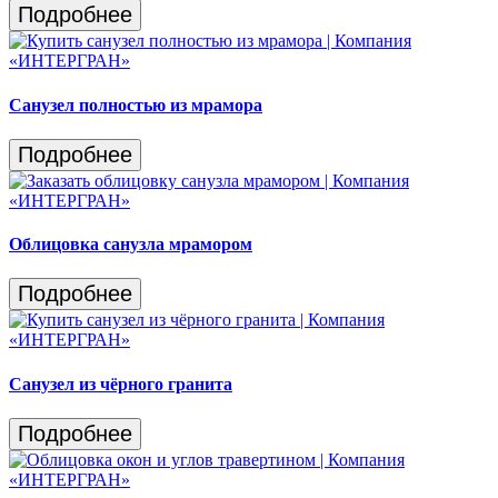
Подробнее
Санузел полностью из мрамора
Подробнее
Облицовка санузла мрамором
Подробнее
Санузел из чёрного гранита
Подробнее