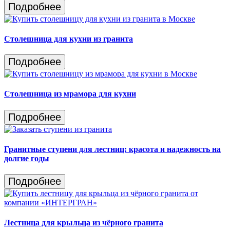
Подробнее
Столешница для кухни из гранита
Подробнее
Столешница из мрамора для кухни
Подробнее
Гранитные ступени для лестниц: красота и надежность на
долгие годы
Подробнее
Лестница для крыльца из чёрного гранита