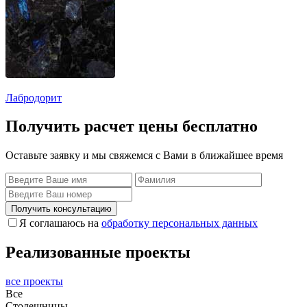
Лабродорит
Получить расчет цены бесплатно
Оставьте заявку и мы свяжемся с Вами в ближайшее время
Получить консультацию
Я соглашаюсь на
обработку персональных данных
Реализованные проекты
все проекты
Все
Столешницы