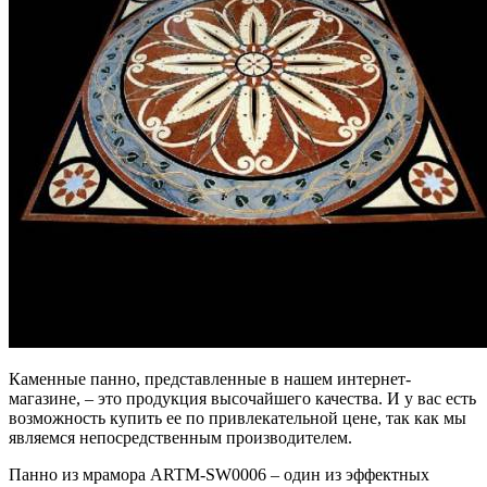
Каменные панно, представленные в нашем интернет-
магазине, – это продукция высочайшего качества. И у вас есть
возможность купить ее по привлекательной цене, так как мы
являемся непосредственным производителем.
Панно из мрамора ARTM-SW0006 – один из эффектных