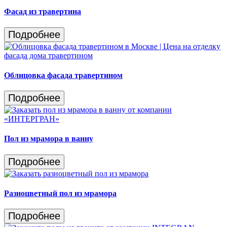
Фасад из травертина
Подробнее
Облицовка фасада травертином
Подробнее
Пол из мрамора в ванну
Подробнее
Разноцветный пол из мрамора
Подробнее