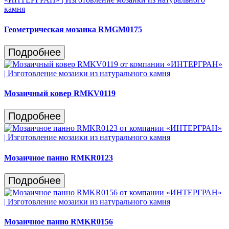
Геометрическая мозаика RMGM0175
Подробнее
Мозаичный ковер RMKV0119
Подробнее
Мозаичное панно RMKR0123
Подробнее
Мозаичное панно RMKR0156