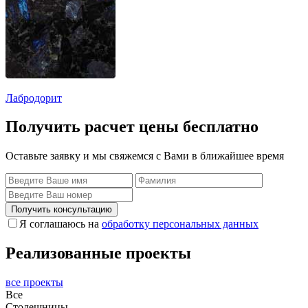
Лабродорит
Получить расчет цены бесплатно
Оставьте заявку и мы свяжемся с Вами в ближайшее время
Получить консультацию
Я соглашаюсь на
обработку персональных данных
Реализованные проекты
все проекты
Все
Столешницы