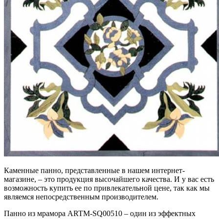
Каменные панно, представленные в нашем интернет-
магазине, – это продукция высочайшего качества. И у вас есть
возможность купить ее по привлекательной цене, так как мы
являемся непосредственным производителем.
Панно из мрамора ARTM-SQ00510 – один из эффектных