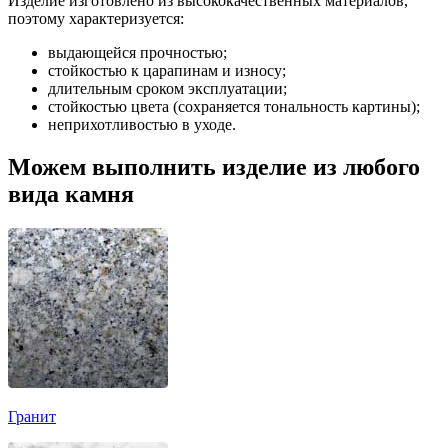
Изделие изготовлено из высококачественных материалов,
поэтому характеризуется:
выдающейся прочностью;
стойкостью к царапинам и износу;
длительным сроком эксплуатации;
стойкостью цвета (сохраняется тональность картины);
неприхотливостью в уходе.
Можем выполнить изделие из любого
вида камня
Гранит