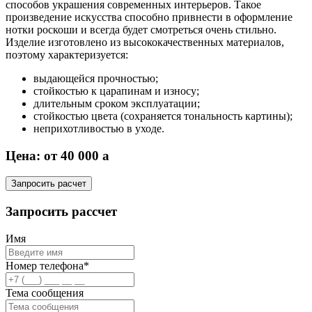
способов украшения современных интерьеров. Такое
произведение искусства способно привнести в оформление
нотки роскоши и всегда будет смотреться очень стильно.
Изделие изготовлено из высококачественных материалов,
поэтому характеризуется:
выдающейся прочностью;
стойкостью к царапинам и износу;
длительным сроком эксплуатации;
стойкостью цвета (сохраняется тональность картины);
неприхотливостью в уходе.
Цена: от 40 000
a
Запросить расчет
Запросить рассчет
Имя
Номер телефона*
Тема сообщения