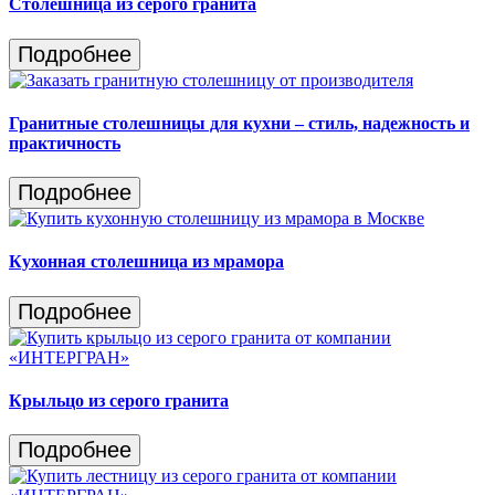
Столешница из серого гранита
Подробнее
Гранитные столешницы для кухни – стиль, надежность и
практичность
Подробнее
Кухонная столешница из мрамора
Подробнее
Крыльцо из серого гранита
Подробнее