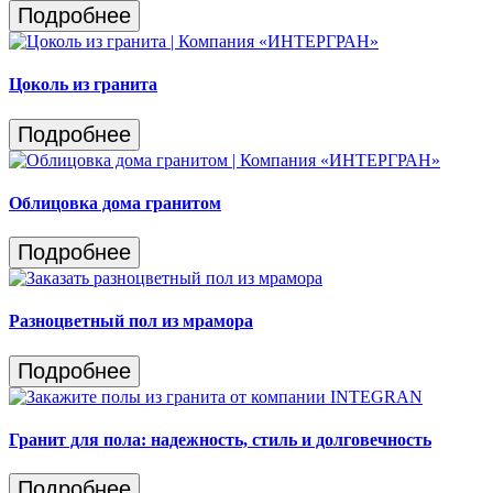
Подробнее
Цоколь из гранита
Подробнее
Облицовка дома гранитом
Подробнее
Разноцветный пол из мрамора
Подробнее
Гранит для пола: надежность, стиль и долговечность
Подробнее