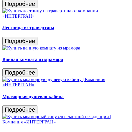
Подробнее
Лестница из травертина
Подробнее
Ванная комната из мрамора
Подробнее
Мраморная душевая кабина
Подробнее