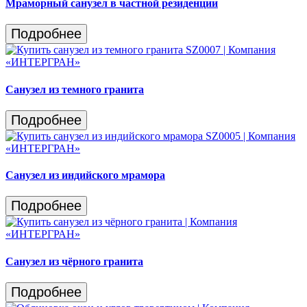
Мраморный санузел в частной резиденции
Подробнее
Санузел из темного гранита
Подробнее
Санузел из индийского мрамора
Подробнее
Санузел из чёрного гранита
Подробнее