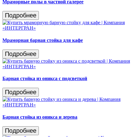
Мраморные полы в частной галерее
Подробнее
Мраморная барная стойка для кафе
Подробнее
Барная стойка из оникса с подсветкой
Подробнее
Барная стойка из оникса и дерева
Подробнее