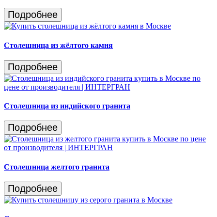
Подробнее
Столешница из жёлтого камня
Подробнее
Столешница из индийского гранита
Подробнее
Столешница желтого гранита
Подробнее