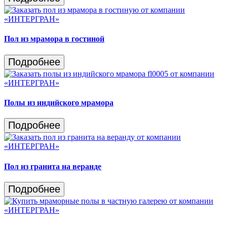
Пол из мрамора в гостиной
Подробнее
Полы из индийского мрамора
Подробнее
Пол из гранита на веранде
Подробнее