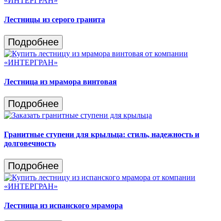
Лестницы из серого гранита
Подробнее
Лестница из мрамора винтовая
Подробнее
Гранитные ступени для крыльца: стиль, надежность и
долговечность
Подробнее
Лестница из испанского мрамора