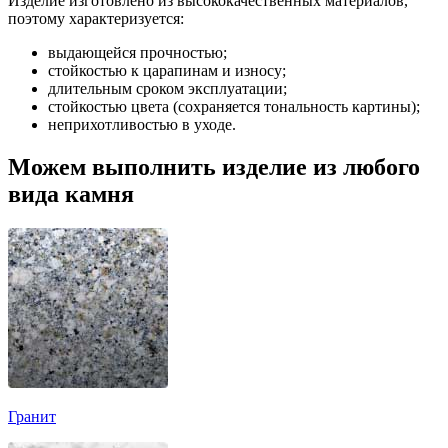
Изделие изготовлено из высококачественных материалов,
поэтому характеризуется:
выдающейся прочностью;
стойкостью к царапинам и износу;
длительным сроком эксплуатации;
стойкостью цвета (сохраняется тональность картины);
неприхотливостью в уходе.
Можем выполнить изделие из любого
вида камня
Гранит