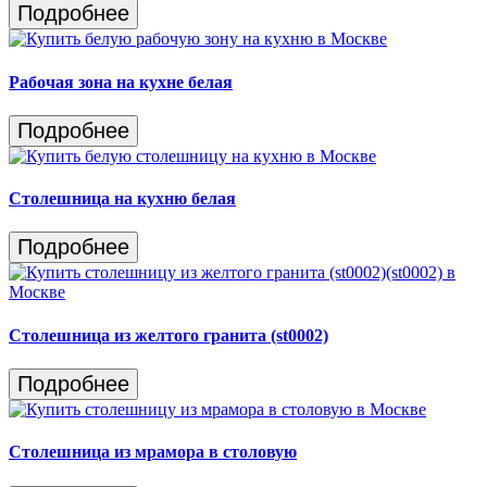
Подробнее
Рабочая зона на кухне белая
Подробнее
Столешница на кухню белая
Подробнее
Столешница из желтого гранита (st0002)
Подробнее
Столешница из мрамора в столовую