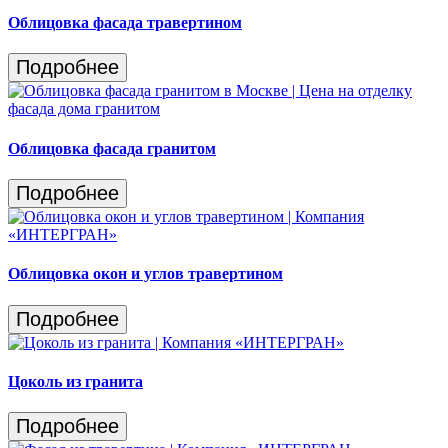
Облицовка фасада травертином
Подробнее
Облицовка фасада гранитом
Подробнее
Облицовка окон и углов травертином
Подробнее
Цоколь из гранита
Подробнее