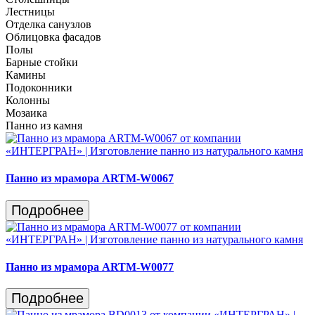
Лестницы
Отделка санузлов
Облицовка фасадов
Полы
Барные стойки
Камины
Подоконники
Колонны
Мозаика
Панно из камня
Панно из мрамора ARTM-W0067
Подробнее
Панно из мрамора ARTM-W0077
Подробнее