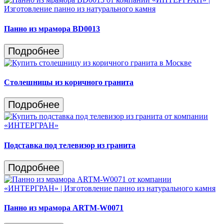
Панно из мрамора BD0013
Подробнее
Столешницы из коричного гранита
Подробнее
Подставка под телевизор из гранита
Подробнее
Панно из мрамора ARTM-W0071