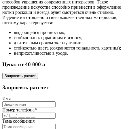
способов украшения современных интерьеров. Такое
произведение искусства способно привнести в оформление
нотки роскоши и всегда будет смотреться очень стильно.
Изделие изготовлено из высококачественных материалов,
поэтому характеризуется:
выдающейся прочностью;
стойкостью к царапинам и износу;
длительным сроком эксплуатации;
стойкостью цвета (сохраняется тональность картины);
неприхотливостью в уходе.
Цена: от 40 000
a
Запросить расчет
Запросить рассчет
Имя
Номер телефона*
Тема сообщения