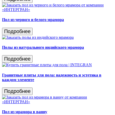
Пол из черного и белого мрамора
Подробнее
Полы из натурального индийского мрамора
Подробнее
Гранитные плиты для пола: надежность и эстетика в
каждом элементе
Подробнее
Пол из мрамора в ванну