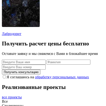
Лабродорит
Получить расчет цены бесплатно
Оставьте заявку и мы свяжемся с Вами в ближайшее время
Получить консультацию
Я соглашаюсь на
обработку персональных данных
Реализованные проекты
все проекты
Все
Столешницы