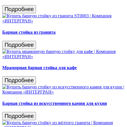
Подробнее
Барная стойка из гранита
Подробнее
Мраморная барная стойка для кафе
Подробнее
Барная стойка из искусственного камня для кухни
Подробнее