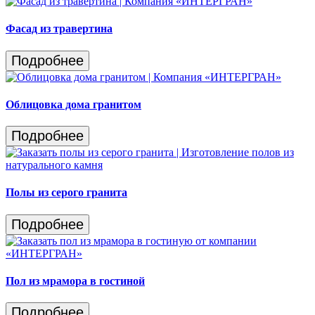
Фасад из травертина
Подробнее
Облицовка дома гранитом
Подробнее
Полы из серого гранита
Подробнее
Пол из мрамора в гостиной
Подробнее