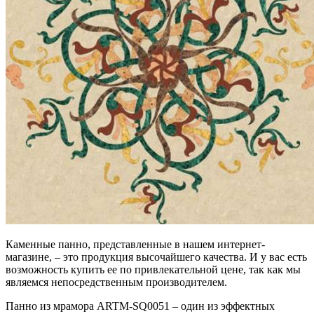
Каменные панно, представленные в нашем интернет-
магазине, – это продукция высочайшего качества. И у вас есть
возможность купить ее по привлекательной цене, так как мы
являемся непосредственным производителем.
Панно из мрамора ARTM-SQ0051 – один из эффектных