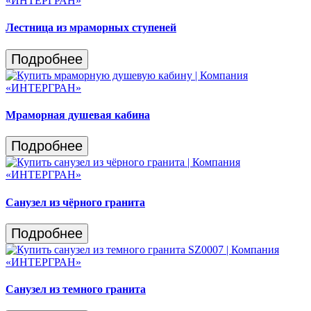
Лестница из мраморных ступеней
Подробнее
Мраморная душевая кабина
Подробнее
Санузел из чёрного гранита
Подробнее
Санузел из темного гранита