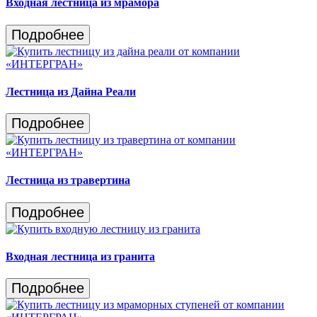
Входная лестница из мрамора
Подробнее
Лестница из Дайна Реали
Подробнее
Лестница из травертина
Подробнее
Входная лестница из гранита
Подробнее