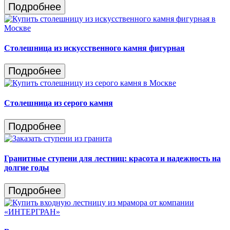
Подробнее
Столешница из искусственного камня фигурная
Подробнее
Столешница из серого камня
Подробнее
Гранитные ступени для лестниц: красота и надежность на
долгие годы
Подробнее