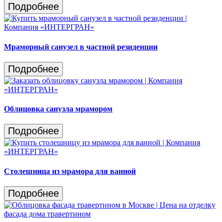
Подробнее
Мраморный санузел в частной резиденции
Подробнее
Облицовка санузла мрамором
Подробнее
Столешница из мрамора для ванной
Подробнее