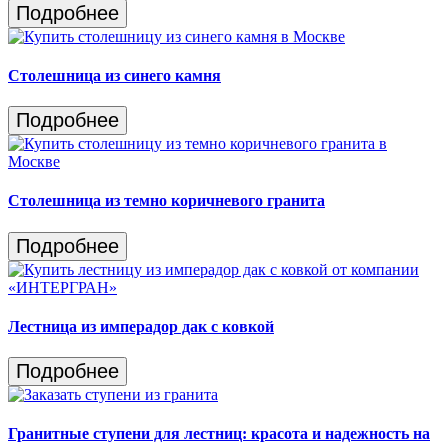
Подробнее
Столешница из синего камня
Подробнее
Столешница из темно коричневого гранита
Подробнее
Лестница из имперадор дак с ковкой
Подробнее
Гранитные ступени для лестниц: красота и надежность на