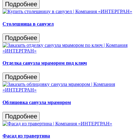
Подробнее
Столешница в санузел
Подробнее
Отделка санузла мрамором под ключ
Подробнее
Облицовка санузла мрамором
Подробнее
Фасад из травертина