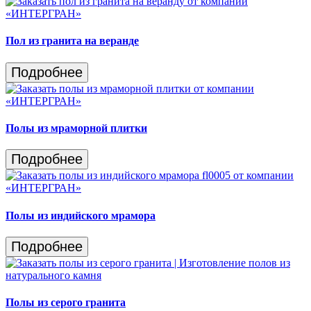
Пол из гранита на веранде
Подробнее
Полы из мраморной плитки
Подробнее
Полы из индийского мрамора
Подробнее
Полы из серого гранита