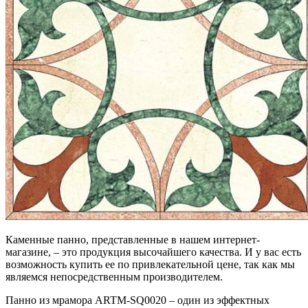
Каменные панно, представленные в нашем интернет-
магазине, – это продукция высочайшего качества. И у вас есть
возможность купить ее по привлекательной цене, так как мы
являемся непосредственным производителем.
Панно из мрамора ARTM-SQ0020 – один из эффектных