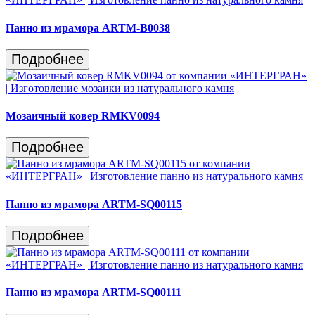
Панно из мрамора ARTM-B0038
Подробнее
Мозаичный ковер RMKV0094
Подробнее
Панно из мрамора ARTM-SQ00115
Подробнее
Панно из мрамора ARTM-SQ00111