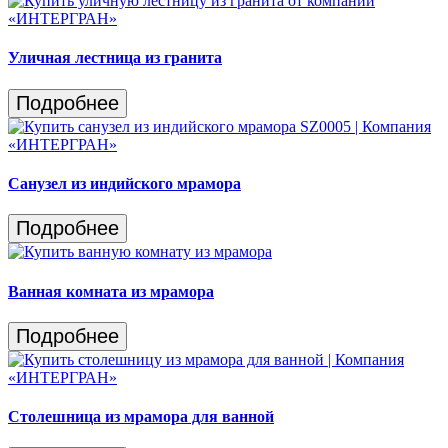
Уличная лестница из гранита
Подробнее
Санузел из индийского мрамора
Подробнее
Ванная комната из мрамора
Подробнее
Столешница из мрамора для ванной