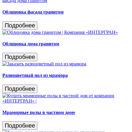
Облицовка фасада гранитом
Подробнее
Облицовка дома гранитом
Подробнее
Разноцветный пол из мрамора
Подробнее
Мраморные полы в частном доме
Подробнее