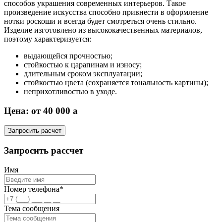
способов украшения современных интерьеров. Такое
произведение искусства способно привнести в оформление
нотки роскоши и всегда будет смотреться очень стильно.
Изделие изготовлено из высококачественных материалов,
поэтому характеризуется:
выдающейся прочностью;
стойкостью к царапинам и износу;
длительным сроком эксплуатации;
стойкостью цвета (сохраняется тональность картины);
неприхотливостью в уходе.
Цена: от 40 000
a
Запросить расчет
Запросить рассчет
Имя
Номер телефона*
Тема сообщения