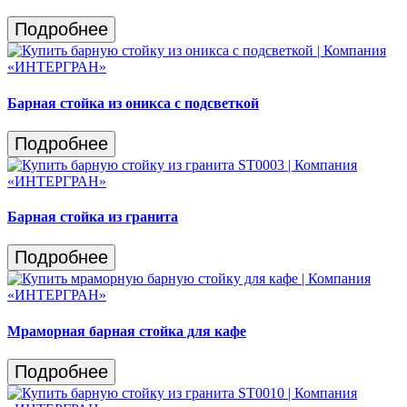
Подробнее
Барная стойка из оникса с подсветкой
Подробнее
Барная стойка из гранита
Подробнее
Мраморная барная стойка для кафе
Подробнее