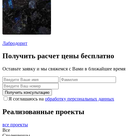
Лабродорит
Получить расчет цены бесплатно
Оставьте заявку и мы свяжемся с Вами в ближайшее время
Получить консультацию
Я соглашаюсь на
обработку персональных данных
Реализованные проекты
все проекты
Все
Столешницы