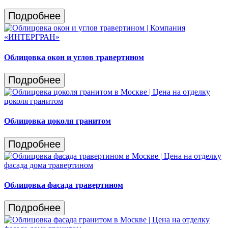
Подробнее
Облицовка окон и углов травертином
Подробнее
Облицовка цоколя гранитом
Подробнее
Облицовка фасада травертином
Подробнее