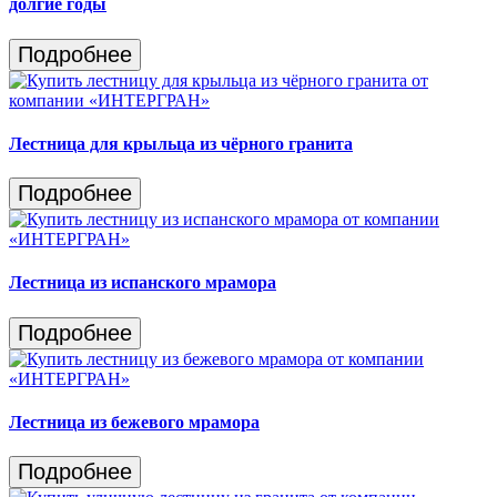
долгие годы
Подробнее
Лестница для крыльца из чёрного гранита
Подробнее
Лестница из испанского мрамора
Подробнее
Лестница из бежевого мрамора
Подробнее