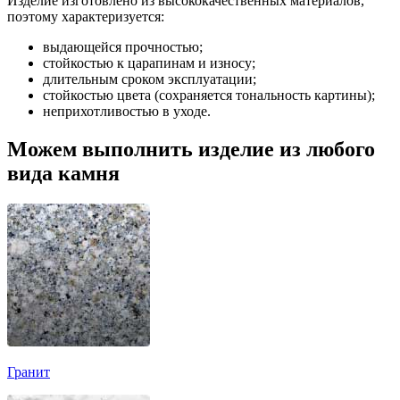
Изделие изготовлено из высококачественных материалов,
поэтому характеризуется:
выдающейся прочностью;
стойкостью к царапинам и износу;
длительным сроком эксплуатации;
стойкостью цвета (сохраняется тональность картины);
неприхотливостью в уходе.
Можем выполнить изделие из любого
вида камня
Гранит