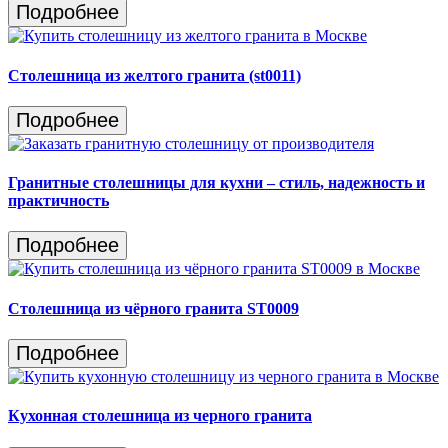
Подробнее
Столешница из желтого гранита (st0011)
Подробнее
Гранитные столешницы для кухни – стиль, надежность и
практичность
Подробнее
Столешница из чёрного гранита ST0009
Подробнее
Кухонная столешница из черного гранита