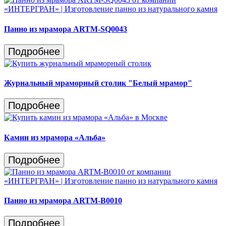
Панно из мрамора ARTM-SQ0043
Подробнее
Журнальный мраморный столик "Белый мрамор"
Подробнее
Камин из мрамора «Альба»
Подробнее
Панно из мрамора ARTM-B0010
Подробнее