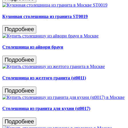
Кухонная столешница из гранита ST0019
Подробнее
Столешница из айвори браун
Подробнее
Столешница из желтого гранита (st0011)
Подробнее
Столешница из гранита для кухни (st0017)
Подробнее