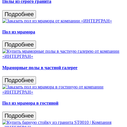
Полы из серого гранита
Подробнее
Пол из мрамора
Подробнее
Мраморные полы в частной галерее
Подробнее
Пол из мрамора в гостиной
Подробнее