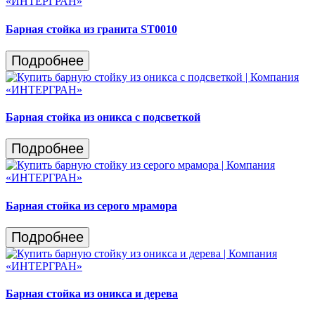
Барная стойка из гранита ST0010
Подробнее
Барная стойка из оникса с подсветкой
Подробнее
Барная стойка из серого мрамора
Подробнее
Барная стойка из оникса и дерева