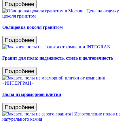
Подробнее
Облицовка цоколя гранитом
Подробнее
Гранит для пола: надежность, стиль и долговечность
Подробнее
Полы из мраморной плитки
Подробнее