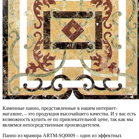
Каменные панно, представленные в нашем интернет-
магазине, – это продукция высочайшего качества. И у вас есть
возможность купить ее по привлекательной цене, так как мы
являемся непосредственным производителем.
Панно из мрамора ARTM-SQ0009 – один из эффектных