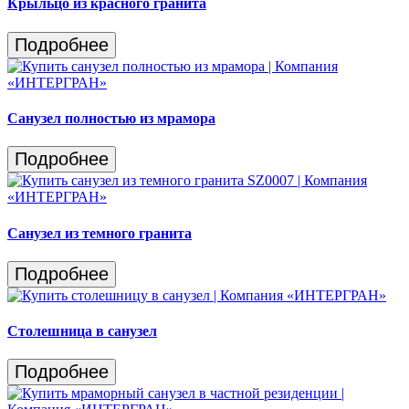
Крыльцо из красного гранита
Подробнее
Санузел полностью из мрамора
Подробнее
Санузел из темного гранита
Подробнее
Столешница в санузел
Подробнее