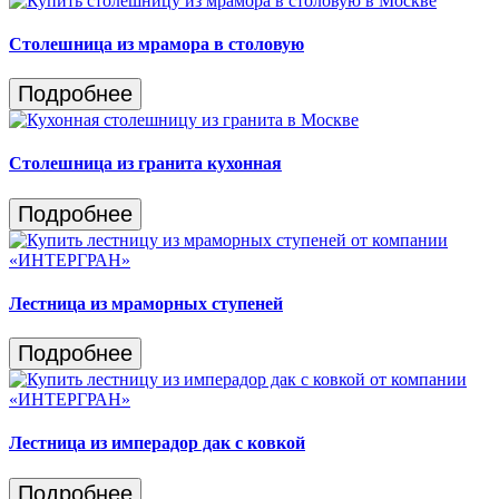
Столешница из мрамора в столовую
Подробнее
Столешница из гранита кухонная
Подробнее
Лестница из мраморных ступеней
Подробнее
Лестница из имперадор дак с ковкой
Подробнее