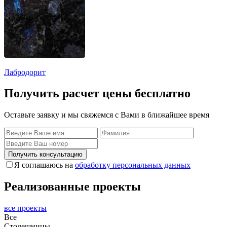
Лабродорит
Получить расчет цены бесплатно
Оставьте заявку и мы свяжемся с Вами в ближайшее время
Получить консультацию
Я соглашаюсь на
обработку персональных данных
Реализованные проекты
все проекты
Все
Столешницы