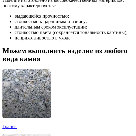
Изделие изготовлено из высококачественных материалов,
поэтому характеризуется:
выдающейся прочностью;
стойкостью к царапинам и износу;
длительным сроком эксплуатации;
стойкостью цвета (сохраняется тональность картины);
неприхотливостью в уходе.
Можем выполнить изделие из любого
вида камня
Гранит