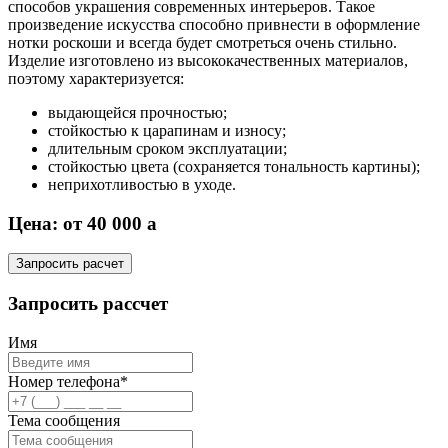
способов украшения современных интерьеров. Такое
произведение искусства способно привнести в оформление
нотки роскоши и всегда будет смотреться очень стильно.
Изделие изготовлено из высококачественных материалов,
поэтому характеризуется:
выдающейся прочностью;
стойкостью к царапинам и износу;
длительным сроком эксплуатации;
стойкостью цвета (сохраняется тональность картины);
неприхотливостью в уходе.
Цена: от 40 000
a
Запросить расчет
Запросить рассчет
Имя
Номер телефона*
Тема сообщения