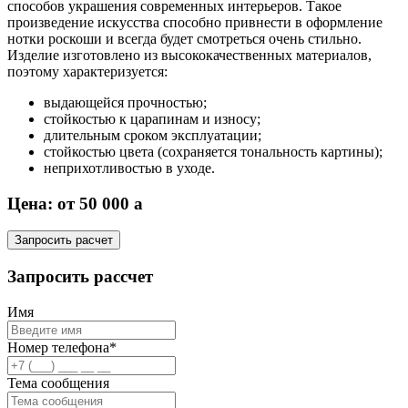
способов украшения современных интерьеров. Такое
произведение искусства способно привнести в оформление
нотки роскоши и всегда будет смотреться очень стильно.
Изделие изготовлено из высококачественных материалов,
поэтому характеризуется:
выдающейся прочностью;
стойкостью к царапинам и износу;
длительным сроком эксплуатации;
стойкостью цвета (сохраняется тональность картины);
неприхотливостью в уходе.
Цена: от 50 000
a
Запросить расчет
Запросить рассчет
Имя
Номер телефона*
Тема сообщения