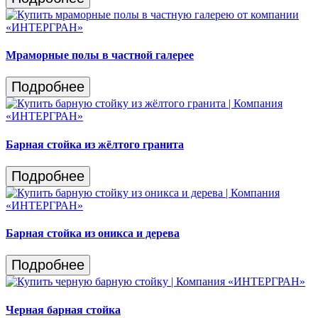
Мраморные полы в частной галерее
Подробнее
Барная стойка из жёлтого гранита
Подробнее
Барная стойка из оникса и дерева
Подробнее
Черная барная стойка