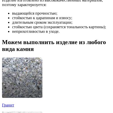
Изделие изготовлено из высококачественных материалов,
поэтому характеризуется:
выдающейся прочностью;
стойкостью к царапинам и износу;
длительным сроком эксплуатации;
стойкостью цвета (сохраняется тональность картины);
неприхотливостью в уходе.
Можем выполнить изделие из любого
вида камня
Гранит