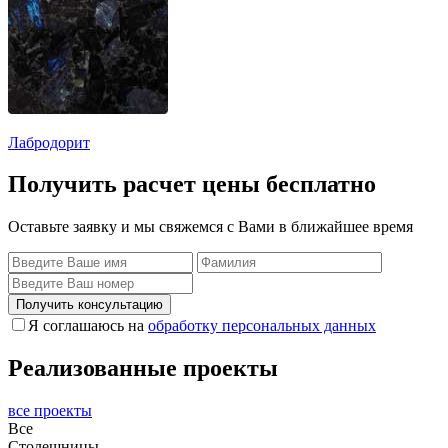
Лабродорит
Получить расчет цены бесплатно
Оставьте заявку и мы свяжемся с Вами в ближайшее время
Получить консультацию
Я соглашаюсь на
обработку персональных данных
Реализованные проекты
все проекты
Все
Столешницы