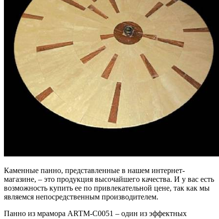
Каменные панно, представленные в нашем интернет-
магазине, – это продукция высочайшего качества. И у вас есть
возможность купить ее по привлекательной цене, так как мы
являемся непосредственным производителем.
Панно из мрамора ARTM-C0051 – один из эффектных