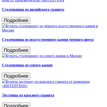
Столешница из индийского гранита
Подробнее
Столешница из искусственного камня черного цвета
Подробнее
Столешница из серого камня
Подробнее
Лестница из красного гранита
Подробнее