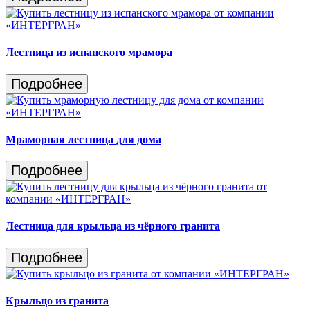
Лестница из испанского мрамора
Подробнее
Мраморная лестница для дома
Подробнее
Лестница для крыльца из чёрного гранита
Подробнее
Крыльцо из гранита