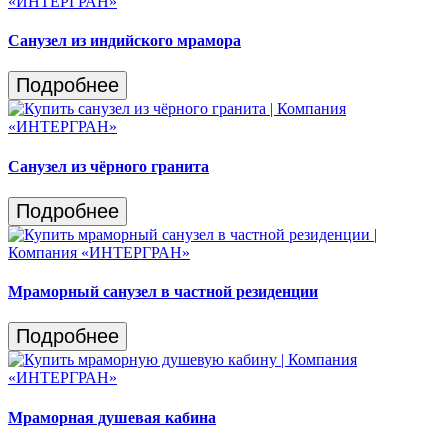
Санузел из индийского мрамора
Подробнее
Санузел из чёрного гранита
Подробнее
Мраморный санузел в частной резиденции
Подробнее
Мраморная душевая кабина