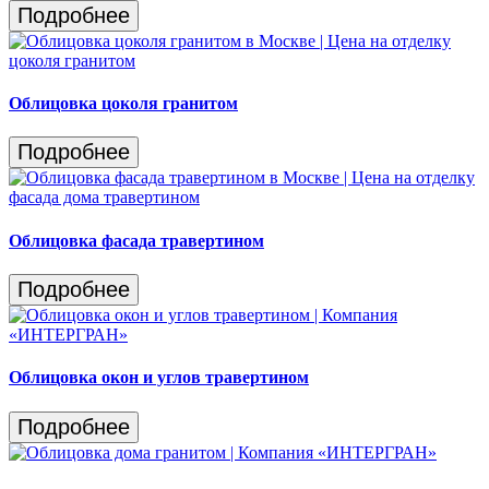
Подробнее
Облицовка цоколя гранитом
Подробнее
Облицовка фасада травертином
Подробнее
Облицовка окон и углов травертином
Подробнее