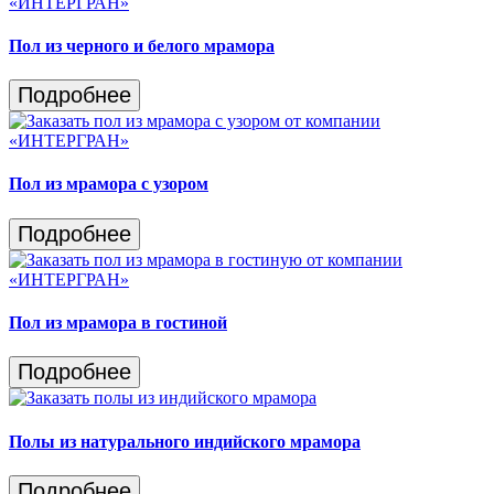
Пол из черного и белого мрамора
Подробнее
Пол из мрамора с узором
Подробнее
Пол из мрамора в гостиной
Подробнее
Полы из натурального индийского мрамора
Подробнее