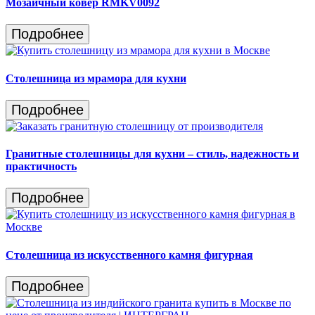
Мозаичный ковер RMKV0092
Подробнее
Столешница из мрамора для кухни
Подробнее
Гранитные столешницы для кухни – стиль, надежность и
практичность
Подробнее
Столешница из искусственного камня фигурная
Подробнее