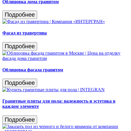
Облицовка дома гранитом
Подробнее
Фасад из травертина
Подробнее
Облицовка фасада гранитом
Подробнее
Гранитные плиты для пола: надежность и эстетика в
каждом элементе
Подробнее