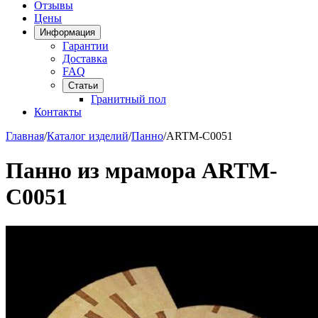
Отзывы
Цены
Информация
Гарантии
Доставка
FAQ
Статьи
Гранитный пол
Контакты
Главная
/
Каталог изделий
/
Панно
/
ARTM-C0051
Панно из мрамора ARTM-
C0051