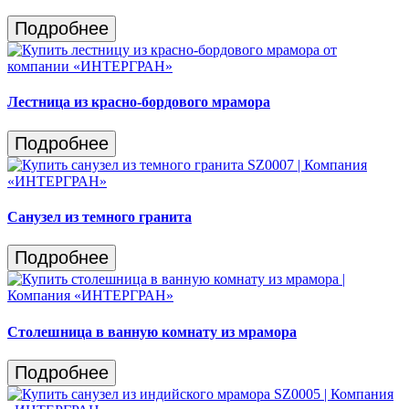
Подробнее
Лестница из красно-бордового мрамора
Подробнее
Санузел из темного гранита
Подробнее
Столешница в ванную комнату из мрамора
Подробнее