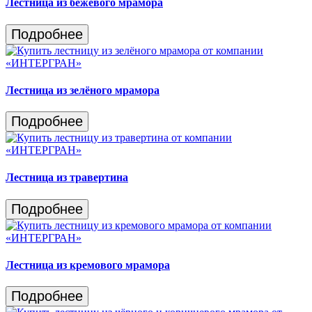
Лестница из бежевого мрамора
Подробнее
Лестница из зелёного мрамора
Подробнее
Лестница из травертина
Подробнее
Лестница из кремового мрамора
Подробнее