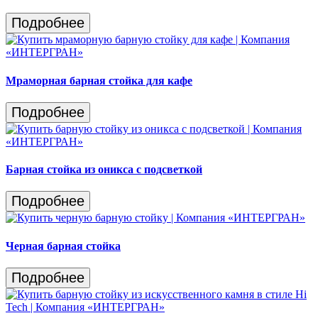
Подробнее
Мраморная барная стойка для кафе
Подробнее
Барная стойка из оникса с подсветкой
Подробнее
Черная барная стойка
Подробнее