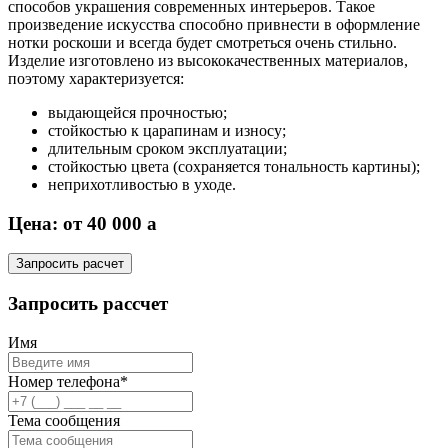
способов украшения современных интерьеров. Такое
произведение искусства способно привнести в оформление
нотки роскоши и всегда будет смотреться очень стильно.
Изделие изготовлено из высококачественных материалов,
поэтому характеризуется:
выдающейся прочностью;
стойкостью к царапинам и износу;
длительным сроком эксплуатации;
стойкостью цвета (сохраняется тональность картины);
неприхотливостью в уходе.
Цена: от 40 000
a
Запросить расчет
Запросить рассчет
Имя
Номер телефона*
Тема сообщения