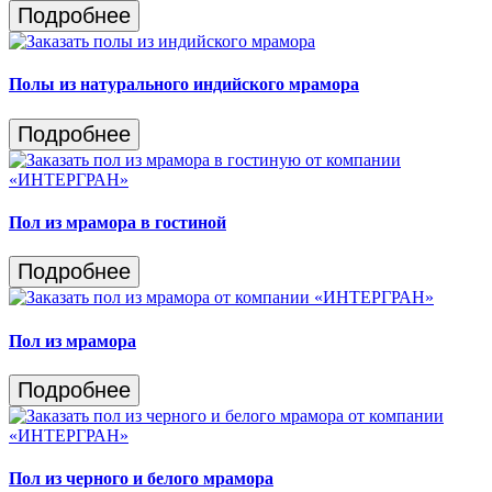
Подробнее
Полы из натурального индийского мрамора
Подробнее
Пол из мрамора в гостиной
Подробнее
Пол из мрамора
Подробнее
Пол из черного и белого мрамора