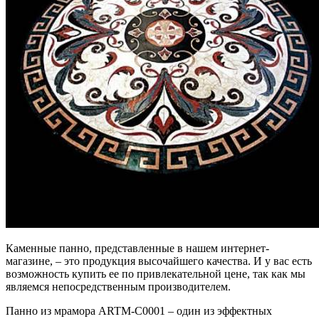
Каменные панно, представленные в нашем интернет-
магазине, – это продукция высочайшего качества. И у вас есть
возможность купить ее по привлекательной цене, так как мы
являемся непосредственным производителем.
Панно из мрамора ARTM-C0001 – один из эффектных