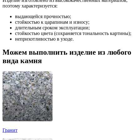
Изделие изготовлено из высококачественных материалов,
поэтому характеризуется:
выдающейся прочностью;
стойкостью к царапинам и износу;
длительным сроком эксплуатации;
стойкостью цвета (сохраняется тональность картины);
неприхотливостью в уходе.
Можем выполнить изделие из любого
вида камня
Гранит