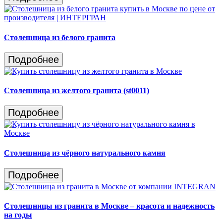
Столешница из белого гранита
Подробнее
Столешница из желтого гранита (st0011)
Подробнее
Столешница из чёрного натурального камня
Подробнее
Столешницы из гранита в Москве – красота и надежность
на годы