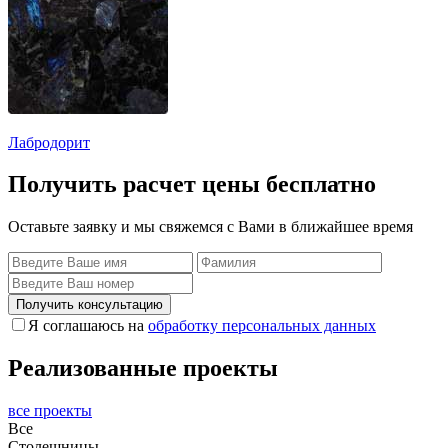
Лабродорит
Получить расчет цены бесплатно
Оставьте заявку и мы свяжемся с Вами в ближайшее время
Получить консультацию
Я соглашаюсь на
обработку персональных данных
Реализованные проекты
все проекты
Все
Столешницы