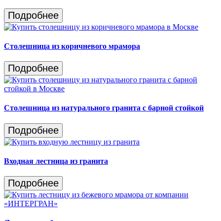
Подробнее
Столешница из коричневого мрамора
Подробнее
Столешница из натурального гранита c барной стойкой
Подробнее
Входная лестница из гранита
Подробнее