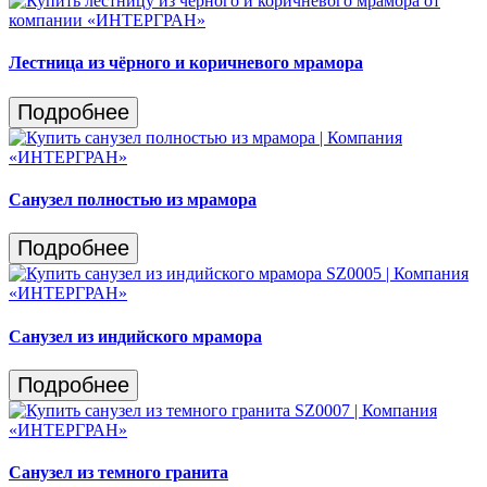
Лестница из чёрного и коричневого мрамора
Подробнее
Санузел полностью из мрамора
Подробнее
Санузел из индийского мрамора
Подробнее
Санузел из темного гранита