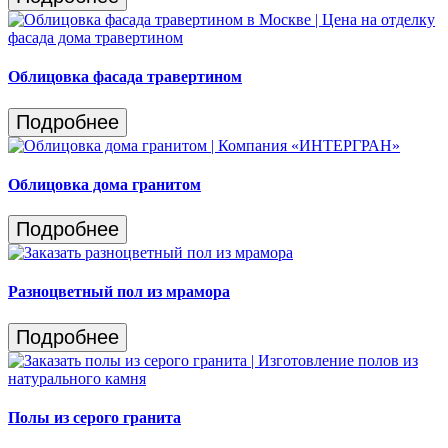
Облицовка фасада травертином
Подробнее
Облицовка дома гранитом
Подробнее
Разноцветный пол из мрамора
Подробнее
Полы из серого гранита