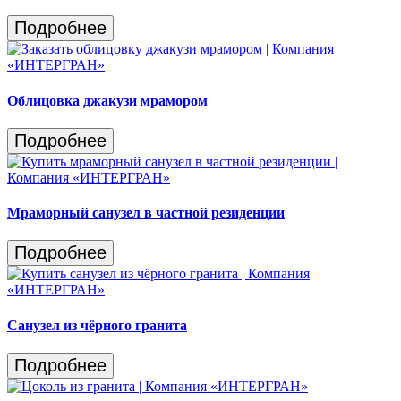
Подробнее
Облицовка джакузи мрамором
Подробнее
Мраморный санузел в частной резиденции
Подробнее
Санузел из чёрного гранита
Подробнее