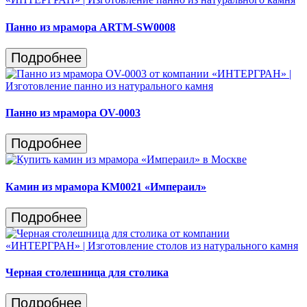
Панно из мрамора ARTM-SW0008
Подробнее
Панно из мрамора OV-0003
Подробнее
Камин из мрамора KМ0021 «Импераил»
Подробнее
Черная столешница для столика
Подробнее