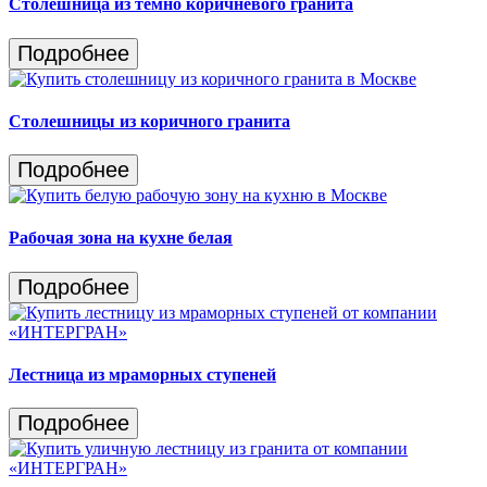
Столешница из темно коричневого гранита
Подробнее
Столешницы из коричного гранита
Подробнее
Рабочая зона на кухне белая
Подробнее
Лестница из мраморных ступеней
Подробнее