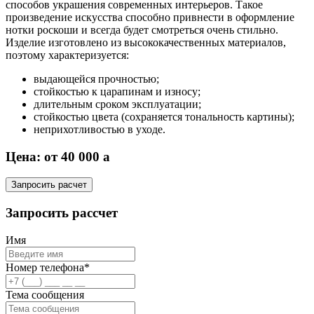
способов украшения современных интерьеров. Такое
произведение искусства способно привнести в оформление
нотки роскоши и всегда будет смотреться очень стильно.
Изделие изготовлено из высококачественных материалов,
поэтому характеризуется:
выдающейся прочностью;
стойкостью к царапинам и износу;
длительным сроком эксплуатации;
стойкостью цвета (сохраняется тональность картины);
неприхотливостью в уходе.
Цена: от 40 000
a
Запросить расчет
Запросить рассчет
Имя
Номер телефона*
Тема сообщения