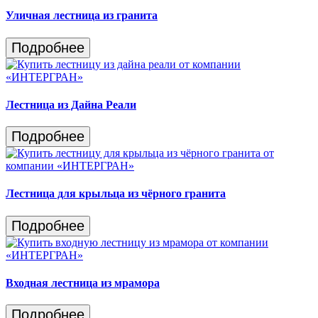
Уличная лестница из гранита
Подробнее
Лестница из Дайна Реали
Подробнее
Лестница для крыльца из чёрного гранита
Подробнее
Входная лестница из мрамора
Подробнее