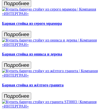
Подробнее
Барная стойка из серого мрамора
Подробнее
Барная стойка из оникса и дерева
Подробнее
Барная стойка из жёлтого гранита
Подробнее