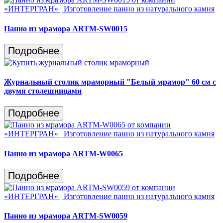
Панно из мрамора ARTM-SW0015
Подробнее
Журнальный столик мраморный "Белый мрамор" 60 см с
двумя столешницами
Подробнее
Панно из мрамора ARTM-W0065
Подробнее
Панно из мрамора ARTM-SW0059