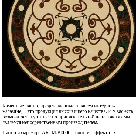
Каменные панно, представленные в нашем интернет-
магазине, – это продукция высочайшего качества. И у вас есть
возможность купить ее по привлекательной цене, так как мы
являемся непосредственным производителем.
Панно из мрамора ARTM-B0006 – один из эффектных