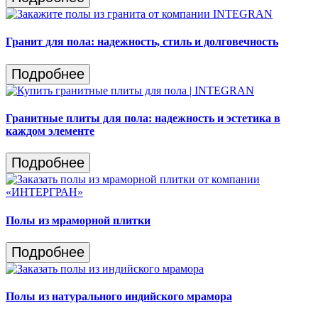
Гранит для пола: надежность, стиль и долговечность
Подробнее
Гранитные плиты для пола: надежность и эстетика в
каждом элементе
Подробнее
Полы из мраморной плитки
Подробнее
Полы из натурального индийского мрамора