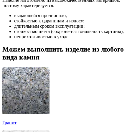
Изделие изготовлено из высококачественных материалов,
поэтому характеризуется:
выдающейся прочностью;
стойкостью к царапинам и износу;
длительным сроком эксплуатации;
стойкостью цвета (сохраняется тональность картины);
неприхотливостью в уходе.
Можем выполнить изделие из любого
вида камня
Гранит