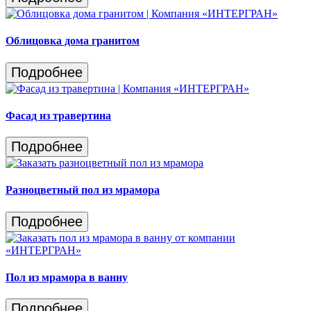
Облицовка дома гранитом
Подробнее
Фасад из травертина
Подробнее
Разноцветный пол из мрамора
Подробнее
Пол из мрамора в ванну
Подробнее