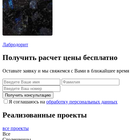
Лабродорит
Получить расчет цены бесплатно
Оставьте заявку и мы свяжемся с Вами в ближайшее время
Получить консультацию
Я соглашаюсь на
обработку персональных данных
Реализованные проекты
все проекты
Все
Столешницы