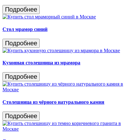
Подробнее
Стол мрамор синий
Подробнее
Кухонная столешница из мрамора
Подробнее
Столешница из чёрного натурального камня
Подробнее