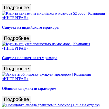
Подробнее
Санузел из индийского мрамора
Подробнее
Санузел полностью из мрамора
Подробнее
Облицовка джакузи мрамором
Подробнее