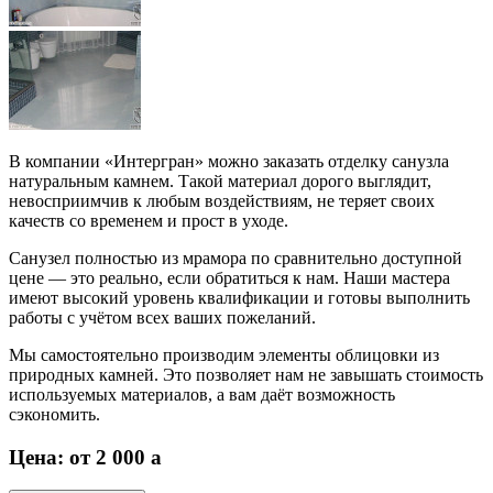
В компании «Интергран» можно заказать отделку санузла
натуральным камнем. Такой материал дорого выглядит,
невосприимчив к любым воздействиям, не теряет своих
качеств со временем и прост в уходе.
Санузел полностью из мрамора по сравнительно доступной
цене — это реально, если обратиться к нам. Наши мастера
имеют высокий уровень квалификации и готовы выполнить
работы с учётом всех ваших пожеланий.
Мы самостоятельно производим элементы облицовки из
природных камней. Это позволяет нам не завышать стоимость
используемых материалов, а вам даёт возможность
сэкономить.
Цена: от 2 000
a