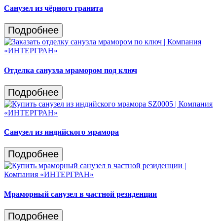
Санузел из чёрного гранита
Подробнее
Отделка санузла мрамором под ключ
Подробнее
Санузел из индийского мрамора
Подробнее
Мраморный санузел в частной резиденции
Подробнее