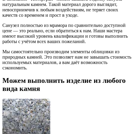
натуральным камнем. Такой материал дорого выглядит,
невосприимчив к любым воздействиям, не теряет своих
качеств со временем и прост в уходе.
Санузел полностью из мрамора по сравнительно доступной
цене — это реально, если обратиться к нам. Наши мастера
имеют высокий уровень квалификации и готовы выполнить
работы с учётом всех ваших пожеланий.
Мы самостоятельно производим элементы облицовки из
природных камней. Это позволяет нам не завышать стоимость
используемых материалов, а вам даёт возможность
сэкономить.
Можем выполнить изделие из любого
вида камня