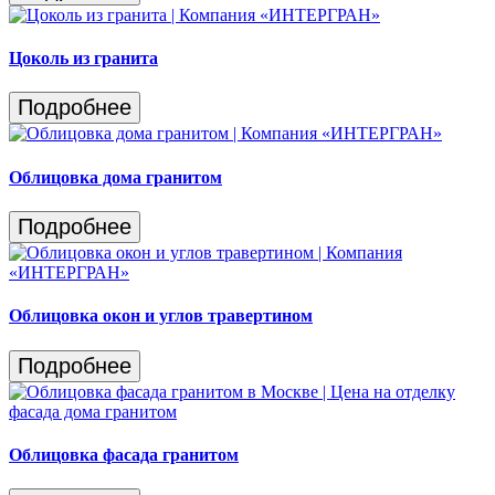
Цоколь из гранита
Подробнее
Облицовка дома гранитом
Подробнее
Облицовка окон и углов травертином
Подробнее
Облицовка фасада гранитом