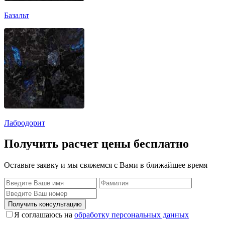
Базальт
Лабродорит
Получить расчет цены бесплатно
Оставьте заявку и мы свяжемся с Вами в ближайшее время
Получить консультацию
Я соглашаюсь на
обработку персональных данных