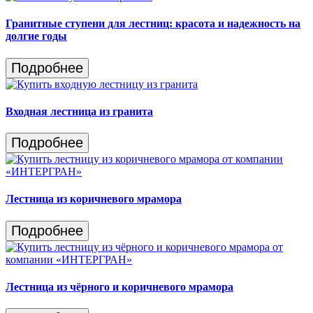
Гранитные ступени для лестниц: красота и надежность на
долгие годы
Подробнее
Входная лестница из гранита
Подробнее
Лестница из коричневого мрамора
Подробнее
Лестница из чёрного и коричневого мрамора