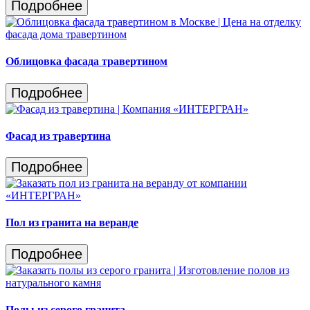
Подробнее
Облицовка фасада травертином
Подробнее
Фасад из травертина
Подробнее
Пол из гранита на веранде
Подробнее
Полы из серого гранита