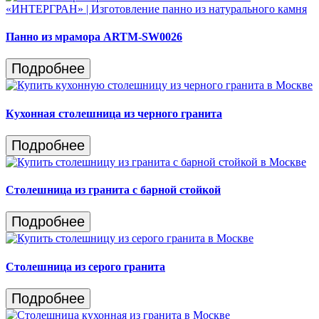
Панно из мрамора ARTM-SW0026
Подробнее
Кухонная столешница из черного гранита
Подробнее
Столешница из гранита c барной стойкой
Подробнее
Столешница из серого гранита
Подробнее