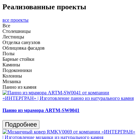
Реализованные проекты
все проекты
Все
Столешницы
Лестницы
Отделка санузлов
Облицовка фасадов
Полы
Барные стойки
Камины
Подоконники
Колонны
Мозаика
Панно из камня
Панно из мрамора ARTM-SW0041
Подробнее