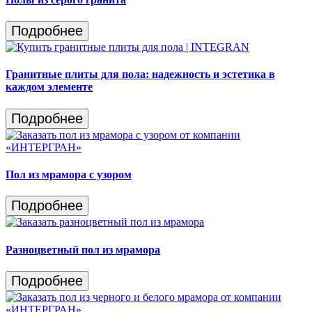
Подробнее
Гранитные плиты для пола: надежность и эстетика в
каждом элементе
Подробнее
Пол из мрамора с узором
Подробнее
Разноцветный пол из мрамора
Подробнее