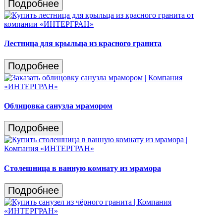
Подробнее
Лестница для крыльца из красного гранита
Подробнее
Облицовка санузла мрамором
Подробнее
Столешница в ванную комнату из мрамора
Подробнее