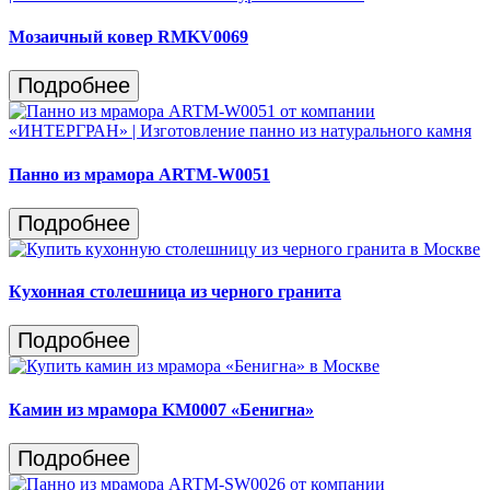
Мозаичный ковер RMKV0069
Подробнее
Панно из мрамора ARTM-W0051
Подробнее
Кухонная столешница из черного гранита
Подробнее
Камин из мрамора KM0007 «Бенигна»
Подробнее