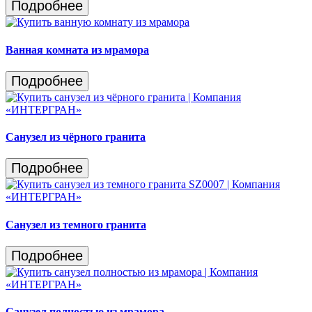
Подробнее
Ванная комната из мрамора
Подробнее
Санузел из чёрного гранита
Подробнее
Санузел из темного гранита
Подробнее
Санузел полностью из мрамора