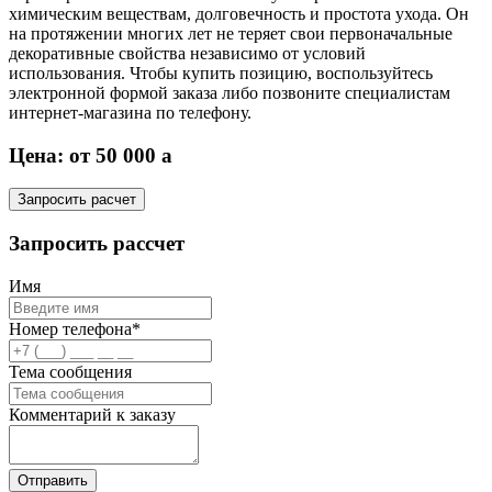
химическим веществам, долговечность и простота ухода. Он
на протяжении многих лет не теряет свои первоначальные
декоративные свойства независимо от условий
использования. Чтобы купить позицию, воспользуйтесь
электронной формой заказа либо позвоните специалистам
интернет-магазина по телефону.
Цена: от 50 000
a
Запросить расчет
Запросить рассчет
Имя
Номер телефона*
Тема сообщения
Комментарий к заказу
Отправить