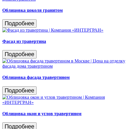
Облицовка цоколя гранитом
Подробнее
Фасад из травертина
Подробнее
Облицовка фасада травертином
Подробнее
Облицовка окон и углов травертином
Подробнее