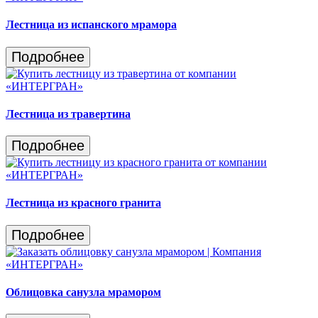
Лестница из испанского мрамора
Подробнее
Лестница из травертина
Подробнее
Лестница из красного гранита
Подробнее
Облицовка санузла мрамором