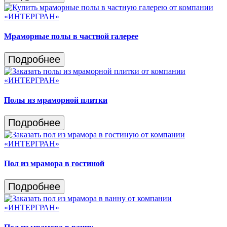
Мраморные полы в частной галерее
Подробнее
Полы из мраморной плитки
Подробнее
Пол из мрамора в гостиной
Подробнее