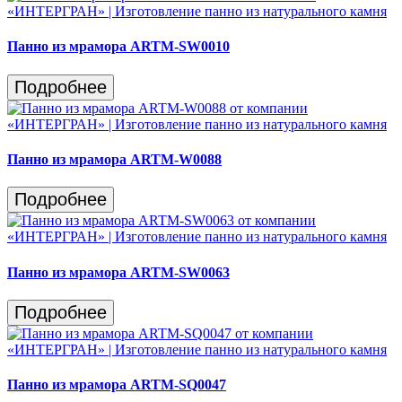
Панно из мрамора ARTM-SW0010
Подробнее
Панно из мрамора ARTM-W0088
Подробнее
Панно из мрамора ARTM-SW0063
Подробнее
Панно из мрамора ARTM-SQ0047