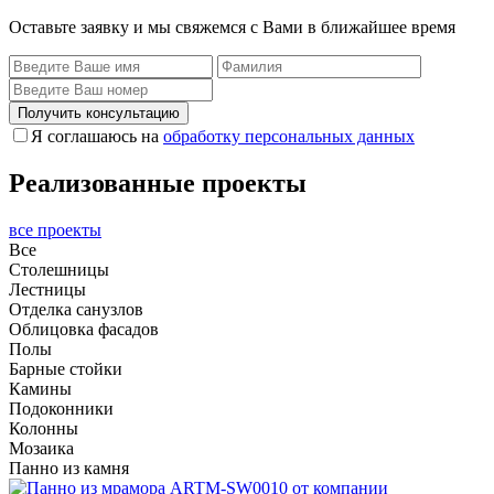
Оставьте заявку и мы свяжемся с Вами в ближайшее время
Получить консультацию
Я соглашаюсь на
обработку персональных данных
Реализованные проекты
все проекты
Все
Столешницы
Лестницы
Отделка санузлов
Облицовка фасадов
Полы
Барные стойки
Камины
Подоконники
Колонны
Мозаика
Панно из камня