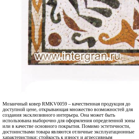
Мозаичный ковер RMKV0059 – качественная продукция до
доступной цене, открывающая множество возможностей для
создания эксклюзивного интерьера. Она может быть
использована выборочно для оформления определенной зоны
или в качестве основного покрытия. Помимо эстетичности,
достоинствами товара являются отличные эксплуатационные
характеристики: стойкость к износу и агрессивным