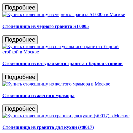
Подробнее
Столешница из чёрного гранита ST0005
Подробнее
Столешница из натурального гранита c барной стойкой
Подробнее
Столешница из желтого мрамора
Подробнее
Столешница из гранита для кухни (st0017)