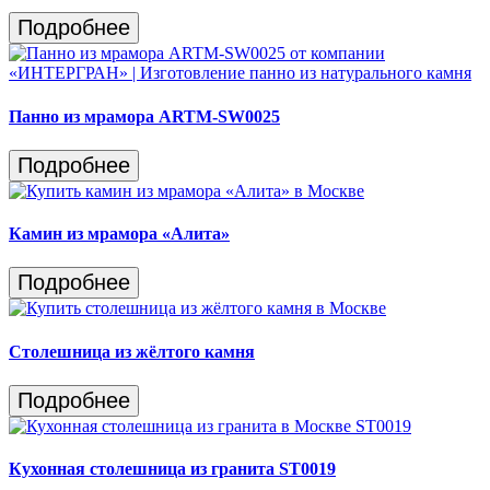
Подробнее
Панно из мрамора ARTM-SW0025
Подробнее
Камин из мрамора «Алита»
Подробнее
Столешница из жёлтого камня
Подробнее
Кухонная столешница из гранита ST0019