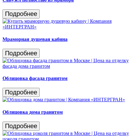
Подробнее
Мраморная душевая кабина
Подробнее
Облицовка фасада гранитом
Подробнее
Облицовка дома гранитом
Подробнее