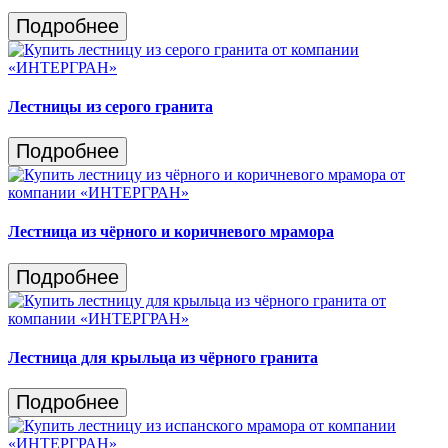
Подробнее
Лестницы из серого гранита
Подробнее
Лестница из чёрного и коричневого мрамора
Подробнее
Лестница для крыльца из чёрного гранита
Подробнее