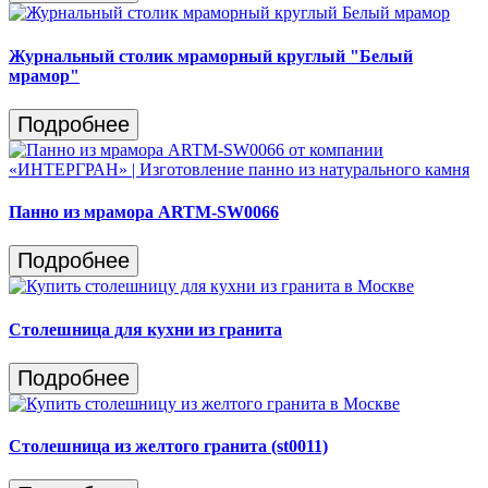
Журнальный столик мраморный круглый "Белый
мрамор"
Подробнее
Панно из мрамора ARTM-SW0066
Подробнее
Столешница для кухни из гранита
Подробнее
Столешница из желтого гранита (st0011)