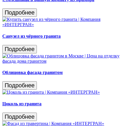
Подробнее
Санузел из чёрного гранита
Подробнее
Облицовка фасада гранитом
Подробнее
Цоколь из гранита
Подробнее