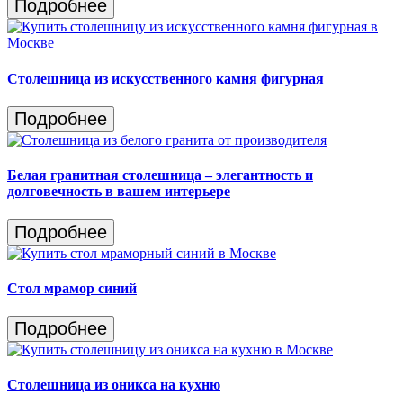
Подробнее
Столешница из искусственного камня фигурная
Подробнее
Белая гранитная столешница – элегантность и
долговечность в вашем интерьере
Подробнее
Стол мрамор синий
Подробнее
Столешница из оникса на кухню