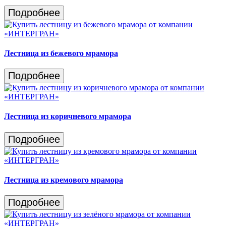
Подробнее
Лестница из бежевого мрамора
Подробнее
Лестница из коричневого мрамора
Подробнее
Лестница из кремового мрамора
Подробнее