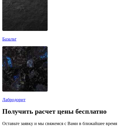
Базальт
Лабродорит
Получить расчет цены бесплатно
Оставьте заявку и мы свяжемся с Вами в ближайшее время