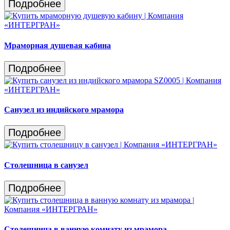
Подробнее
Мраморная душевая кабина
Подробнее
Санузел из индийского мрамора
Подробнее
Столешница в санузел
Подробнее
Столешница в ванную комнату из мрамора