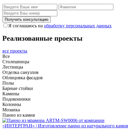
Получить консультацию
Я соглашаюсь на
обработку персональных данных
Реализованные проекты
все проекты
Все
Столешницы
Лестницы
Отделка санузлов
Облицовка фасадов
Полы
Барные стойки
Камины
Подоконники
Колонны
Мозаика
Панно из камня