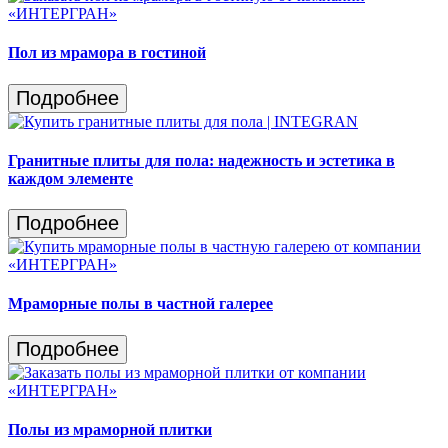
Пол из мрамора в гостиной
Подробнее
Гранитные плиты для пола: надежность и эстетика в
каждом элементе
Подробнее
Мраморные полы в частной галерее
Подробнее
Полы из мраморной плитки