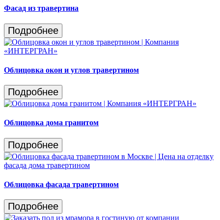
Фасад из травертина
Подробнее
Облицовка окон и углов травертином
Подробнее
Облицовка дома гранитом
Подробнее
Облицовка фасада травертином
Подробнее