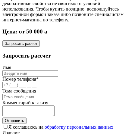
декоративные свойства независимо от условий
использования. Чтобы купить позицию, воспользуйтесь
электронной формой заказа либо позвоните специалистам
интернет-магазина по телефону.
Цена: от 50 000
a
Запросить расчет
Запросить рассчет
Имя
Номер телефона*
Тема сообщения
Комментарий к заказу
Отправить
Я соглашаюсь на
обработку персональных данных
Изделие