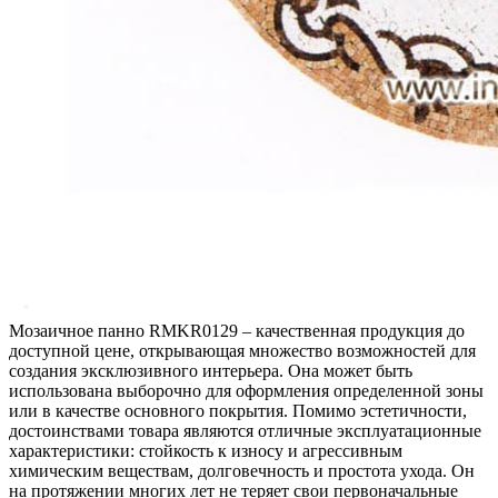
Мозаичное панно RMKR0129 – качественная продукция до
доступной цене, открывающая множество возможностей для
создания эксклюзивного интерьера. Она может быть
использована выборочно для оформления определенной зоны
или в качестве основного покрытия. Помимо эстетичности,
достоинствами товара являются отличные эксплуатационные
характеристики: стойкость к износу и агрессивным
химическим веществам, долговечность и простота ухода. Он
на протяжении многих лет не теряет свои первоначальные