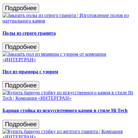
Подробнее
Полы из серого гранита
Подробнее
Пол из мрамора с узором
Подробнее
Барная стойка из искуссвтенного камня в стиле Hi Tech
Подробнее