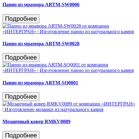
Панно из мрамора ARTM-SW0006
Подробнее
Панно из мрамора ARTM-SW0028
Подробнее
Панно из мрамора ARTM-SQ0001
Подробнее
Мозаичный ковер RMKV0089
Подробнее