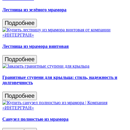
Лестница из зелёного мрамора
Подробнее
Лестница из мрамора винтовая
Подробнее
Гранитные ступени для крыльца: стиль, надежность и
долговечность
Подробнее
Санузел полностью из мрамора