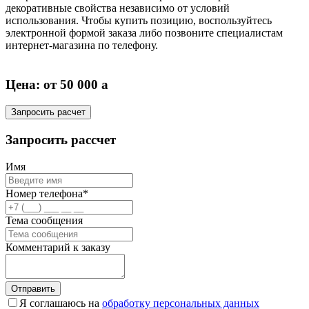
декоративные свойства независимо от условий
использования. Чтобы купить позицию, воспользуйтесь
электронной формой заказа либо позвоните специалистам
интернет-магазина по телефону.
Цена: от 50 000
a
Запросить расчет
Запросить рассчет
Имя
Номер телефона*
Тема сообщения
Комментарий к заказу
Отправить
Я соглашаюсь на
обработку персональных данных