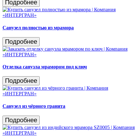
Подробнее
Санузел полностью из мрамора
Подробнее
Отделка санузла мрамором под ключ
Подробнее
Санузел из чёрного гранита
Подробнее