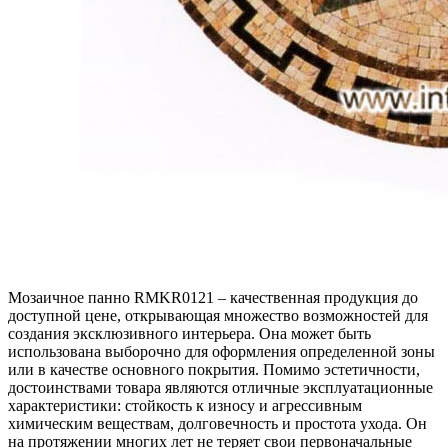
Мозаичное панно RMKR0121 – качественная продукция до
доступной цене, открывающая множество возможностей для
создания эксклюзивного интерьера. Она может быть
использована выборочно для оформления определенной зоны
или в качестве основного покрытия. Помимо эстетичности,
достоинствами товара являются отличные эксплуатационные
характеристики: стойкость к износу и агрессивным
химическим веществам, долговечность и простота ухода. Он
на протяжении многих лет не теряет свои первоначальные