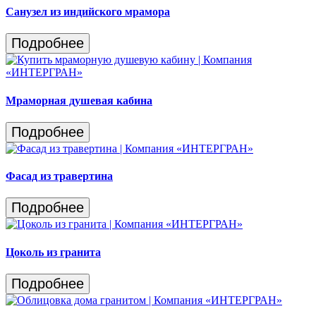
Санузел из индийского мрамора
Подробнее
Мраморная душевая кабина
Подробнее
Фасад из травертина
Подробнее
Цоколь из гранита
Подробнее