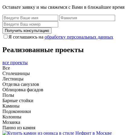
Оставьте заявку и мы свяжемся с Вами в ближайшее время
Получить консультацию
Я соглашаюсь на
обработку персональных данных
Реализованные проекты
все проекты
Все
Столешницы
Лестницы
Отделка санузлов
Облицовка фасадов
Полы
Барные стойки
Камины
Подоконники
Колонны
Мозаика
Панно из камня