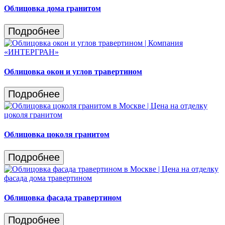
Облицовка дома гранитом
Подробнее
Облицовка окон и углов травертином
Подробнее
Облицовка цоколя гранитом
Подробнее
Облицовка фасада травертином
Подробнее