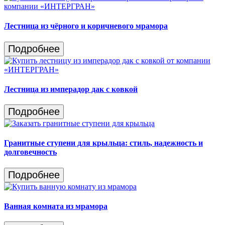
Лестница из чёрного и коричневого мрамора
Подробнее
Лестница из имперадор дак с ковкой
Подробнее
Гранитные ступени для крыльца: стиль, надежность и
долговечность
Подробнее
Ванная комната из мрамора