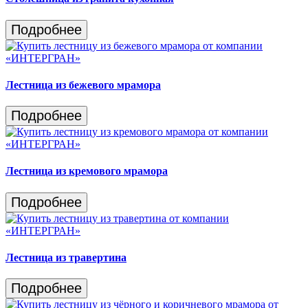
Подробнее
Лестница из бежевого мрамора
Подробнее
Лестница из кремового мрамора
Подробнее
Лестница из травертина
Подробнее