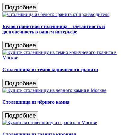
Подробнее
Белая гранитная столешница – элегантность и
долговечность в вашем интерьере
Подробнее
Столешница из темно коричневого гранита
Подробнее
Столешница из чёрного камня
Подробнее
Столешница из гранита кухонная