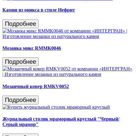
Камин из оникса в стиле Нефрит
Подробнее
Мозаика микс RMMK0046
Подробнее
Мозаичный ковер RMKV0052
Подробнее
Журнальный столик мраморный круглый "Черный/
Серый мрамор"