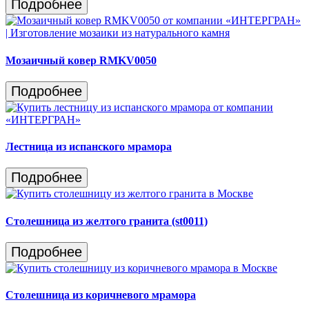
Подробнее
Мозаичный ковер RMKV0050
Подробнее
Лестница из испанского мрамора
Подробнее
Столешница из желтого гранита (st0011)
Подробнее
Столешница из коричневого мрамора