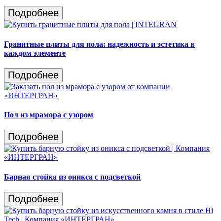
Подробнее
Гранитные плиты для пола: надежность и эстетика в
каждом элементе
Подробнее
Пол из мрамора с узором
Подробнее
Барная стойка из оникса с подсветкой
Подробнее