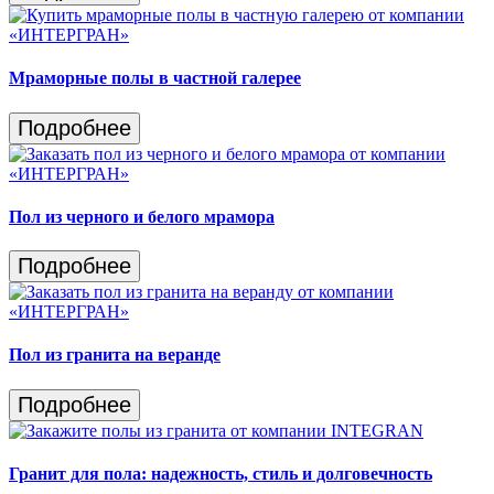
Мраморные полы в частной галерее
Подробнее
Пол из черного и белого мрамора
Подробнее
Пол из гранита на веранде
Подробнее
Гранит для пола: надежность, стиль и долговечность