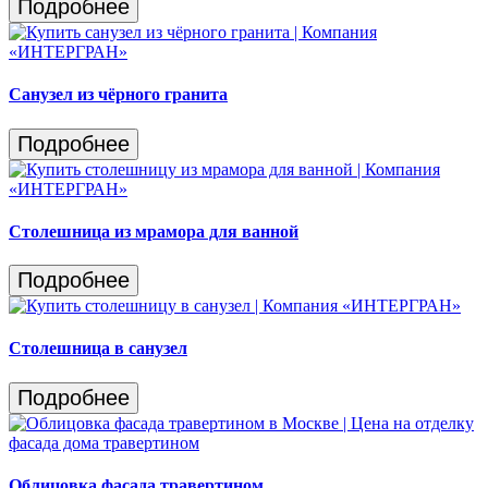
Подробнее
Санузел из чёрного гранита
Подробнее
Столешница из мрамора для ванной
Подробнее
Столешница в санузел
Подробнее
Облицовка фасада травертином