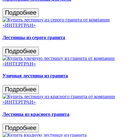
Подробнее
Лестницы из серого гранита
Подробнее
Уличная лестница из гранита
Подробнее
Лестница из красного гранита
Подробнее