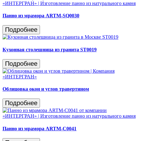
Панно из мрамора ARTM-SQ0030
Подробнее
Кухонная столешница из гранита ST0019
Подробнее
Облицовка окон и углов травертином
Подробнее
Панно из мрамора ARTM-C0041