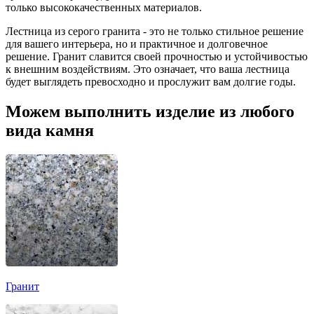
только высококачественных материалов.
Лестница из серого гранита - это не только стильное решение
для вашего интерьера, но и практичное и долговечное
решение. Гранит славится своей прочностью и устойчивостью
к внешним воздействиям. Это означает, что ваша лестница
будет выглядеть превосходно и прослужит вам долгие годы.
Можем выполнить изделие из любого
вида камня
Гранит