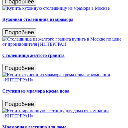
Подробнее
Кухонная столешница из мрамора
Подробнее
Столешница желтого гранита
Подробнее
Ступени из мрамора крема нова
Подробнее
Мраморная лестница для дома