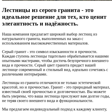
Лестницы из серого гранита - это
идеальное решение для тех, кто ценит
элегантность и надёжность.
Наша компания предлагает широкий выбор лестниц из
натурального гранита, выполненных на заказ с
использованием высококачественных материалов.
Серый гранит - это символ изысканности и прочности.
Каждая ступень лестницы тщательно обрабатывается нашими
опытными мастерами, чтобы достичь безупречного внешнего
вида и прочности. Серый цвет гранита придаст вашей
лестнице современный и стильный вид, идеально сочетаясь с
различными интерьерами.
Лестницы из гранита отличаются не только эстетической
красотой, но и прочностью. Гранит - это природный материал,
известный своей прочностью и долговечностью. Вы можете
быть уверены, что ваша лестница прослужит вам долгие годы,
не теряя своего внешнего вида и функциональности.
Мы предлагаем индивидуальный подход к каждому клиенту,