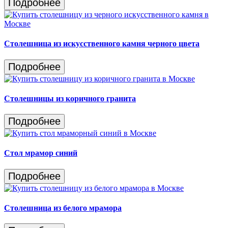
Подробнее
Столешница из искусственного камня черного цвета
Подробнее
Столешницы из коричного гранита
Подробнее
Стол мрамор синий
Подробнее
Столешница из белого мрамора