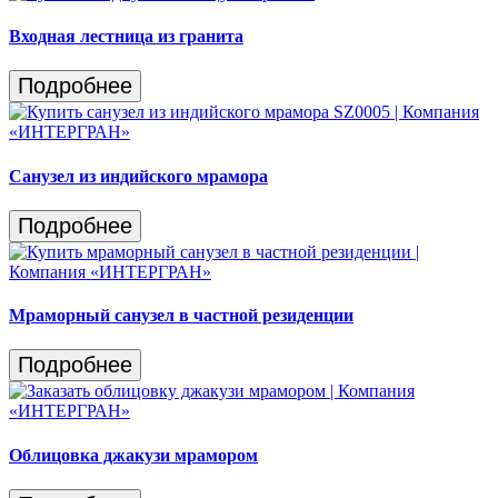
Входная лестница из гранита
Подробнее
Санузел из индийского мрамора
Подробнее
Мраморный санузел в частной резиденции
Подробнее
Облицовка джакузи мрамором