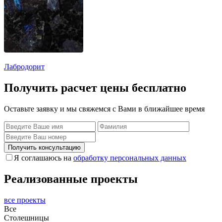
Лабродорит
Получить расчет цены бесплатно
Оставьте заявку и мы свяжемся с Вами в ближайшее время
Получить консультацию
Я соглашаюсь на
обработку персональных данных
Реализованные проекты
все проекты
Все
Столешницы