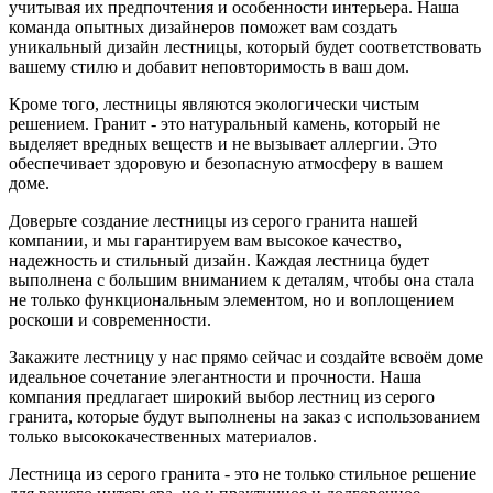
учитывая их предпочтения и особенности интерьера. Наша
команда опытных дизайнеров поможет вам создать
уникальный дизайн лестницы, который будет соответствовать
вашему стилю и добавит неповторимость в ваш дом.
Кроме того, лестницы являются экологически чистым
решением. Гранит - это натуральный камень, который не
выделяет вредных веществ и не вызывает аллергии. Это
обеспечивает здоровую и безопасную атмосферу в вашем
доме.
Доверьте создание лестницы из серого гранита нашей
компании, и мы гарантируем вам высокое качество,
надежность и стильный дизайн. Каждая лестница будет
выполнена с большим вниманием к деталям, чтобы она стала
не только функциональным элементом, но и воплощением
роскоши и современности.
Закажите лестницу у нас прямо сейчас и создайте всвоём доме
идеальное сочетание элегантности и прочности. Наша
компания предлагает широкий выбор лестниц из серого
гранита, которые будут выполнены на заказ с использованием
только высококачественных материалов.
Лестница из серого гранита - это не только стильное решение