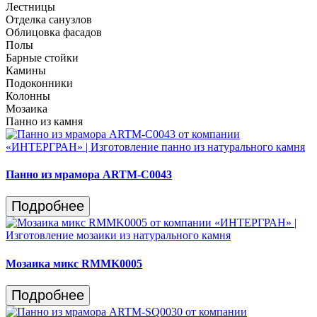
Лестницы
Отделка санузлов
Облицовка фасадов
Полы
Барные стойки
Камины
Подоконники
Колонны
Мозаика
Панно из камня
Панно из мрамора ARTM-C0043
Подробнее
Мозаика микс RMMK0005
Подробнее