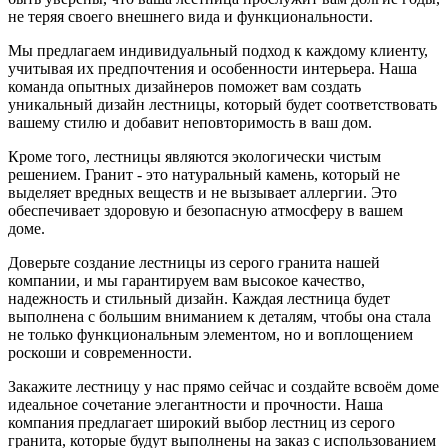
не теряя своего внешнего вида и функциональности.
Мы предлагаем индивидуальный подход к каждому клиенту,
учитывая их предпочтения и особенности интерьера. Наша
команда опытных дизайнеров поможет вам создать
уникальный дизайн лестницы, который будет соответствовать
вашему стилю и добавит неповторимость в ваш дом.
Кроме того, лестницы являются экологически чистым
решением. Гранит - это натуральный камень, который не
выделяет вредных веществ и не вызывает аллергии. Это
обеспечивает здоровую и безопасную атмосферу в вашем
доме.
Доверьте создание лестницы из серого гранита нашей
компании, и мы гарантируем вам высокое качество,
надежность и стильный дизайн. Каждая лестница будет
выполнена с большим вниманием к деталям, чтобы она стала
не только функциональным элементом, но и воплощением
роскоши и современности.
Закажите лестницу у нас прямо сейчас и создайте всвоём доме
идеальное сочетание элегантности и прочности. Наша
компания предлагает широкий выбор лестниц из серого
гранита, которые будут выполнены на заказ с использованием