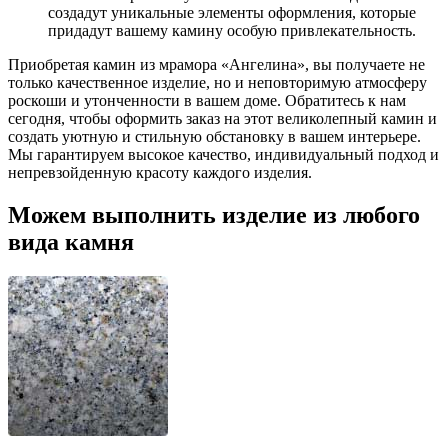
создадут уникальные элементы оформления, которые
придадут вашему камину особую привлекательность.
Приобретая камин из мрамора «Ангелина», вы получаете не
только качественное изделие, но и неповторимую атмосферу
роскоши и утонченности в вашем доме. Обратитесь к нам
сегодня, чтобы оформить заказ на этот великолепный камин и
создать уютную и стильную обстановку в вашем интерьере.
Мы гарантируем высокое качество, индивидуальный подход и
непревзойденную красоту каждого изделия.
Можем выполнить изделие из любого
вида камня