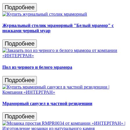
Подробнее
Журнальный столик мраморный "Белый мрамор" с
ножками черный муар
Подробнее
Пол из черного и белого мрамора
Подробнее
Мраморный санузел в частной резиденции
Подробнее