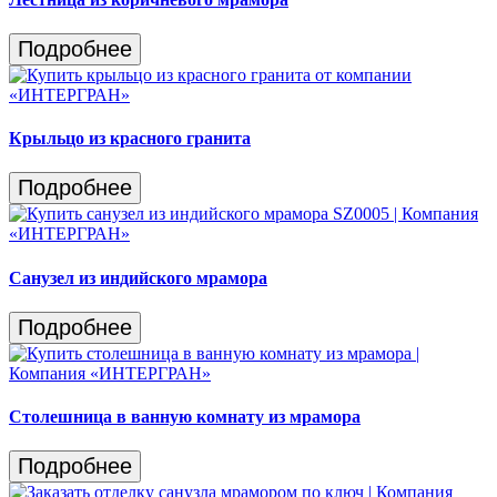
Подробнее
Крыльцо из красного гранита
Подробнее
Санузел из индийского мрамора
Подробнее
Столешница в ванную комнату из мрамора
Подробнее