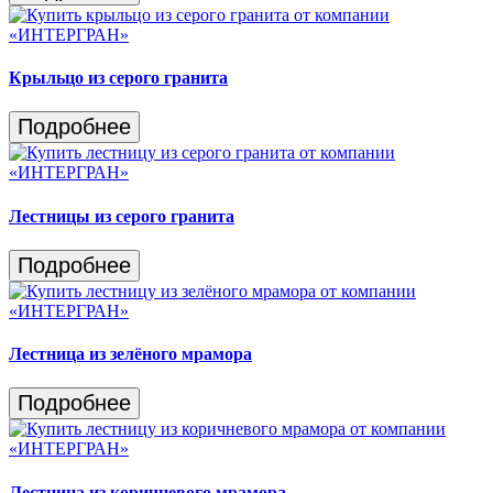
Крыльцо из серого гранита
Подробнее
Лестницы из серого гранита
Подробнее
Лестница из зелёного мрамора
Подробнее
Лестница из коричневого мрамора