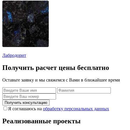
Лабродорит
Получить расчет цены бесплатно
Оставьте заявку и мы свяжемся с Вами в ближайшее время
Получить консультацию
Я соглашаюсь на
обработку персональных данных
Реализованные проекты