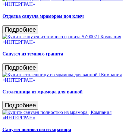
Отделка санузла мрамором под ключ
Подробнее
Санузел из темного гранита
Подробнее
Столешница из мрамора для ванной
Подробнее
Санузел полностью из мрамора