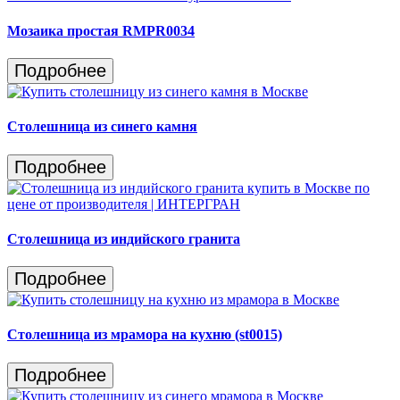
Мозаика простая RMPR0034
Подробнее
Столешница из синего камня
Подробнее
Столешница из индийского гранита
Подробнее
Столешница из мрамора на кухню (st0015)
Подробнее