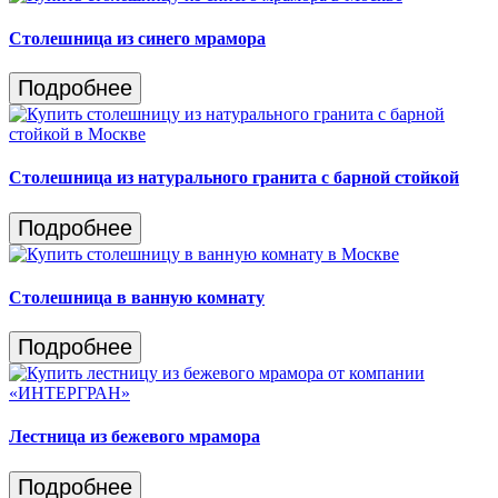
Столешница из синего мрамора
Подробнее
Столешница из натурального гранита c барной стойкой
Подробнее
Столешница в ванную комнату
Подробнее
Лестница из бежевого мрамора
Подробнее