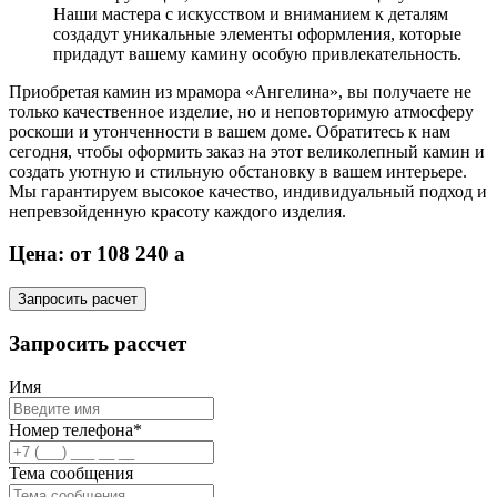
Наши мастера с искусством и вниманием к деталям
создадут уникальные элементы оформления, которые
придадут вашему камину особую привлекательность.
Приобретая камин из мрамора «Ангелина», вы получаете не
только качественное изделие, но и неповторимую атмосферу
роскоши и утонченности в вашем доме. Обратитесь к нам
сегодня, чтобы оформить заказ на этот великолепный камин и
создать уютную и стильную обстановку в вашем интерьере.
Мы гарантируем высокое качество, индивидуальный подход и
непревзойденную красоту каждого изделия.
Цена: от 108 240
a
Запросить расчет
Запросить рассчет
Имя
Номер телефона*
Тема сообщения