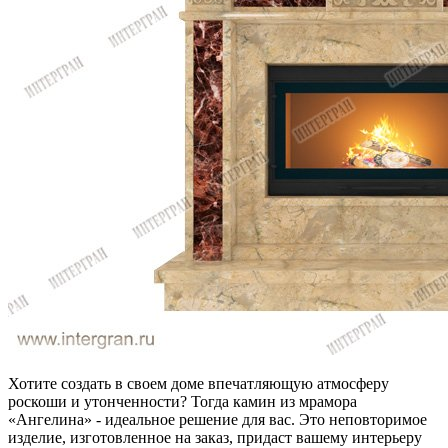
Хотите создать в своем доме впечатляющую атмосферу
роскоши и утонченности? Тогда камин из мрамора
«Ангелина» - идеальное решение для вас. Это неповторимое
изделие, изготовленное на заказ, придаст вашему интерьеру